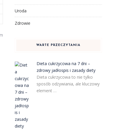
Uroda
Zdrowie
im
WARTE PRZECZYTANIA
Dieta cukrzycowa na 7 dni –
zdrowy jadłospis i zasady diety
Dieta cukrzycowa to nie tylko
sposób odżywiania, ale kluczowy
element …