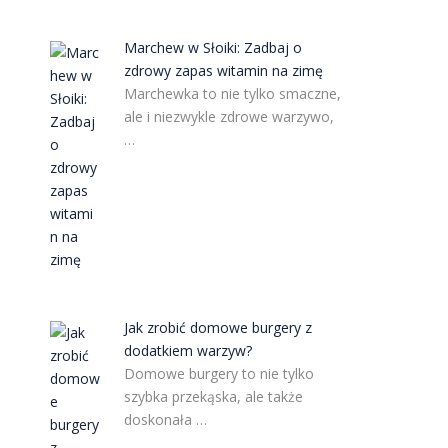
Marchew w Słoiki: Zadbaj o
zdrowy zapas witamin na zimę
Marchewka to nie tylko smaczne,
ale i niezwykle zdrowe warzywo,
…
Jak zrobić domowe burgery z
dodatkiem warzyw?
Domowe burgery to nie tylko
szybka przekąska, ale także
doskonała …