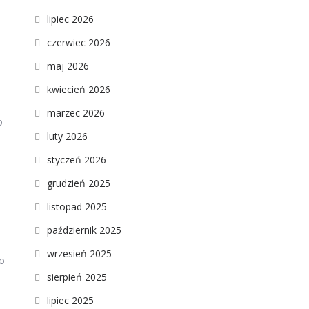
lipiec 2026
czerwiec 2026
maj 2026
kwiecień 2026
marzec 2026
o
luty 2026
styczeń 2026
grudzień 2025
listopad 2025
październik 2025
wrzesień 2025
ko
sierpień 2025
lipiec 2025