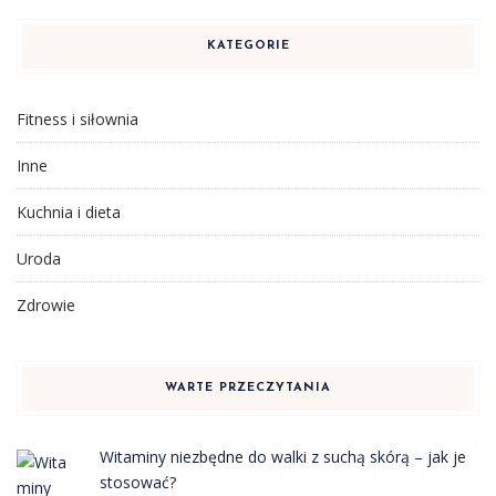
KATEGORIE
Fitness i siłownia
Inne
Kuchnia i dieta
Uroda
Zdrowie
WARTE PRZECZYTANIA
Witaminy niezbędne do walki z suchą skórą – jak je
stosować?