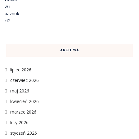
ARCHIWA
lipiec 2026
czerwiec 2026
maj 2026
kwiecień 2026
marzec 2026
luty 2026
styczeń 2026