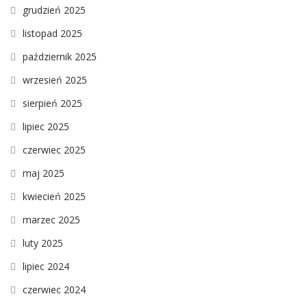
grudzień 2025
listopad 2025
październik 2025
wrzesień 2025
sierpień 2025
lipiec 2025
czerwiec 2025
maj 2025
kwiecień 2025
marzec 2025
luty 2025
lipiec 2024
czerwiec 2024