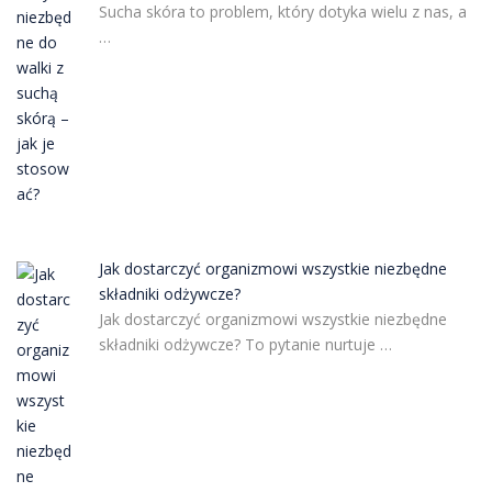
Sucha skóra to problem, który dotyka wielu z nas, a
…
Jak dostarczyć organizmowi wszystkie niezbędne
składniki odżywcze?
Jak dostarczyć organizmowi wszystkie niezbędne
składniki odżywcze? To pytanie nurtuje …