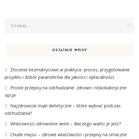
Szukaj:
OSTATNIE WPISY
Złocenie bezmatrycowe w praktyce: proces, przygotowanie
projektu i dobór parametrów dla jakości i opłacalności
Proste przepisy na odchudzanie: zdrowe i niskokaloryczne
opcje
Najzdrowsze mąki dietetyczne – które wybrać podczas
odchudzania?
Właściwości zdrowotne wiśni – dlaczego warto je jeść?
Chude mięso – zdrowe właściwości i przepisy na smaczne