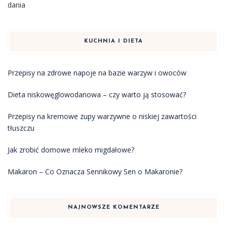
dania
KUCHNIA I DIETA
Przepisy na zdrowe napoje na bazie warzyw i owoców
Dieta niskowęglowodanowa – czy warto ją stosować?
Przepisy na kremowe zupy warzywne o niskiej zawartości
tłuszczu
Jak zrobić domowe mleko migdałowe?
Makaron – Co Oznacza Sennikowy Sen o Makaronie?
NAJNOWSZE KOMENTARZE