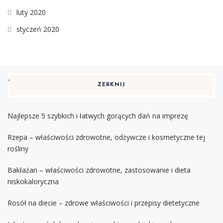
luty 2020
styczeń 2020
ZERKNIJ
Najlepsze 5 szybkich i łatwych gorących dań na imprezę
Rzepa – właściwości zdrowotne, odżywcze i kosmetyczne tej
rośliny
Bakłażan – właściwości zdrowotne, zastosowanie i dieta
niskokaloryczna
Rosół na diecie – zdrowe właściwości i przepisy dietetyczne