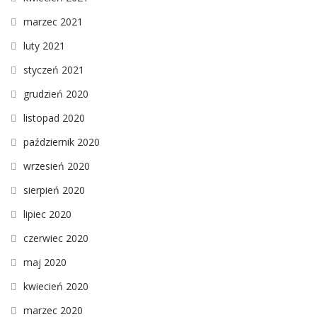
marzec 2021
luty 2021
styczeń 2021
grudzień 2020
listopad 2020
październik 2020
wrzesień 2020
sierpień 2020
lipiec 2020
czerwiec 2020
maj 2020
kwiecień 2020
marzec 2020