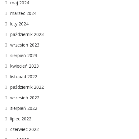
maj 2024
marzec 2024
luty 2024
październik 2023
wrzesień 2023
sierpień 2023
kwiecień 2023
listopad 2022
październik 2022
wrzesień 2022
sierpień 2022
lipiec 2022
czerwiec 2022