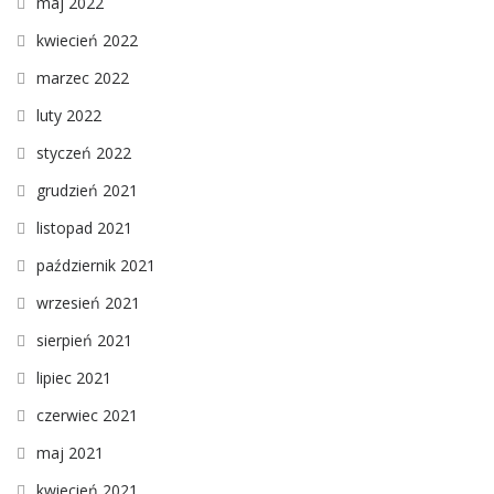
maj 2022
kwiecień 2022
marzec 2022
luty 2022
styczeń 2022
grudzień 2021
listopad 2021
październik 2021
wrzesień 2021
sierpień 2021
lipiec 2021
czerwiec 2021
maj 2021
kwiecień 2021