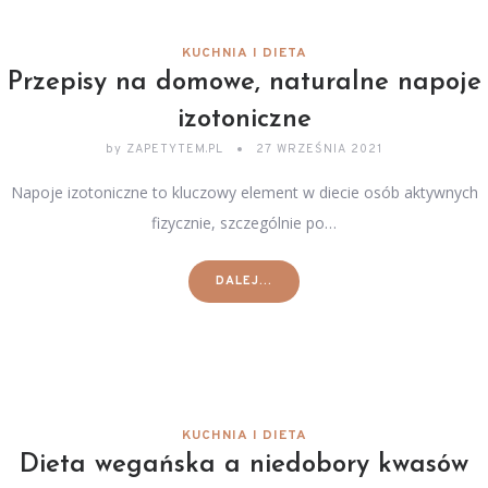
KUCHNIA I DIETA
Przepisy na domowe, naturalne napoje
izotoniczne
by
ZAPETYTEM.PL
27 WRZEŚNIA 2021
Napoje izotoniczne to kluczowy element w diecie osób aktywnych
fizycznie, szczególnie po…
DALEJ...
KUCHNIA I DIETA
Dieta wegańska a niedobory kwasów