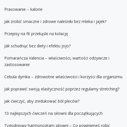
Prasowanie – kalorie
Jak zrobić smaczne i zdrowe naleśniki bez mleka i jajek?
Przepisy na fit przekąski na kolację
Jak schudnąć bez diety i efektu jojo?
Pomarańcza Valencia – właściwości, wartości odżywcze i
zastosowanie
Cebula dymka – zdrowotne właściwości i korzyści dla organizmu
Jak poprawić swoją elastyczność poprzez regularny stretching?
Jak ćwiczyć, aby zredukować ból pleców?
10 najlepszych ćwiczeń na siłowni dla początkujących
Tygodniowy harmonogram siłowni – Co powinieneś robić