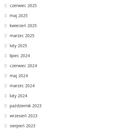
czerwiec 2025
maj 2025
kwiecień 2025
marzec 2025
luty 2025
lipiec 2024
czerwiec 2024
maj 2024
marzec 2024
luty 2024
październik 2023
wrzesień 2023
sierpień 2023