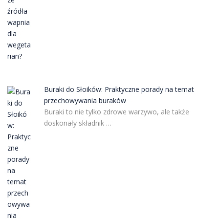
Buraki do Słoików: Praktyczne porady na temat
przechowywania buraków
Buraki to nie tylko zdrowe warzywo, ale także
doskonały składnik …