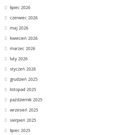
lipiec 2026
czerwiec 2026
maj 2026
kwiecień 2026
marzec 2026
luty 2026
styczeń 2026
grudzień 2025
listopad 2025
październik 2025
wrzesień 2025
sierpień 2025
lipiec 2025