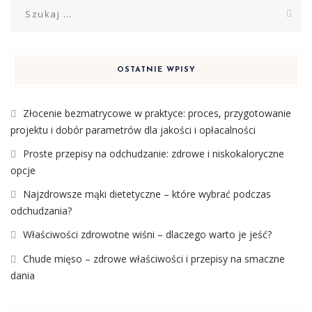
Szukaj:
OSTATNIE WPISY
Złocenie bezmatrycowe w praktyce: proces, przygotowanie
projektu i dobór parametrów dla jakości i opłacalności
Proste przepisy na odchudzanie: zdrowe i niskokaloryczne
opcje
Najzdrowsze mąki dietetyczne – które wybrać podczas
odchudzania?
Właściwości zdrowotne wiśni – dlaczego warto je jeść?
Chude mięso – zdrowe właściwości i przepisy na smaczne
dania