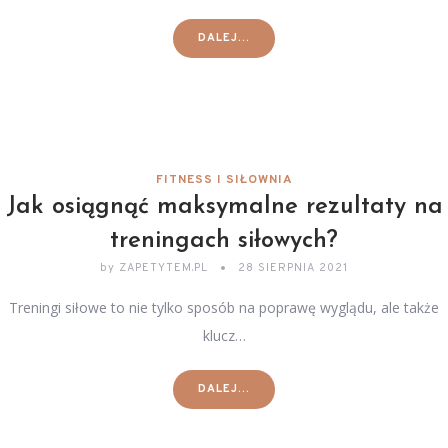
DALEJ...
FITNESS I SIŁOWNIA
Jak osiągnąć maksymalne rezultaty na
treningach siłowych?
by
ZAPETYTEM.PL
28 SIERPNIA 2021
Treningi siłowe to nie tylko sposób na poprawę wyglądu, ale także
klucz…
DALEJ...