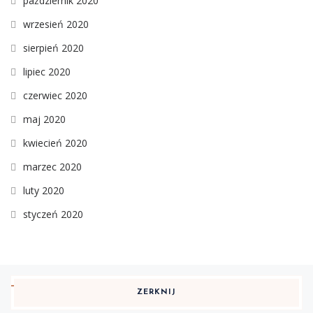
październik 2020
wrzesień 2020
sierpień 2020
lipiec 2020
czerwiec 2020
maj 2020
kwiecień 2020
marzec 2020
luty 2020
styczeń 2020
ZERKNIJ