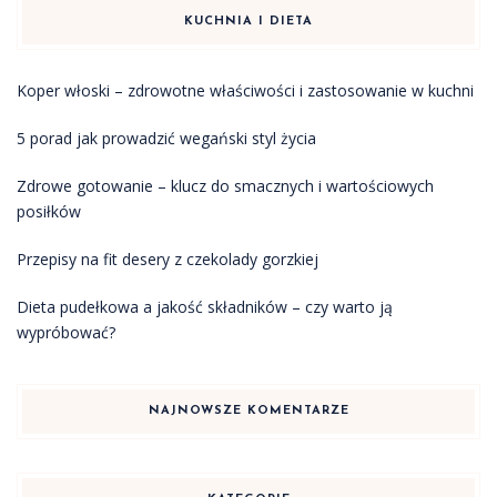
KUCHNIA I DIETA
Koper włoski – zdrowotne właściwości i zastosowanie w kuchni
5 porad jak prowadzić wegański styl życia
Zdrowe gotowanie – klucz do smacznych i wartościowych
posiłków
Przepisy na fit desery z czekolady gorzkiej
Dieta pudełkowa a jakość składników – czy warto ją
wypróbować?
NAJNOWSZE KOMENTARZE