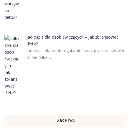
Jadłospis dla osób ćwiczących – jak zbilansować
dietę?
Jadłospis dla osób regularnie ćwiczących na siłowni
to nie tylko …
ARCHIWA