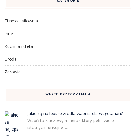
KATEGORIE
Fitness i siłownia
Inne
Kuchnia i dieta
Uroda
Zdrowie
WARTE PRZECZYTANIA
Jakie są najlepsze źródła wapnia dla wegetarian?
Wapń to kluczowy minerał, który pełni wiele
istotnych funkcji w …