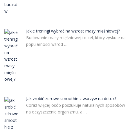
Jakie treningi wybrać na wzrost masy mięśniowej?
Budowanie masy mięśniowej to cel, który zyskuje na
popularności wśród …
Jak zrobić zdrowe smoothie z warzyw na detox?
Coraz więcej osób poszukuje naturalnych sposobów
na oczyszczenie organizmu, a …