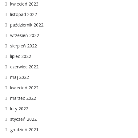
kwiecień 2023
listopad 2022
październik 2022
wrzesień 2022
sierpień 2022
lipiec 2022
czerwiec 2022
maj 2022
kwiecień 2022
marzec 2022
luty 2022
styczeń 2022
grudzień 2021