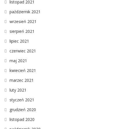
listopad 2021
październik 2021
wrzesień 2021
sierpień 2021
lipiec 2021
czerwiec 2021
maj 2021
kwiecień 2021
marzec 2021
luty 2021
styczeń 2021
grudzień 2020
listopad 2020