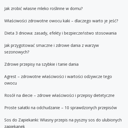
Jak zrobić własne mleko roślinne w domu?
Właściwości zdrowotne owocu kaki – dlaczego warto je jeść?
Dieta 3 dniowa: zasady, efekty i bezpieczeństwo stosowania
Jak przygotować smaczne i zdrowe dania z warzyw
sezonowych?
Zdrowe przepisy na szybkie i tanie dania
Agrest – zdrowotne właściwości i wartości odżywcze tego
owocu
Rosół na diecie – zdrowe właściwości i przepisy dietetyczne
Proste sałatki na odchudzanie – 10 sprawdzonych przepisów
Sos do Zapiekanki: Własny przepis na pyszny sos do ulubionych
zapiekanek