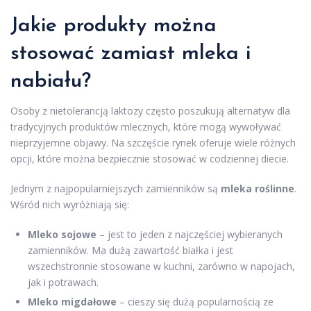
Jakie produkty można
stosować zamiast mleka i
nabiału?
Osoby z nietolerancją laktozy często poszukują alternatyw dla
tradycyjnych produktów mlecznych, które mogą wywoływać
nieprzyjemne objawy. Na szczęście rynek oferuje wiele różnych
opcji, które można bezpiecznie stosować w codziennej diecie.
Jednym z najpopularniejszych zamienników są
mleka roślinne
.
Wśród nich wyróżniają się:
Mleko sojowe
– jest to jeden z najczęściej wybieranych
zamienników. Ma dużą zawartość białka i jest
wszechstronnie stosowane w kuchni, zarówno w napojach,
jak i potrawach.
Mleko migdałowe
– cieszy się dużą popularnością ze