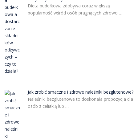
Dieta pudełkowa zdobywa coraz większą
popularność wśród osób pragnących zdrowo …
Jak zrobić smaczne i zdrowe naleśniki bezglutenowe?
Naleśniki bezglutenowe to doskonała propozycja dla
osób z celiakią lub …