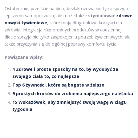
Ostatecznie, przejście na dietę bezlaktozową nie tylko sprzyja
lepszemu samopoczuciu, ale może także
stymulować
zdrowe
nawyki żywieniowe
, które mają długofalowe korzyści dla
zdrowia. Integracja różnorodnych produktów w codziennej
diecie sprzyja nie tylko zaspokojeniu potrzeb żywieniowych, ale
także przyczynia się do ogólnej poprawy komfortu życia.
Powiązane wpisy:
4 Zdrowe i proste sposoby na to, by wydobyć ze
swojego ciała to, co najlepsze
Top 6 żywności, które są bogate w żelazo
9 prostych kroków do zrobienia najlepszego naleśnika
15 Wskazówek, aby zmniejszyć swoją wagę w ciągu
tygodnia