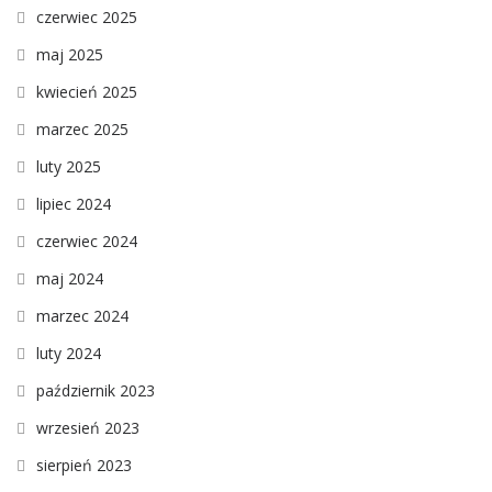
czerwiec 2025
maj 2025
kwiecień 2025
marzec 2025
luty 2025
lipiec 2024
czerwiec 2024
maj 2024
marzec 2024
luty 2024
październik 2023
wrzesień 2023
sierpień 2023