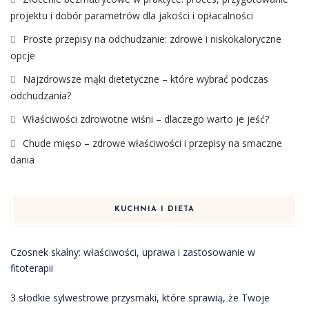
projektu i dobór parametrów dla jakości i opłacalności
Proste przepisy na odchudzanie: zdrowe i niskokaloryczne
opcje
Najzdrowsze mąki dietetyczne – które wybrać podczas
odchudzania?
Właściwości zdrowotne wiśni – dlaczego warto je jeść?
Chude mięso – zdrowe właściwości i przepisy na smaczne
dania
KUCHNIA I DIETA
Czosnek skalny: właściwości, uprawa i zastosowanie w
fitoterapii
3 słodkie sylwestrowe przysmaki, które sprawią, że Twoje