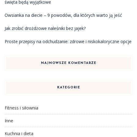
święta będą wyjątkowe
Owsianka na diecie – 9 powodów, dla których warto ją jeść
Jak zrobić drożdżowe naleśniki bez jajek?
Proste przepisy na odchudzanie: zdrowe i niskokaloryczne opcje
NAJNOWSZE KOMENTARZE
KATEGORIE
Fitness i siłownia
Inne
Kuchnia i dieta