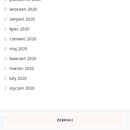
wrzesień 2020
sierpień 2020
lipiec 2020
czerwiec 2020
maj 2020
kwiecień 2020
marzec 2020
luty 2020
styczeń 2020
ZERKNIJ