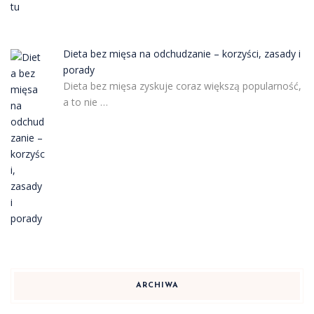
Dieta bez mięsa na odchudzanie – korzyści, zasady i
porady
Dieta bez mięsa zyskuje coraz większą popularność,
a to nie …
ARCHIWA