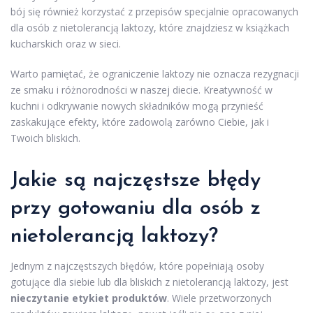
bój się również korzystać z przepisów specjalnie opracowanych
dla osób z nietolerancją laktozy, które znajdziesz w książkach
kucharskich oraz w sieci.
Warto pamiętać, że ograniczenie laktozy nie oznacza rezygnacji
ze smaku i różnorodności w naszej diecie. Kreatywność w
kuchni i odkrywanie nowych składników mogą przynieść
zaskakujące efekty, które zadowolą zarówno Ciebie, jak i
Twoich bliskich.
Jakie są najczęstsze błędy
przy gotowaniu dla osób z
nietolerancją laktozy?
Jednym z najczęstszych błędów, które popełniają osoby
gotujące dla siebie lub dla bliskich z nietolerancją laktozy, jest
nieczytanie etykiet produktów
. Wiele przetworzonych