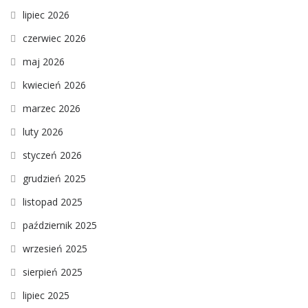
lipiec 2026
czerwiec 2026
maj 2026
kwiecień 2026
marzec 2026
luty 2026
styczeń 2026
grudzień 2025
listopad 2025
październik 2025
wrzesień 2025
sierpień 2025
lipiec 2025