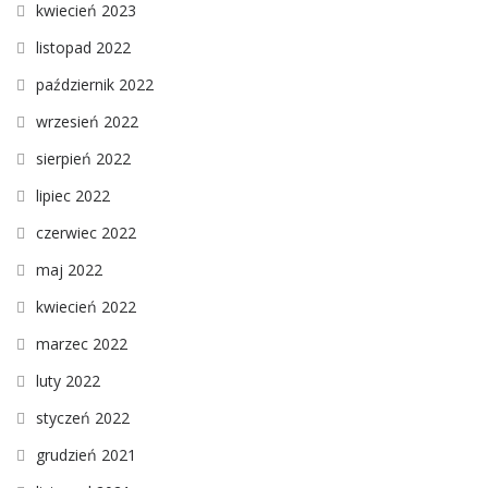
kwiecień 2023
listopad 2022
październik 2022
wrzesień 2022
sierpień 2022
lipiec 2022
czerwiec 2022
maj 2022
kwiecień 2022
marzec 2022
luty 2022
styczeń 2022
grudzień 2021