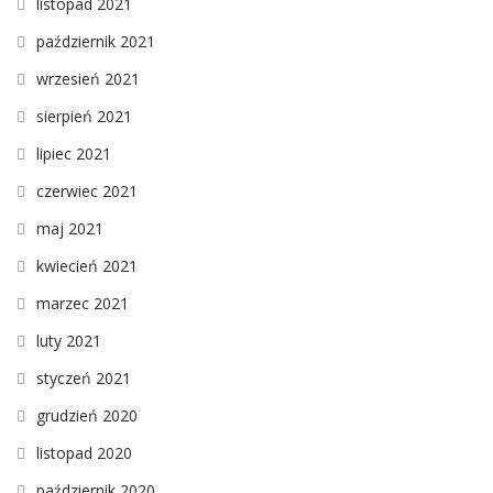
listopad 2021
październik 2021
wrzesień 2021
sierpień 2021
lipiec 2021
czerwiec 2021
maj 2021
kwiecień 2021
marzec 2021
luty 2021
styczeń 2021
grudzień 2020
listopad 2020
październik 2020