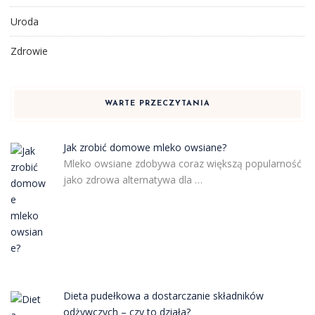
Uroda
Zdrowie
WARTE PRZECZYTANIA
Jak zrobić domowe mleko owsiane?
Mleko owsiane zdobywa coraz większą popularność
jako zdrowa alternatywa dla …
Dieta pudełkowa a dostarczanie składników
odżywczych – czy to działa?