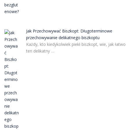
Jak Przechowywać Biszkopt: Długoterminowe
przechowywanie delikatnego biszkoptu
Każdy, kto kiedykolwiek piekł biszkopt, wie, jak łatwo
ten delikatny …