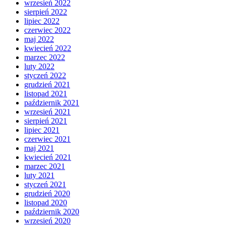
wrzesień 2022
sierpień 2022
lipiec 2022
czerwiec 2022
maj 2022
kwiecień 2022
marzec 2022
luty 2022
styczeń 2022
grudzień 2021
listopad 2021
październik 2021
wrzesień 2021
sierpień 2021
lipiec 2021
czerwiec 2021
maj 2021
kwiecień 2021
marzec 2021
luty 2021
styczeń 2021
grudzień 2020
listopad 2020
październik 2020
wrzesień 2020