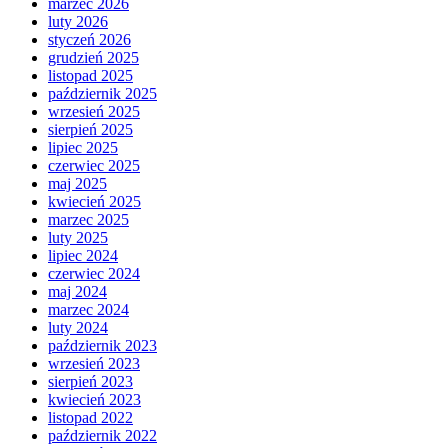
marzec 2026
luty 2026
styczeń 2026
grudzień 2025
listopad 2025
październik 2025
wrzesień 2025
sierpień 2025
lipiec 2025
czerwiec 2025
maj 2025
kwiecień 2025
marzec 2025
luty 2025
lipiec 2024
czerwiec 2024
maj 2024
marzec 2024
luty 2024
październik 2023
wrzesień 2023
sierpień 2023
kwiecień 2023
listopad 2022
październik 2022