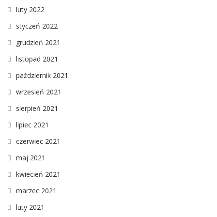
luty 2022
styczeń 2022
grudzień 2021
listopad 2021
październik 2021
wrzesień 2021
sierpień 2021
lipiec 2021
czerwiec 2021
maj 2021
kwiecień 2021
marzec 2021
luty 2021