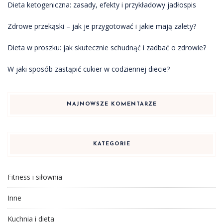
Dieta ketogeniczna: zasady, efekty i przykładowy jadłospis
Zdrowe przekąski – jak je przygotować i jakie mają zalety?
Dieta w proszku: jak skutecznie schudnąć i zadbać o zdrowie?
W jaki sposób zastąpić cukier w codziennej diecie?
NAJNOWSZE KOMENTARZE
KATEGORIE
Fitness i siłownia
Inne
Kuchnia i dieta