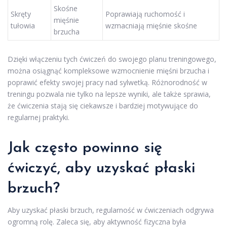
Skośne
Skręty
Poprawiają ruchomość i
mięśnie
tułowia
wzmacniają mięśnie skośne
brzucha
Dzięki włączeniu tych ćwiczeń do swojego planu treningowego,
można osiągnąć kompleksowe wzmocnienie mięśni brzucha i
poprawić efekty swojej pracy nad sylwetką. Różnorodność w
treningu pozwala nie tylko na lepsze wyniki, ale także sprawia,
że ćwiczenia stają się ciekawsze i bardziej motywujące do
regularnej praktyki.
Jak często powinno się
ćwiczyć, aby uzyskać płaski
brzuch?
Aby uzyskać płaski brzuch, regularność w ćwiczeniach odgrywa
ogromną rolę. Zaleca się, aby aktywność fizyczna była