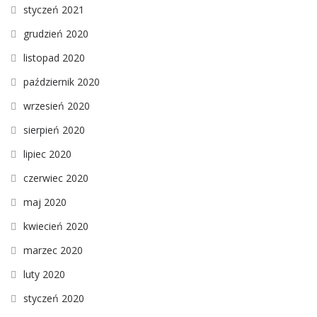
styczeń 2021
grudzień 2020
listopad 2020
październik 2020
wrzesień 2020
sierpień 2020
lipiec 2020
czerwiec 2020
maj 2020
kwiecień 2020
marzec 2020
luty 2020
styczeń 2020