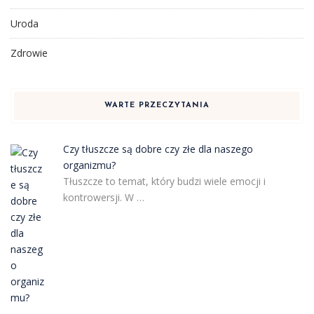
Uroda
Zdrowie
WARTE PRZECZYTANIA
Czy tłuszcze są dobre czy złe dla naszego
organizmu?
Tłuszcze to temat, który budzi wiele emocji i
kontrowersji. W …