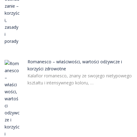
Romanesco – właściwości, wartości odżywcze i
korzyści zdrowotne
Kalafior romanesco, znany ze swojego nietypowego
kształtu i intensywnego koloru, …