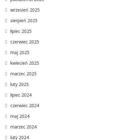
wrzesień 2025
sierpień 2025
lipiec 2025
czerwiec 2025
maj 2025
kwiecień 2025
marzec 2025
luty 2025
lipiec 2024
czerwiec 2024
maj 2024
marzec 2024
luty 2024