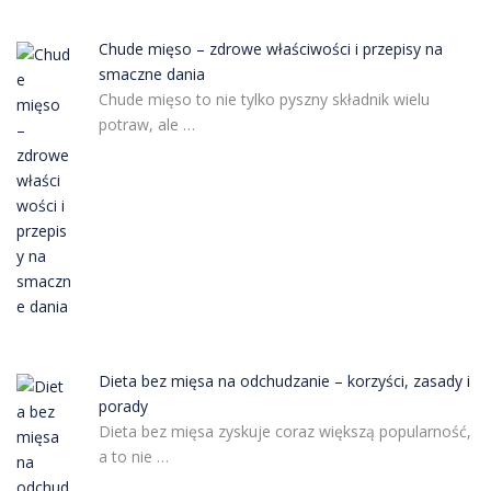
Chude mięso – zdrowe właściwości i przepisy na
smaczne dania
Chude mięso to nie tylko pyszny składnik wielu
potraw, ale …
Dieta bez mięsa na odchudzanie – korzyści, zasady i
porady
Dieta bez mięsa zyskuje coraz większą popularność,
a to nie …