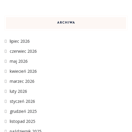
ARCHIWA
lipiec 2026
czerwiec 2026
maj 2026
kwiecień 2026
marzec 2026
luty 2026
styczeń 2026
grudzień 2025
listopad 2025
październik 2025