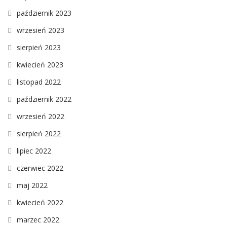
październik 2023
wrzesień 2023
sierpień 2023
kwiecień 2023
listopad 2022
październik 2022
wrzesień 2022
sierpień 2022
lipiec 2022
czerwiec 2022
maj 2022
kwiecień 2022
marzec 2022