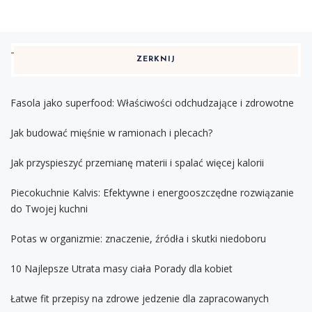
ZERKNIJ
Fasola jako superfood: Właściwości odchudzające i zdrowotne
Jak budować mięśnie w ramionach i plecach?
Jak przyspieszyć przemianę materii i spalać więcej kalorii
Piecokuchnie Kalvis: Efektywne i energooszczędne rozwiązanie
do Twojej kuchni
Potas w organizmie: znaczenie, źródła i skutki niedoboru
10 Najlepsze Utrata masy ciała Porady dla kobiet
Łatwe fit przepisy na zdrowe jedzenie dla zapracowanych