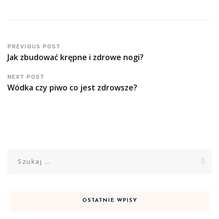
PREVIOUS POST
Jak zbudować krępne i zdrowe nogi?
NEXT POST
Wódka czy piwo co jest zdrowsze?
Szukaj:
OSTATNIE WPISY