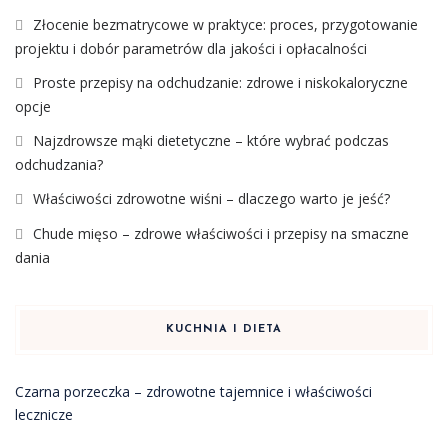
Złocenie bezmatrycowe w praktyce: proces, przygotowanie
projektu i dobór parametrów dla jakości i opłacalności
Proste przepisy na odchudzanie: zdrowe i niskokaloryczne
opcje
Najzdrowsze mąki dietetyczne – które wybrać podczas
odchudzania?
Właściwości zdrowotne wiśni – dlaczego warto je jeść?
Chude mięso – zdrowe właściwości i przepisy na smaczne
dania
KUCHNIA I DIETA
Czarna porzeczka – zdrowotne tajemnice i właściwości
lecznicze