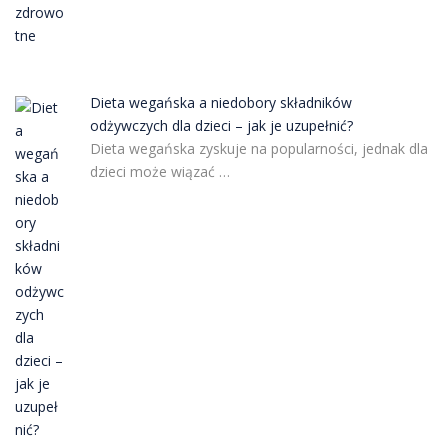
Dieta wegańska a niedobory składników
odżywczych dla dzieci – jak je uzupełnić?
Dieta wegańska zyskuje na popularności, jednak dla
dzieci może wiązać …