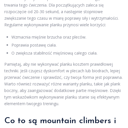
trwania tego ćwiczenia. Dla początkujących zaleca się
rozpoczęcie od 20-30 sekund, a następnie stopniowe
zwiększanie tego czasu w miarę poprawy siły i wytrzymałości.
Regularne wykonywanie planku przynosi wiele korzyści:
Wzmacnia mięśnie brzucha oraz pleców.
Poprawia postawę ciała.
O zwiększa stabilność mięśniową całego ciała.
Pamiętaj, aby nie wykonywać planku kosztem prawidłowej
techniki. Jeśli czujesz dyskomfort w plecach lub biodrach, lepiej
przerwać ćwiczenie i sprawdzić, czy twoja forma jest poprawna.
Warto również rozważyć różne warianty planku, takie jak plank
boczny, aby zaangażować dodatkowe partie mięśniowe. Dzięki
tym wskazówkom wykonywanie planku stanie się efektywnym
elementem twojego treningu.
Co to są mountain climbers i