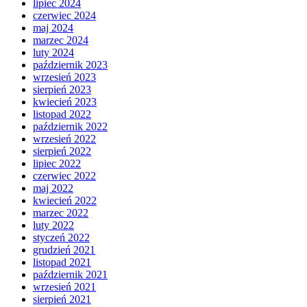
lipiec 2024
czerwiec 2024
maj 2024
marzec 2024
luty 2024
październik 2023
wrzesień 2023
sierpień 2023
kwiecień 2023
listopad 2022
październik 2022
wrzesień 2022
sierpień 2022
lipiec 2022
czerwiec 2022
maj 2022
kwiecień 2022
marzec 2022
luty 2022
styczeń 2022
grudzień 2021
listopad 2021
październik 2021
wrzesień 2021
sierpień 2021