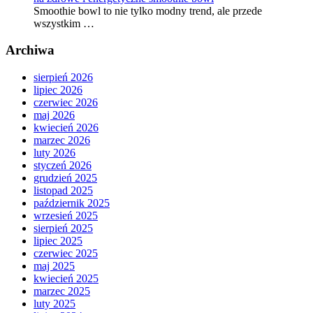
Smoothie bowl to nie tylko modny trend, ale przede
wszystkim …
Archiwa
sierpień 2026
lipiec 2026
czerwiec 2026
maj 2026
kwiecień 2026
marzec 2026
luty 2026
styczeń 2026
grudzień 2025
listopad 2025
październik 2025
wrzesień 2025
sierpień 2025
lipiec 2025
czerwiec 2025
maj 2025
kwiecień 2025
marzec 2025
luty 2025