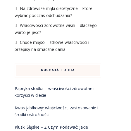
Najzdrowsze mąki dietetyczne – które
wybrać podczas odchudzania?
Właściwości zdrowotne wiśni – dlaczego
warto je jeść?
Chude mięso – zdrowe właściwości i
przepisy na smaczne dania
KUCHNIA I DIETA
Papryka słodka – właściwości zdrowotne i
korzyści w diecie
Kwas jabłkowy: właściwości, zastosowanie i
środki ostrożności
Kluski Śląskie – Z Czym Podawać: Jakie