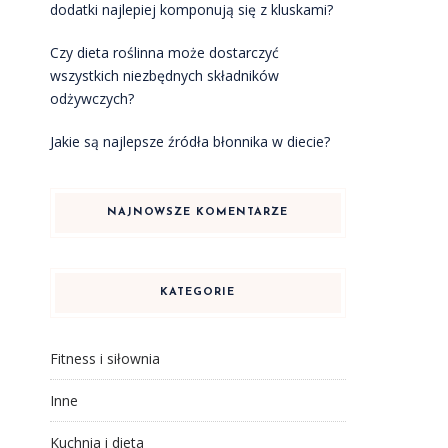
dodatki najlepiej komponują się z kluskami?
Czy dieta roślinna może dostarczyć
wszystkich niezbędnych składników
odżywczych?
Jakie są najlepsze źródła błonnika w diecie?
NAJNOWSZE KOMENTARZE
KATEGORIE
Fitness i siłownia
Inne
Kuchnia i dieta