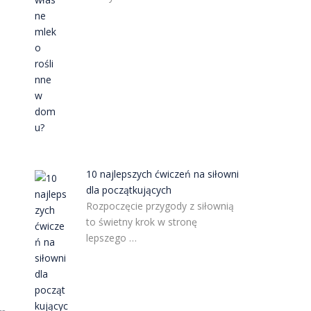
10 najlepszych ćwiczeń na siłowni
dla początkujących
Rozpoczęcie przygody z siłownią
to świetny krok w stronę
lepszego …