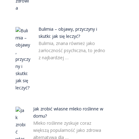
Bulimia – objawy, przyczyny i
skutki: jak się leczyć?
Bulimia, znana również jako
żarłoczność psychiczna, to jedno
z najbardziej …
Jak zrobić własne mleko roślinne w
domu?
Mleko roślinne zyskuje coraz
większą popularność jako zdrowa
alternatywa dla …