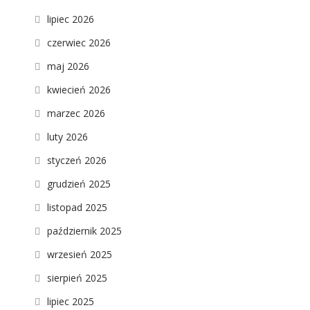
lipiec 2026
czerwiec 2026
maj 2026
kwiecień 2026
marzec 2026
luty 2026
styczeń 2026
grudzień 2025
listopad 2025
październik 2025
wrzesień 2025
sierpień 2025
lipiec 2025