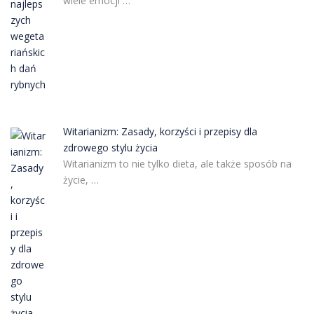
wiele emocji …
Witarianizm: Zasady, korzyści i przepisy dla
zdrowego stylu życia
Witarianizm to nie tylko dieta, ale także sposób na
życie, …