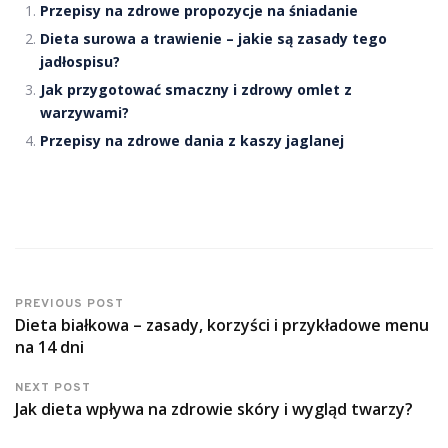
Przepisy na zdrowe propozycje na śniadanie
Dieta surowa a trawienie – jakie są zasady tego
jadłospisu?
Jak przygotować smaczny i zdrowy omlet z
warzywami?
Przepisy na zdrowe dania z kaszy jaglanej
PREVIOUS POST
Dieta białkowa – zasady, korzyści i przykładowe menu
na 14 dni
NEXT POST
Jak dieta wpływa na zdrowie skóry i wygląd twarzy?