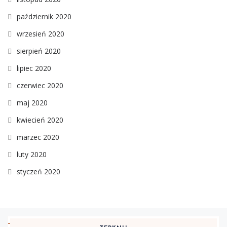
październik 2020
wrzesień 2020
sierpień 2020
lipiec 2020
czerwiec 2020
maj 2020
kwiecień 2020
marzec 2020
luty 2020
styczeń 2020