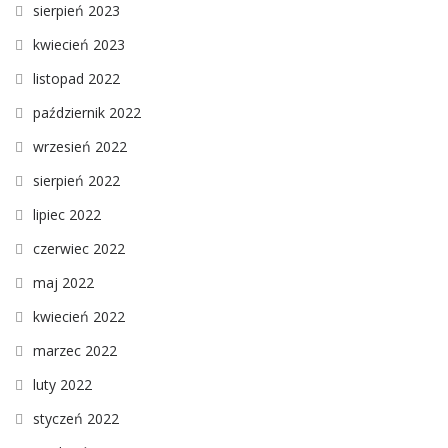
sierpień 2023
kwiecień 2023
listopad 2022
październik 2022
wrzesień 2022
sierpień 2022
lipiec 2022
czerwiec 2022
maj 2022
kwiecień 2022
marzec 2022
luty 2022
styczeń 2022