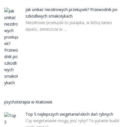
Jak unikać niezdrowych przekąsek? Przewodnik po
szkodliwych smakołykach
Niezdrowe przekąski to pułapka, w którą łatwo
wpaść, zwłaszcza w …
psychoterapia w Krakowie
Top 5 najlepszych wegetariańskich dań rybnych
Czy wegetarianie mogą jeść ryby? To pytanie budzi