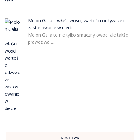
Melon Galia – właściwości, wartości odżywcze i
zastosowanie w diecie
Melon Galia to nie tylko smaczny owoc, ale także
prawdziwa …
ARCHIWA