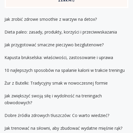
ZERKNIJ
Jak zrobić zdrowe smoothie z warzyw na detox?
Dieta paleo: zasady, produkty, korzyści i przeciwwskazania
Jak przygotować smaczne pieczywo bezglutenowe?
Kapusta brukselska: właściwości, zastosowanie i uprawa
10 najlepszych sposobów na spalanie kalorii w trakcie treningu
Żur z Butelki: Tradycyjny smak w nowoczesnej formie
Jak zwiększyć swoją siłę i wydolność na treningach
obwodowych?
Dobre źródła zdrowych tłuszczów: Co warto wiedzieć?
Jak trenować na siłowni, aby zbudować wydatne mięśnie rąk?