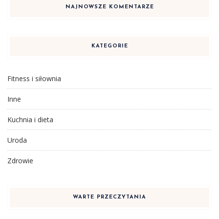
NAJNOWSZE KOMENTARZE
KATEGORIE
Fitness i siłownia
Inne
Kuchnia i dieta
Uroda
Zdrowie
WARTE PRZECZYTANIA