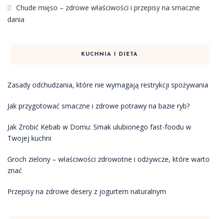
Chude mięso – zdrowe właściwości i przepisy na smaczne
dania
KUCHNIA I DIETA
Zasady odchudzania, które nie wymagają restrykcji spożywania
Jak przygotować smaczne i zdrowe potrawy na bazie ryb?
Jak Zrobić Kebab w Domu: Smak ulubionego fast-foodu w
Twojej kuchni
Groch zielony – właściwości zdrowotne i odżywcze, które warto
znać
Przepisy na zdrowe desery z jogurtem naturalnym