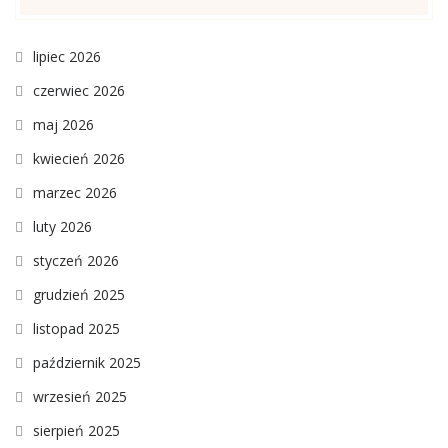
lipiec 2026
czerwiec 2026
maj 2026
kwiecień 2026
marzec 2026
luty 2026
styczeń 2026
grudzień 2025
listopad 2025
październik 2025
wrzesień 2025
sierpień 2025