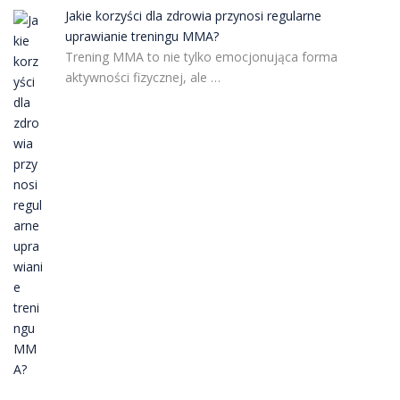
Jakie korzyści dla zdrowia przynosi regularne
uprawianie treningu MMA?
Trening MMA to nie tylko emocjonująca forma
aktywności fizycznej, ale …