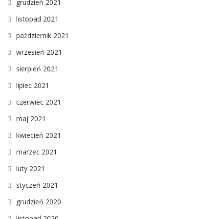
grudzień 2021
listopad 2021
październik 2021
wrzesień 2021
sierpień 2021
lipiec 2021
czerwiec 2021
maj 2021
kwiecień 2021
marzec 2021
luty 2021
styczeń 2021
grudzień 2020
listopad 2020