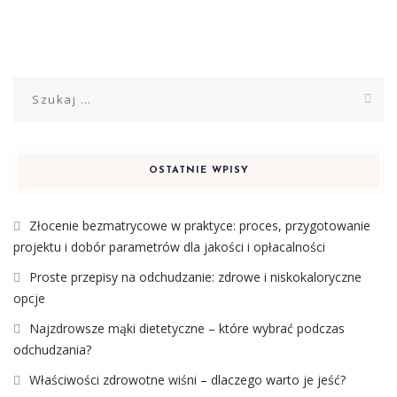
Szukaj:
OSTATNIE WPISY
Złocenie bezmatrycowe w praktyce: proces, przygotowanie
projektu i dobór parametrów dla jakości i opłacalności
Proste przepisy na odchudzanie: zdrowe i niskokaloryczne
opcje
Najzdrowsze mąki dietetyczne – które wybrać podczas
odchudzania?
Właściwości zdrowotne wiśni – dlaczego warto je jeść?