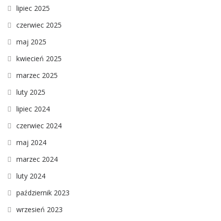
lipiec 2025
czerwiec 2025
maj 2025
kwiecień 2025
marzec 2025
luty 2025
lipiec 2024
czerwiec 2024
maj 2024
marzec 2024
luty 2024
październik 2023
wrzesień 2023