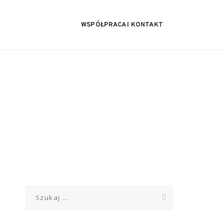
WSPÓŁPRACA I KONTAKT
Szukaj: