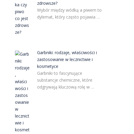
zdrowsze?
Wybór między wódką a piwem to
dylemat, który często pojawia …
Garbniki: rodzaje, właściwości i
zastosowanie w lecznictwie i
kosmetyce
Garbniki to fascynujące
substancje chemiczne, które
odgrywają kluczową rolę w …