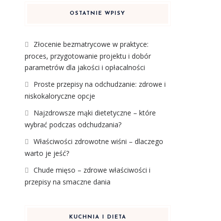
OSTATNIE WPISY
Złocenie bezmatrycowe w praktyce:
proces, przygotowanie projektu i dobór
parametrów dla jakości i opłacalności
Proste przepisy na odchudzanie: zdrowe i
niskokaloryczne opcje
Najzdrowsze mąki dietetyczne – które
wybrać podczas odchudzania?
Właściwości zdrowotne wiśni – dlaczego
warto je jeść?
Chude mięso – zdrowe właściwości i
przepisy na smaczne dania
KUCHNIA I DIETA