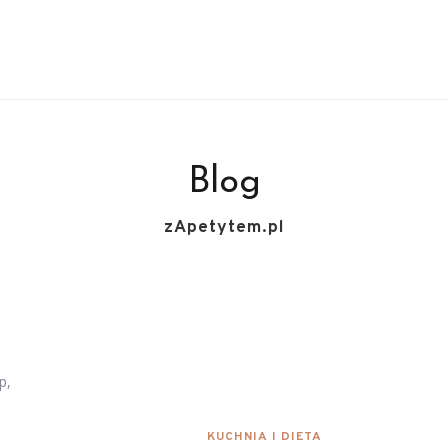
Blog
zApetytem.pl
KUCHNIA I DIETA