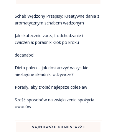
Schab Wędzony Przepisy: Kreatywne dania z
e
aromatycznym schabem wędzonym
Jak skutecznie zacząć odchudzanie i
ćwiczenia: poradnik krok po kroku
decanabol
Dieta paleo – jak dostarczyć wszystkie
niezbędne składniki odżywcze?
Porady, aby zrobić najlepsze colesław
Sześć sposobów na zwiększenie spożycia
owoców
NAJNOWSZE KOMENTARZE