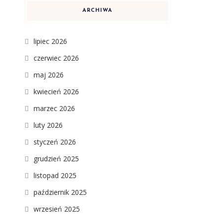
ARCHIWA
lipiec 2026
czerwiec 2026
maj 2026
kwiecień 2026
marzec 2026
luty 2026
styczeń 2026
grudzień 2025
listopad 2025
październik 2025
wrzesień 2025