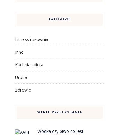
KATEGORIE
Fitness i siłownia
Inne
Kuchnia i dieta
Uroda
Zdrowie
WARTE PRZECZYTANIA
Wódka czy piwo co jest