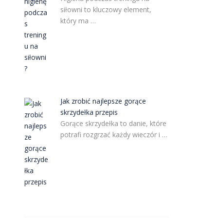
siłowni to kluczowy element,
który ma …
Jak zrobić najlepsze gorące
skrzydełka przepis
Gorące skrzydełka to danie, które
potrafi rozgrzać każdy wieczór i …