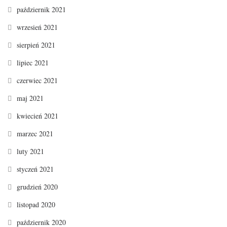
październik 2021
wrzesień 2021
sierpień 2021
lipiec 2021
czerwiec 2021
maj 2021
kwiecień 2021
marzec 2021
luty 2021
styczeń 2021
grudzień 2020
listopad 2020
październik 2020