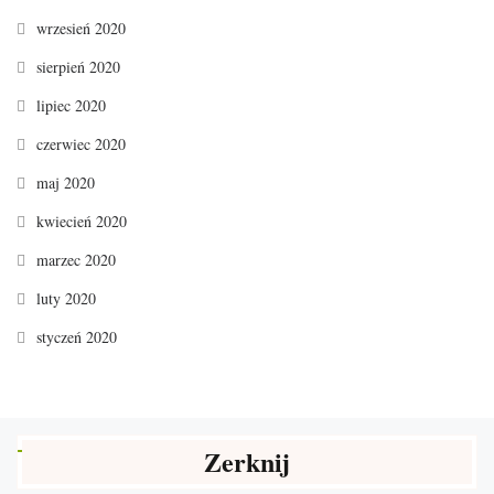
wrzesień 2020
sierpień 2020
lipiec 2020
czerwiec 2020
maj 2020
kwiecień 2020
marzec 2020
luty 2020
styczeń 2020
Zerknij