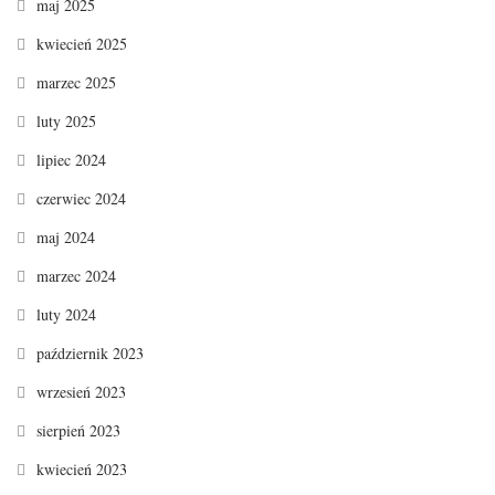
maj 2025
kwiecień 2025
marzec 2025
luty 2025
lipiec 2024
czerwiec 2024
maj 2024
marzec 2024
luty 2024
październik 2023
wrzesień 2023
sierpień 2023
kwiecień 2023