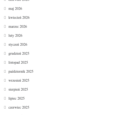
maj 2026
kwiecień 2026
marzec 2026
luty 2026
styczeń 2026
grudzień 2025
listopad 2025
październik 2025
wrzesień 2025
sierpień 2025
lipiec 2025
czerwiec 2025