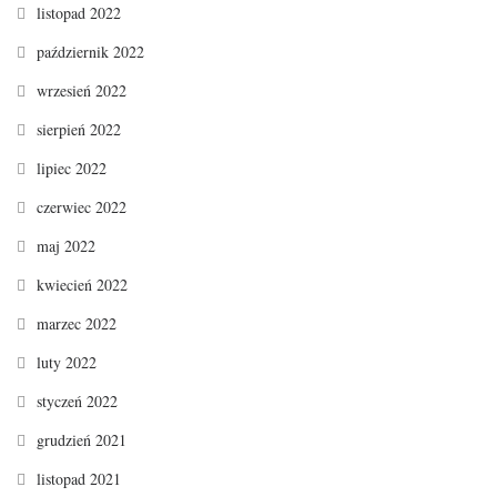
listopad 2022
październik 2022
wrzesień 2022
sierpień 2022
lipiec 2022
czerwiec 2022
maj 2022
kwiecień 2022
marzec 2022
luty 2022
styczeń 2022
grudzień 2021
listopad 2021