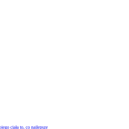
ego ciała to, co najlepsze