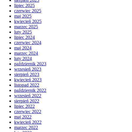
sierpień 2025
lipiec 2025
czerwiec 2025
maj 2025
kwiecień 2025
marzec 2025
luty 2025
lipiec 2024
czerwiec 2024
maj 2024
marzec 2024
luty 2024
październik 2023
wrzesień 2023
sierpień 2023
kwiecień 2023
listopad 2022
październik 2022
wrzesień 2022
sierpień 2022
lipiec 2022
czerwiec 2022
maj 2022
kwiecień 2022
marzec 2022