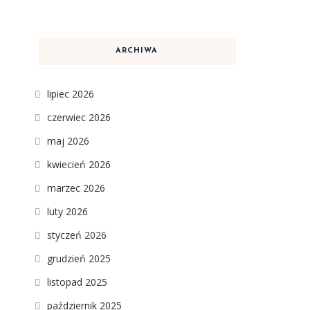
ARCHIWA
lipiec 2026
czerwiec 2026
maj 2026
kwiecień 2026
marzec 2026
luty 2026
styczeń 2026
grudzień 2025
listopad 2025
październik 2025