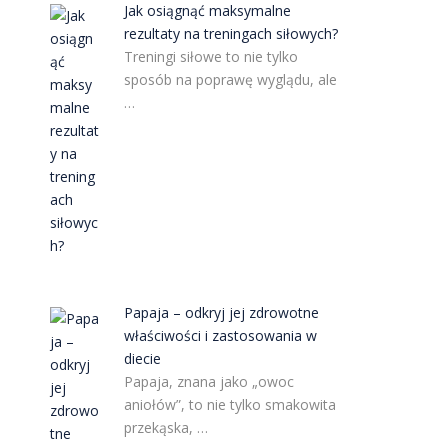
Jak osiągnąć maksymalne
rezultaty na treningach siłowych?
Treningi siłowe to nie tylko
sposób na poprawę wyglądu, ale
…
Papaja – odkryj jej zdrowotne
właściwości i zastosowania w
diecie
Papaja, znana jako „owoc
aniołów”, to nie tylko smakowita
przekąska, …