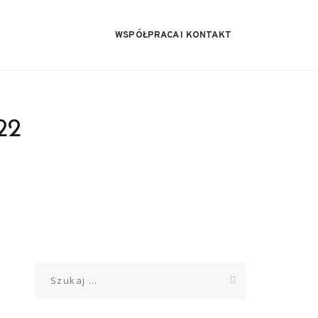
WSPÓŁPRACA I KONTAKT
22
Szukaj: