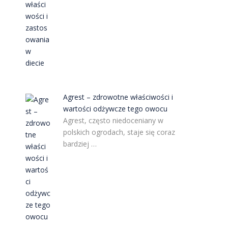
Agrest – zdrowotne właściwości i
wartości odżywcze tego owocu
Agrest, często niedoceniany w
polskich ogrodach, staje się coraz
bardziej …