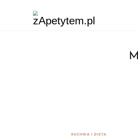
M
KUCHNIA I DIETA