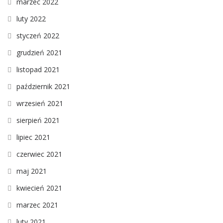
marzec 2022
luty 2022
styczeń 2022
grudzień 2021
listopad 2021
październik 2021
wrzesień 2021
sierpień 2021
lipiec 2021
czerwiec 2021
maj 2021
kwiecień 2021
marzec 2021
luty 2021