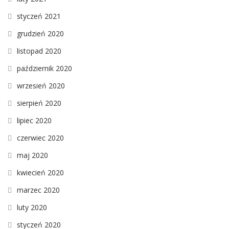
styczeń 2021
grudzień 2020
listopad 2020
październik 2020
wrzesień 2020
sierpień 2020
lipiec 2020
czerwiec 2020
maj 2020
kwiecień 2020
marzec 2020
luty 2020
styczeń 2020