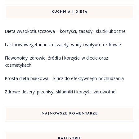
KUCHNIA I DIETA
Dieta wysokotłuszczowa – korzyści, zasady i skutki uboczne
Laktoowowegetarianizm: zalety, wady i wpływ na zdrowie
Flawonoidy: zdrowie, źródła i korzyści w diecie oraz
kosmetykach
Prosta dieta białkowa – klucz do efektywnego odchudzania
Zdrowe desery: przepisy, składniki i korzyści zdrowotne
NAJNOWSZE KOMENTARZE
KATEGORIE