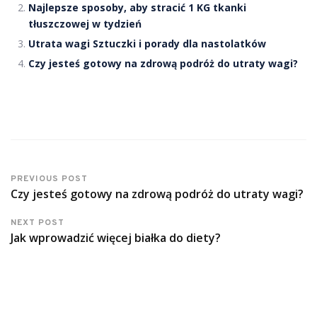
Najlepsze sposoby, aby stracić 1 KG tkanki
tłuszczowej w tydzień
Utrata wagi Sztuczki i porady dla nastolatków
Czy jesteś gotowy na zdrową podróż do utraty wagi?
PREVIOUS POST
Czy jesteś gotowy na zdrową podróż do utraty wagi?
NEXT POST
Jak wprowadzić więcej białka do diety?