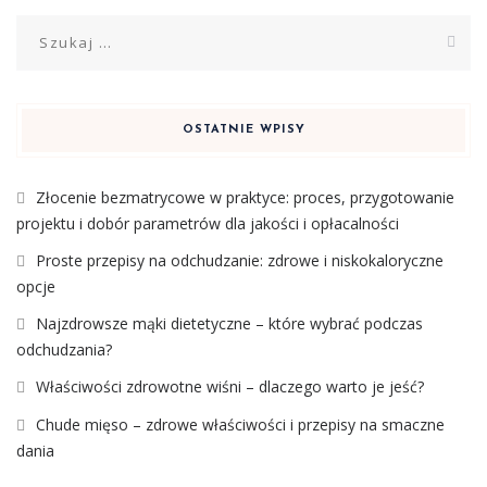
Szukaj:
OSTATNIE WPISY
Złocenie bezmatrycowe w praktyce: proces, przygotowanie
projektu i dobór parametrów dla jakości i opłacalności
Proste przepisy na odchudzanie: zdrowe i niskokaloryczne
opcje
Najzdrowsze mąki dietetyczne – które wybrać podczas
odchudzania?
Właściwości zdrowotne wiśni – dlaczego warto je jeść?
Chude mięso – zdrowe właściwości i przepisy na smaczne
dania