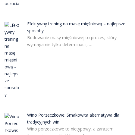
Efektywny trening na masę mięśniową – najlepsze
sposoby
Budowanie masy mięśniowej to proces, który
wymaga nie tylko determinacji, …
Wino Porzeczkowe: Smakowita alternatywa dla
tradycyjnych win
Wino porzeczkowe to nietypowy, a zarazem