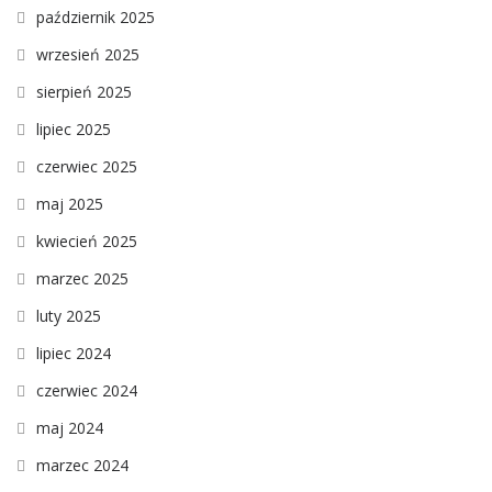
październik 2025
wrzesień 2025
sierpień 2025
lipiec 2025
czerwiec 2025
maj 2025
kwiecień 2025
marzec 2025
luty 2025
lipiec 2024
czerwiec 2024
maj 2024
marzec 2024