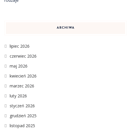
ARCHIWA
lipiec 2026
czerwiec 2026
maj 2026
kwiecień 2026
marzec 2026
luty 2026
styczeń 2026
grudzień 2025
listopad 2025