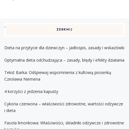
ZERKNIJ
Dieta na przytycie dla dziewczyn – jadłospis, zasady i wskazówki
Optymalna dieta odchudzająca – zasady, błędy i efekty działania
Tekst Barka: Odśpiewaj wspomnienia z kultową piosenką
Czesława Niemena
4 korzyści z jedzenia kapusty
Cykoria czerwona – właściwości zdrowotne, wartości odżywcze
i dieta
Fasola limonkowa: Właściwości, składniki odżywcze i zdrowotne