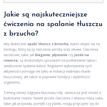
Jakie są najskuteczniejsze
ćwiczenia na spalanie tłuszczu
z brzucha?
Aby skutecznie
spalić tłuszcz z brzucha
, warto skupić się na
treningu, który łączy ćwiczenia aeroby oraz siłowe. Ćwiczenia
aerobowe, takie jak
bieganie
,
pływanie
czy
jazda na
rowerze
, są doskonałym sposobem na podniesienie tętna i
zwiększenie spalania kalorii. Regularne wykonywanie tych
aktywności pomaga nie tylko w redukcji nadmiaru tkanki
tłuszczowej, ale także w poprawie kondycji i wydolności
organizmu.
Trening siłowy odgrywa kluczową rolę, zwłaszcza jeśli chodzi o
budowanie mięśni. Nawet proste ćwiczenia z własną masą ciała,
takie jak przysiady, pompki czy planki, mogą przyczynić się do