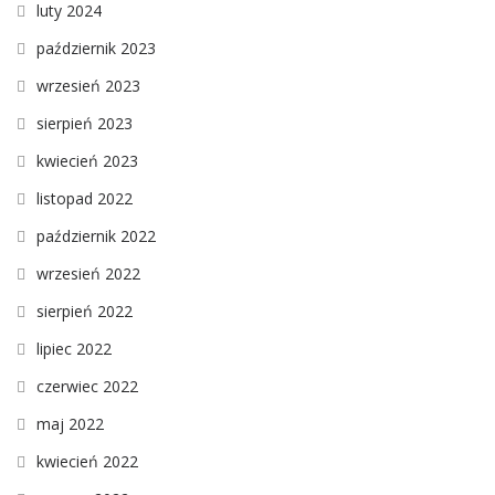
luty 2024
październik 2023
wrzesień 2023
sierpień 2023
kwiecień 2023
listopad 2022
październik 2022
wrzesień 2022
sierpień 2022
lipiec 2022
czerwiec 2022
maj 2022
kwiecień 2022