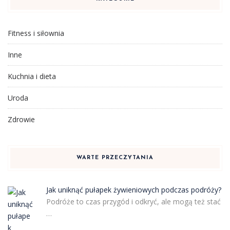
Fitness i siłownia
Inne
Kuchnia i dieta
Uroda
Zdrowie
WARTE PRZECZYTANIA
Jak uniknąć pułapek żywieniowych podczas podróży?
Podróże to czas przygód i odkryć, ale mogą też stać
…