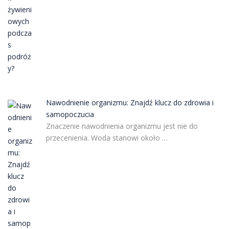
Nawodnienie organizmu: Znajdź klucz do zdrowia i
samopoczucia
Znaczenie nawodnienia organizmu jest nie do
przecenienia. Woda stanowi około …