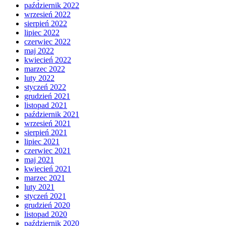
październik 2022
wrzesień 2022
sierpień 2022
lipiec 2022
czerwiec 2022
maj 2022
kwiecień 2022
marzec 2022
luty 2022
styczeń 2022
grudzień 2021
listopad 2021
październik 2021
wrzesień 2021
sierpień 2021
lipiec 2021
czerwiec 2021
maj 2021
kwiecień 2021
marzec 2021
luty 2021
styczeń 2021
grudzień 2020
listopad 2020
październik 2020