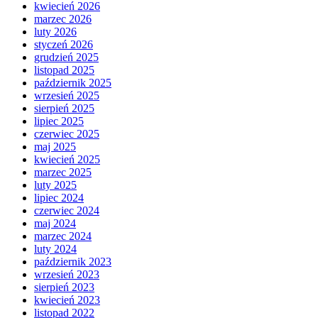
kwiecień 2026
marzec 2026
luty 2026
styczeń 2026
grudzień 2025
listopad 2025
październik 2025
wrzesień 2025
sierpień 2025
lipiec 2025
czerwiec 2025
maj 2025
kwiecień 2025
marzec 2025
luty 2025
lipiec 2024
czerwiec 2024
maj 2024
marzec 2024
luty 2024
październik 2023
wrzesień 2023
sierpień 2023
kwiecień 2023
listopad 2022