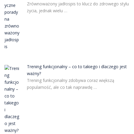
Zrównoważony jadłospis to klucz do zdrowego stylu
życia, jednak wielu …
Trening funkcjonalny – co to takiego i dlaczego jest
ważny?
Trening funkcjonalny zdobywa coraz większą
popularność, ale co tak naprawdę …