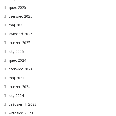
lipiec 2025
czerwiec 2025
maj 2025
kwiecień 2025
marzec 2025
luty 2025
lipiec 2024
czerwiec 2024
maj 2024
marzec 2024
luty 2024
październik 2023
wrzesień 2023