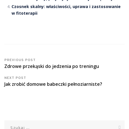
Czosnek skalny: właściwości, uprawa i zastosowanie
w fitoterapii
PREVIOUS POST
Zdrowe przekąski do jedzenia po treningu
NEXT POST
Jak zrobić domowe babeczki pełnoziarniste?
Szukaj: