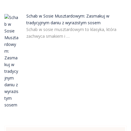
Schab w Sosie Musztardowym: Zasmakuj w
tradycyjnym daniu z wyrazistym sosem
Schab w sosie musztardowym to klasyka, która
zachwyca smakiem i …