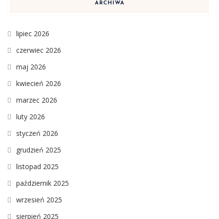
ARCHIWA
lipiec 2026
czerwiec 2026
maj 2026
kwiecień 2026
marzec 2026
luty 2026
styczeń 2026
grudzień 2025
listopad 2025
październik 2025
wrzesień 2025
sierpień 2025