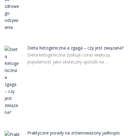
Dieta Ketogeniczna a zgaga – czy jest związana?
Dieta ketogeniczna zyskuje coraz większą
popularność jako skuteczny sposób na …
Praktyczne porady na zrównoważony jadłospis