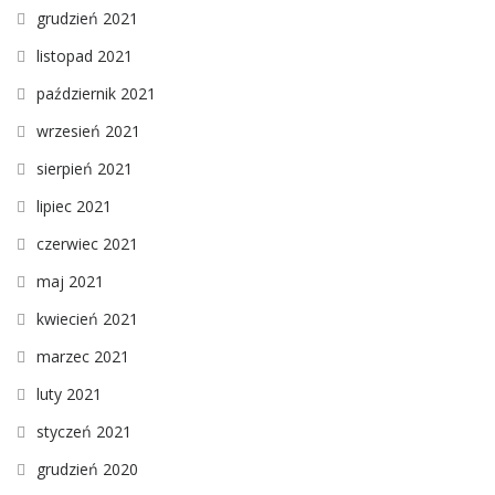
grudzień 2021
listopad 2021
październik 2021
wrzesień 2021
sierpień 2021
lipiec 2021
czerwiec 2021
maj 2021
kwiecień 2021
marzec 2021
luty 2021
styczeń 2021
grudzień 2020