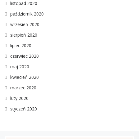
listopad 2020
październik 2020
wrzesień 2020
sierpień 2020
lipiec 2020
czerwiec 2020
maj 2020
kwiecień 2020
marzec 2020
luty 2020
styczeń 2020