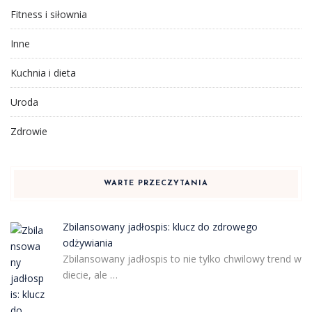
Fitness i siłownia
Inne
Kuchnia i dieta
Uroda
Zdrowie
WARTE PRZECZYTANIA
Zbilansowany jadłospis: klucz do zdrowego
odżywiania
Zbilansowany jadłospis to nie tylko chwilowy trend w
diecie, ale …