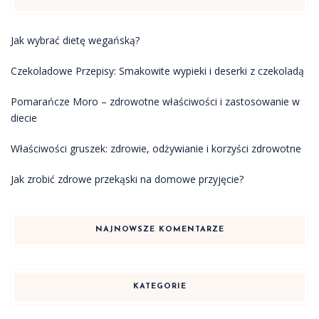
Jak wybrać dietę wegańską?
Czekoladowe Przepisy: Smakowite wypieki i deserki z czekoladą
Pomarańcze Moro – zdrowotne właściwości i zastosowanie w
diecie
Właściwości gruszek: zdrowie, odżywianie i korzyści zdrowotne
Jak zrobić zdrowe przekąski na domowe przyjęcie?
NAJNOWSZE KOMENTARZE
KATEGORIE