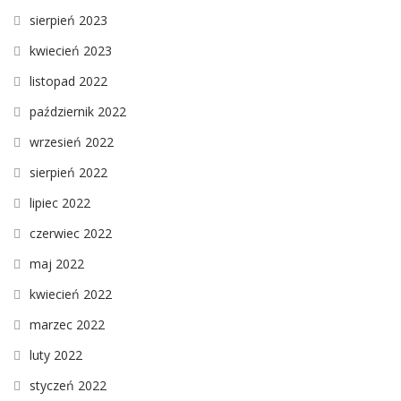
sierpień 2023
kwiecień 2023
listopad 2022
październik 2022
wrzesień 2022
sierpień 2022
lipiec 2022
czerwiec 2022
maj 2022
kwiecień 2022
marzec 2022
luty 2022
styczeń 2022