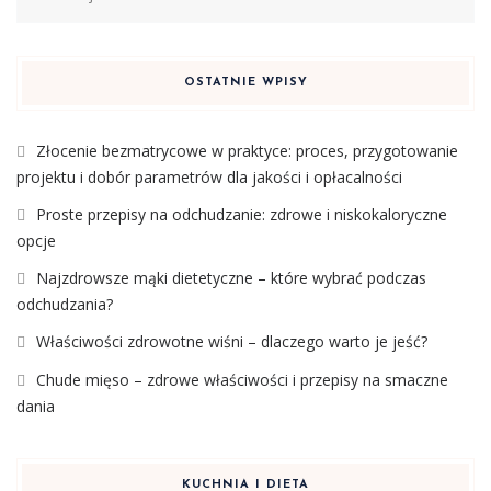
OSTATNIE WPISY
Złocenie bezmatrycowe w praktyce: proces, przygotowanie
projektu i dobór parametrów dla jakości i opłacalności
Proste przepisy na odchudzanie: zdrowe i niskokaloryczne
opcje
Najzdrowsze mąki dietetyczne – które wybrać podczas
odchudzania?
Właściwości zdrowotne wiśni – dlaczego warto je jeść?
Chude mięso – zdrowe właściwości i przepisy na smaczne
dania
KUCHNIA I DIETA