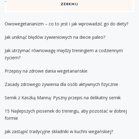
ZERKNIJ
Owowegetarianizm – co to jest i jak wprowadzić go do diety?
Jak uniknąć błędów żywieniowych na diecie paleo?
Jak utrzymać równowagę między treningiem a codziennym
życiem?
Przepisy na zdrowe dania wegetariańskie
Zasady zdrowego żywienia dla osób aktywnych fizycznie
Sernik z Kaszką Manną: Pyszny przepis na delikatny sernik
15 Najlepszych piosenek do treningu, aby pozostać w dobrej
formie
Jak zastąpić tradycyjne składniki w kuchni wegańskiej?