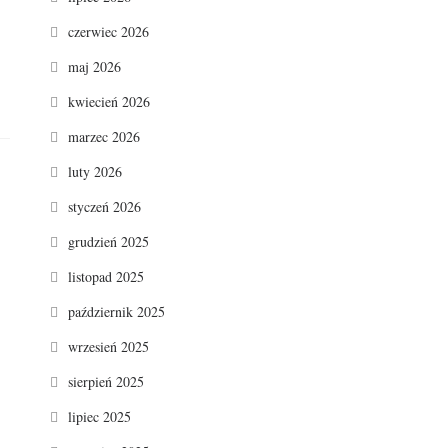
czerwiec 2026
maj 2026
kwiecień 2026
marzec 2026
luty 2026
styczeń 2026
grudzień 2025
listopad 2025
październik 2025
wrzesień 2025
sierpień 2025
lipiec 2025