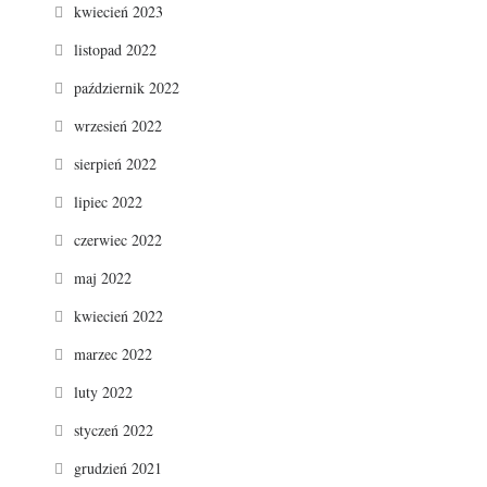
kwiecień 2023
listopad 2022
październik 2022
wrzesień 2022
sierpień 2022
lipiec 2022
czerwiec 2022
maj 2022
kwiecień 2022
marzec 2022
luty 2022
styczeń 2022
grudzień 2021