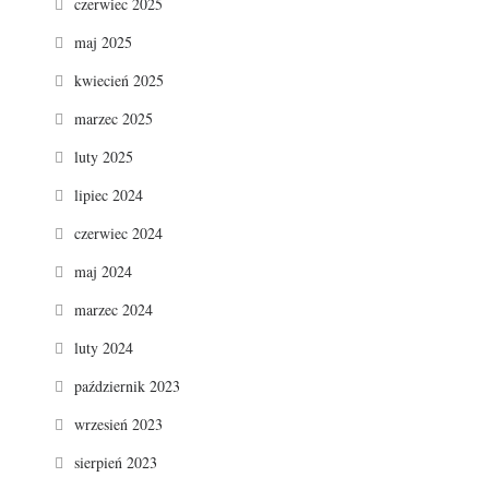
czerwiec 2025
maj 2025
kwiecień 2025
marzec 2025
luty 2025
lipiec 2024
czerwiec 2024
maj 2024
marzec 2024
luty 2024
październik 2023
wrzesień 2023
sierpień 2023