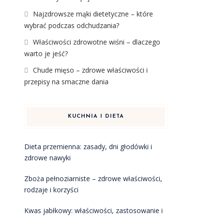
Najzdrowsze mąki dietetyczne – które
wybrać podczas odchudzania?
Właściwości zdrowotne wiśni – dlaczego
warto je jeść?
Chude mięso – zdrowe właściwości i
przepisy na smaczne dania
KUCHNIA I DIETA
Dieta przemienna: zasady, dni głodówki i
zdrowe nawyki
Zboża pełnoziarniste – zdrowe właściwości,
rodzaje i korzyści
Kwas jabłkowy: właściwości, zastosowanie i