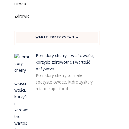
Uroda
Zdrowie
WARTE PRZECZYTANIA
Pomidory cherry – właściwości,
korzyści zdrowotne i wartość
odżywcza
Pomidory cherry to małe,
soczyste owoce, które zyskały
miano superfood …