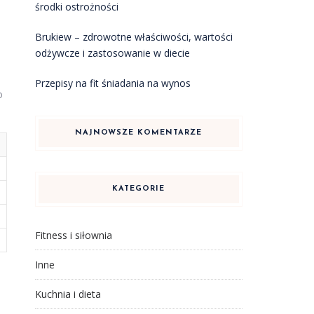
środki ostrożności
Brukiew – zdrowotne właściwości, wartości
odżywcze i zastosowanie w diecie
Przepisy na fit śniadania na wynos
o
NAJNOWSZE KOMENTARZE
KATEGORIE
Fitness i siłownia
Inne
Kuchnia i dieta