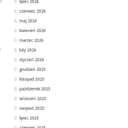
eć
lipiec 2026
czerwiec 2026
maj 2026
kwiecień 2026
marzec 2026
e
luty 2026
styczeń 2026
grudzień 2025
listopad 2025
październik 2025
wrzesień 2025
sierpień 2025
lipiec 2025
czerwiec 2025