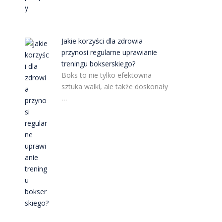
Jakie korzyści dla zdrowia
przynosi regularne uprawianie
treningu bokserskiego?
Boks to nie tylko efektowna
sztuka walki, ale także doskonały
…