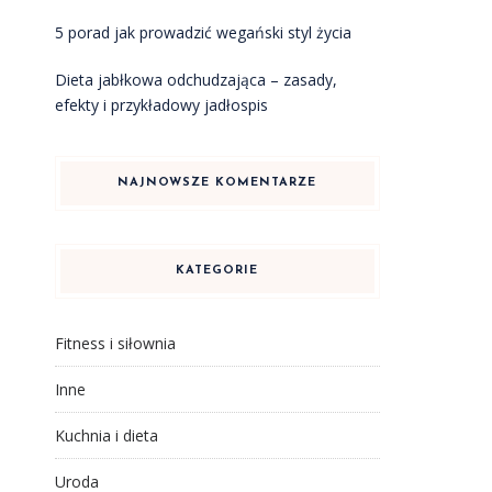
5 porad jak prowadzić wegański styl życia
Dieta jabłkowa odchudzająca – zasady,
efekty i przykładowy jadłospis
NAJNOWSZE KOMENTARZE
KATEGORIE
Fitness i siłownia
Inne
Kuchnia i dieta
Uroda