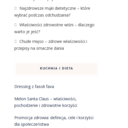
Najzdrowsze mąki dietetyczne – które
wybrać podczas odchudzania?
Właściwości zdrowotne wiśni – dlaczego
warto je jeść?
Chude mięso – zdrowe właściwości i
przepisy na smaczne dania
KUCHNIA I DIETA
Dressing z fasoli fava
Melon Santa Claus – właściwości,
pochodzenie i zdrowotne korzyści
Promocja zdrowia: definicja, cele i korzyści
dla społeczeństwa