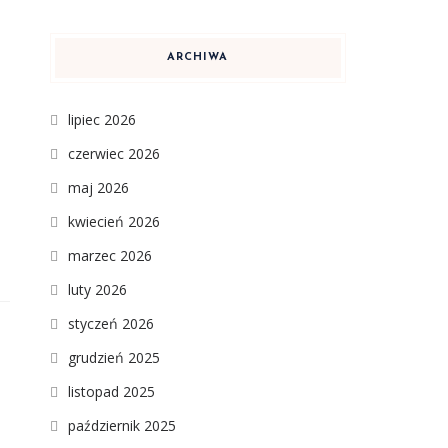
ARCHIWA
lipiec 2026
czerwiec 2026
maj 2026
kwiecień 2026
marzec 2026
luty 2026
styczeń 2026
grudzień 2025
listopad 2025
październik 2025