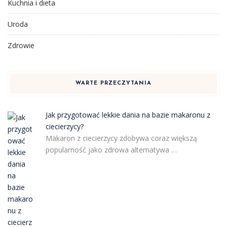
Kuchnia i dieta
Uroda
Zdrowie
WARTE PRZECZYTANIA
Jak przygotować lekkie dania na bazie makaronu z
ciecierzycy?
Makaron z ciecierzycy zdobywa coraz większą
popularność jako zdrowa alternatywa …