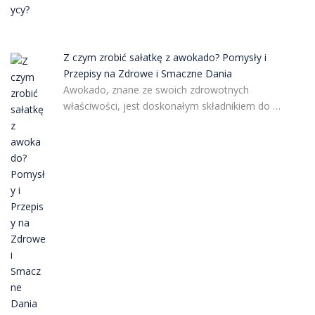
Z czym zrobić sałatkę z awokado? Pomysły i
Przepisy na Zdrowe i Smaczne Dania
Awokado, znane ze swoich zdrowotnych
właściwości, jest doskonałym składnikiem do …