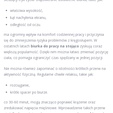
właściwa wysokość,
kąt nachylenia ekranu,
odległość od oczu.
ma ogromny wpływ na komfort codziennej pracy i przyczynia
się do zmniejszenia ryzyka problemów z kręgosłupem. W
ostatnich latach
biurka do pracy na stojąco
zyskują coraz
większą popularność. Dzięki nim można łatwo zmieniać pozycję
ciała, co pomaga ograniczyć czas spędzany w jednej pozycji.
Nie można również zapominać o istotności krótkich przerw na
aktywność fizyczną. Regularne chwile relaksu, takie jak:
rozciąganie,
krótki spacer po biurze.
co 30-60 minut, mogą znacząco poprawić krążenie oraz
zredukować napięcia mięśniowe. Wprowadzenie takich przerw