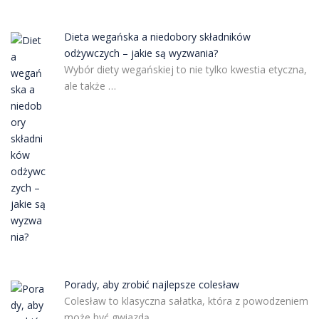
Dieta wegańska a niedobory składników
odżywczych – jakie są wyzwania?
Wybór diety wegańskiej to nie tylko kwestia etyczna,
ale także …
Porady, aby zrobić najlepsze colesław
Colesław to klasyczna sałatka, która z powodzeniem
może być gwiazdą …