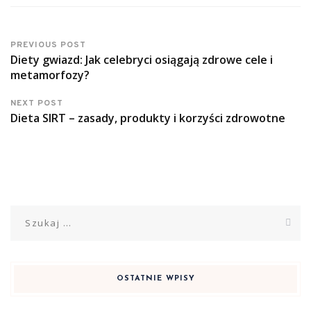
PREVIOUS POST
Diety gwiazd: Jak celebryci osiągają zdrowe cele i
metamorfozy?
NEXT POST
Dieta SIRT – zasady, produkty i korzyści zdrowotne
Szukaj:
OSTATNIE WPISY