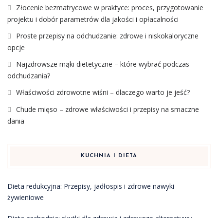
Złocenie bezmatrycowe w praktyce: proces, przygotowanie
projektu i dobór parametrów dla jakości i opłacalności
Proste przepisy na odchudzanie: zdrowe i niskokaloryczne
opcje
Najzdrowsze mąki dietetyczne – które wybrać podczas
odchudzania?
Właściwości zdrowotne wiśni – dlaczego warto je jeść?
Chude mięso – zdrowe właściwości i przepisy na smaczne
dania
KUCHNIA I DIETA
Dieta redukcyjna: Przepisy, jadłospis i zdrowe nawyki
żywieniowe