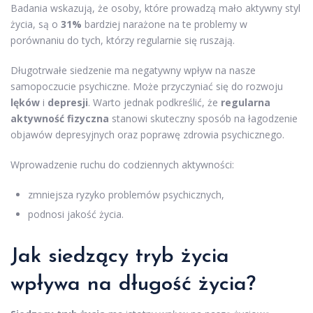
Badania wskazują, że osoby, które prowadzą mało aktywny styl
życia, są o
31%
bardziej narażone na te problemy w
porównaniu do tych, którzy regularnie się ruszają.
Długotrwałe siedzenie ma negatywny wpływ na nasze
samopoczucie psychiczne. Może przyczyniać się do rozwoju
lęków
i
depresji
. Warto jednak podkreślić, że
regularna
aktywność fizyczna
stanowi skuteczny sposób na łagodzenie
objawów depresyjnych oraz poprawę zdrowia psychicznego.
Wprowadzenie ruchu do codziennych aktywności:
zmniejsza ryzyko problemów psychicznych,
podnosi jakość życia.
Jak siedzący tryb życia
wpływa na długość życia?