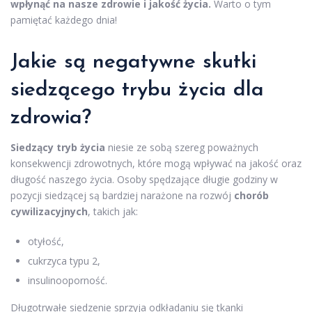
wpłynąć na nasze zdrowie i jakość życia.
Warto o tym
pamiętać każdego dnia!
Jakie są negatywne skutki
siedzącego trybu życia dla
zdrowia?
Siedzący tryb życia
niesie ze sobą szereg poważnych
konsekwencji zdrowotnych, które mogą wpływać na jakość oraz
długość naszego życia. Osoby spędzające długie godziny w
pozycji siedzącej są bardziej narażone na rozwój
chorób
cywilizacyjnych
, takich jak:
otyłość,
cukrzyca typu 2,
insulinooporność.
Długotrwałe siedzenie sprzyja odkładaniu się tkanki