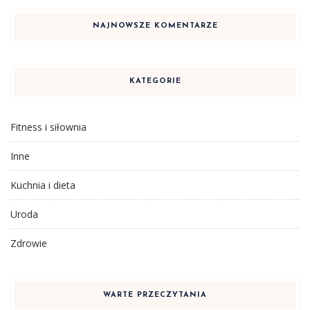
NAJNOWSZE KOMENTARZE
KATEGORIE
Fitness i siłownia
Inne
Kuchnia i dieta
Uroda
Zdrowie
WARTE PRZECZYTANIA