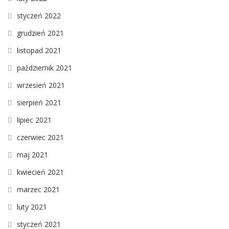
styczeń 2022
grudzień 2021
listopad 2021
październik 2021
wrzesień 2021
sierpień 2021
lipiec 2021
czerwiec 2021
maj 2021
kwiecień 2021
marzec 2021
luty 2021
styczeń 2021