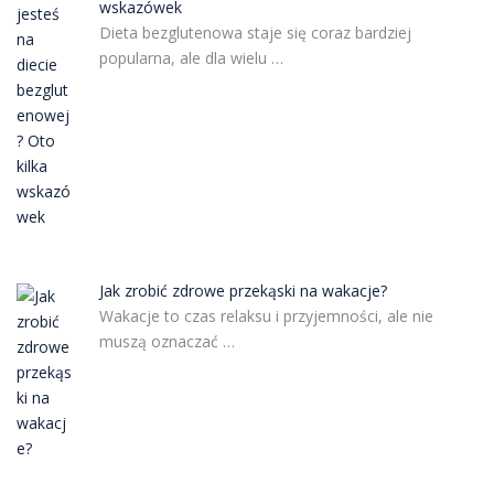
wskazówek
Dieta bezglutenowa staje się coraz bardziej
popularna, ale dla wielu …
Jak zrobić zdrowe przekąski na wakacje?
Wakacje to czas relaksu i przyjemności, ale nie
muszą oznaczać …