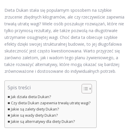
Dieta Dukan stała się popularnym sposobem na szybkie
zrzucenie zbędnych kilogramów, ale czy rzeczywiście zapewnia
trwałą utratę wagi? Wiele osób poszukuje rozwiązań, które nie
tylko przyniosą rezultaty, ale także pozwolą na długotrwałe
utrzymanie osiągniętej wagi. Choć dieta ta obiecuje szybkie
efekty dzięki swojej strukturalnej budowie, to jej długofalowa
skuteczność jest często kwestionowana. Warto przyjrzeć się
zarówno zaletom, jak i wadom tego planu żywieniowego, a
także rozważyć alternatywy, które mogą okazać się bardziej
zrównoważone i dostosowane do indywidualnych potrzeb.
Spis treści
Jak działa dieta Dukan?
Czy dieta Dukan zapewnia trwałą utratę wagi?
Jakie są zalety diety Dukan?
Jakie są wady diety Dukan?
Jakie są alternatywy dla diety Dukan?