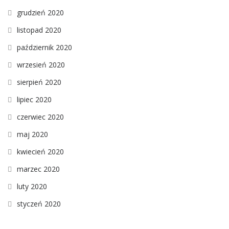
grudzień 2020
listopad 2020
październik 2020
wrzesień 2020
sierpień 2020
lipiec 2020
czerwiec 2020
maj 2020
kwiecień 2020
marzec 2020
luty 2020
styczeń 2020