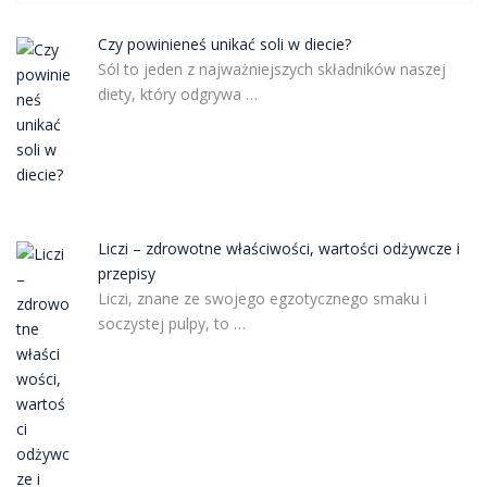
Czy powinieneś unikać soli w diecie?
Sól to jeden z najważniejszych składników naszej
diety, który odgrywa …
Liczi – zdrowotne właściwości, wartości odżywcze i
przepisy
Liczi, znane ze swojego egzotycznego smaku i
soczystej pulpy, to …