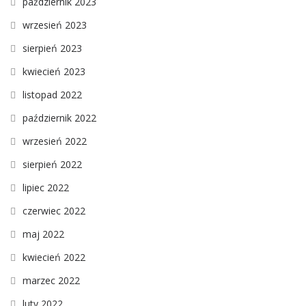
październik 2023
wrzesień 2023
sierpień 2023
kwiecień 2023
listopad 2022
październik 2022
wrzesień 2022
sierpień 2022
lipiec 2022
czerwiec 2022
maj 2022
kwiecień 2022
marzec 2022
luty 2022