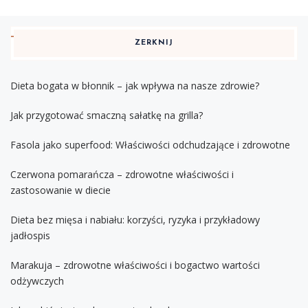
ZERKNIJ
Dieta bogata w błonnik – jak wpływa na nasze zdrowie?
Jak przygotować smaczną sałatkę na grilla?
Fasola jako superfood: Właściwości odchudzające i zdrowotne
Czerwona pomarańcza – zdrowotne właściwości i
zastosowanie w diecie
Dieta bez mięsa i nabiału: korzyści, ryzyka i przykładowy
jadłospis
Marakuja – zdrowotne właściwości i bogactwo wartości
odżywczych