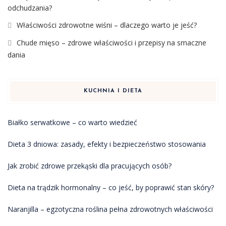
odchudzania?
Właściwości zdrowotne wiśni – dlaczego warto je jeść?
Chude mięso – zdrowe właściwości i przepisy na smaczne
dania
KUCHNIA I DIETA
Białko serwatkowe – co warto wiedzieć
Dieta 3 dniowa: zasady, efekty i bezpieczeństwo stosowania
Jak zrobić zdrowe przekąski dla pracujących osób?
Dieta na trądzik hormonalny – co jeść, by poprawić stan skóry?
Naranjilla – egzotyczna roślina pełna zdrowotnych właściwości