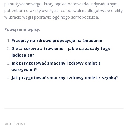
planu żywieniowego, który będzie odpowiadał indywidualnym
potrzebom oraz stylowi życia, co pozwoli na długotrwałe efekty
w utracie wagi i poprawie ogólnego samopoczucia.
Powiązane wpisy:
Przepisy na zdrowe propozycje na śniadanie
Dieta surowa a trawienie – jakie są zasady tego
jadłospisu?
Jak przygotować smaczny i zdrowy omlet z
warzywami?
Jak przygotować smaczny i zdrowy omlet z szynką?
NEXT POST