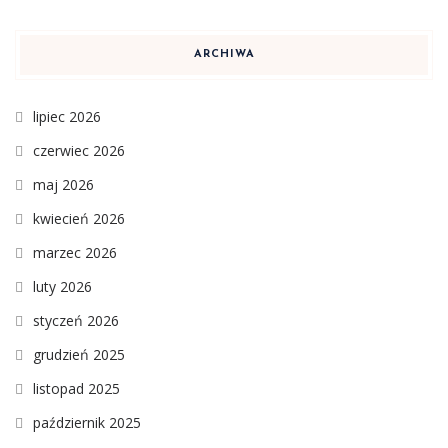
ARCHIWA
lipiec 2026
czerwiec 2026
maj 2026
kwiecień 2026
marzec 2026
luty 2026
styczeń 2026
grudzień 2025
listopad 2025
październik 2025