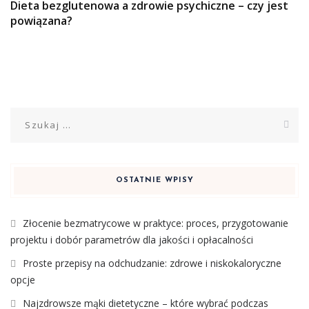
Dieta bezglutenowa a zdrowie psychiczne – czy jest
powiązana?
Szukaj:
OSTATNIE WPISY
Złocenie bezmatrycowe w praktyce: proces, przygotowanie
projektu i dobór parametrów dla jakości i opłacalności
Proste przepisy na odchudzanie: zdrowe i niskokaloryczne
opcje
Najzdrowsze mąki dietetyczne – które wybrać podczas