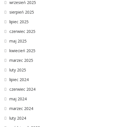
wrzesień 2025
sierpień 2025
lipiec 2025
czerwiec 2025
maj 2025
kwiecień 2025
marzec 2025
luty 2025
lipiec 2024
czerwiec 2024
maj 2024
marzec 2024
luty 2024