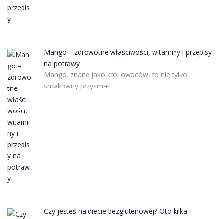
Mango – zdrowotne właściwości, witaminy i przepisy
na potrawy
Mango, znane jako król owoców, to nie tylko
smakowity przysmak, …
Czy jesteś na diecie bezglutenowej? Oto kilka