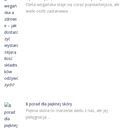
Dieta wegańska staje się coraz popularniejsza, ale
wiele osób zastanawia …
8 porad dla pięknej skóry
Piękna skóra to marzenie wielu z nas, ale jej
pielęgnacja …