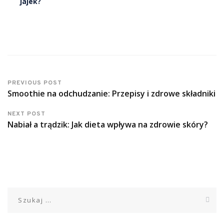
jajek?
PREVIOUS POST
Smoothie na odchudzanie: Przepisy i zdrowe składniki
NEXT POST
Nabiał a trądzik: Jak dieta wpływa na zdrowie skóry?
Szukaj: