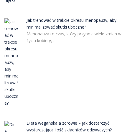
Jak trenować w trakcie okresu menopauzy, aby
minimalizować skutki uboczne?
Menopauza to czas, który przynosi wiele zmian w
życiu kobiety, …
Dieta wegańska a zdrowie – jak dostarczyć
wystarczającą ilość składników odżywczych?