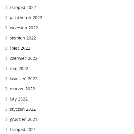
listopad 2022
październik 2022
wrzesień 2022
sierpień 2022
lipiec 2022
czerwiec 2022
maj 2022
kwiecień 2022
marzec 2022
luty 2022
styczeń 2022
grudzień 2021
listopad 2021