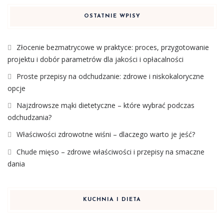
OSTATNIE WPISY
Złocenie bezmatrycowe w praktyce: proces, przygotowanie
projektu i dobór parametrów dla jakości i opłacalności
Proste przepisy na odchudzanie: zdrowe i niskokaloryczne
opcje
Najzdrowsze mąki dietetyczne – które wybrać podczas
odchudzania?
Właściwości zdrowotne wiśni – dlaczego warto je jeść?
Chude mięso – zdrowe właściwości i przepisy na smaczne
dania
KUCHNIA I DIETA