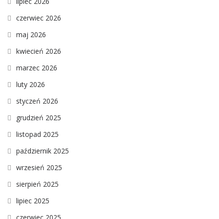
lipiec 2026
czerwiec 2026
maj 2026
kwiecień 2026
marzec 2026
luty 2026
styczeń 2026
grudzień 2025
listopad 2025
październik 2025
wrzesień 2025
sierpień 2025
lipiec 2025
czerwiec 2025