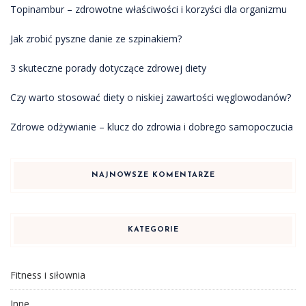
Topinambur – zdrowotne właściwości i korzyści dla organizmu
Jak zrobić pyszne danie ze szpinakiem?
3 skuteczne porady dotyczące zdrowej diety
Czy warto stosować diety o niskiej zawartości węglowodanów?
Zdrowe odżywianie – klucz do zdrowia i dobrego samopoczucia
NAJNOWSZE KOMENTARZE
KATEGORIE
Fitness i siłownia
Inne