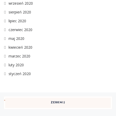
wrzesień 2020
sierpień 2020
lipiec 2020
czerwiec 2020
maj 2020
kwiecień 2020
marzec 2020
luty 2020
styczeń 2020
ZERKNIJ