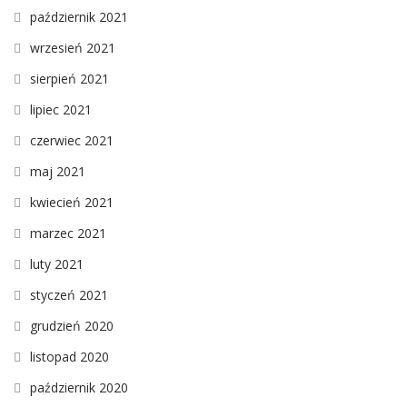
październik 2021
wrzesień 2021
sierpień 2021
lipiec 2021
czerwiec 2021
maj 2021
kwiecień 2021
marzec 2021
luty 2021
styczeń 2021
grudzień 2020
listopad 2020
październik 2020