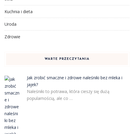
Kuchnia i dieta
Uroda
Zdrowie
WARTE PRZECZYTANIA
Jak zrobić smaczne i zdrowe naleśniki bez mleka i
jajek?
Naleśniki to potrawa, która cieszy się dużą
popularnością, ale co …