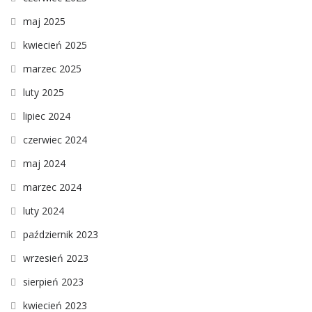
maj 2025
kwiecień 2025
marzec 2025
luty 2025
lipiec 2024
czerwiec 2024
maj 2024
marzec 2024
luty 2024
październik 2023
wrzesień 2023
sierpień 2023
kwiecień 2023