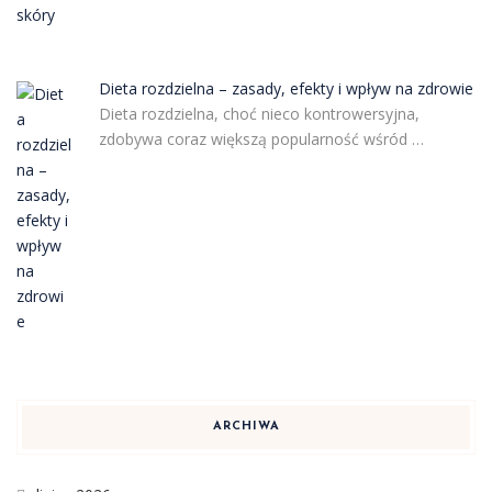
Dieta rozdzielna – zasady, efekty i wpływ na zdrowie
Dieta rozdzielna, choć nieco kontrowersyjna,
zdobywa coraz większą popularność wśród …
ARCHIWA