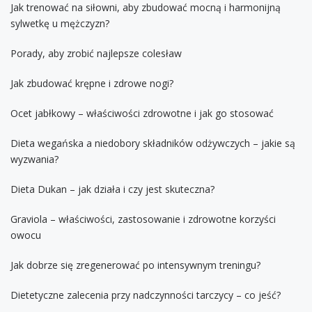
Jak trenować na siłowni, aby zbudować mocną i harmonijną
sylwetkę u mężczyzn?
Porady, aby zrobić najlepsze colesław
Jak zbudować krępne i zdrowe nogi?
Ocet jabłkowy – właściwości zdrowotne i jak go stosować
Dieta wegańska a niedobory składników odżywczych – jakie są
wyzwania?
Dieta Dukan – jak działa i czy jest skuteczna?
Graviola – właściwości, zastosowanie i zdrowotne korzyści
owocu
Jak dobrze się zregenerować po intensywnym treningu?
Dietetyczne zalecenia przy nadczynności tarczycy – co jeść?