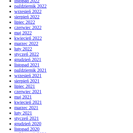
listopad 2022
październik 2022
wrzesień 2022
sierpień 2022
lipiec 2022
czerwiec 2022
maj 2022
kwiecień 2022
marzec 2022
luty 2022
styczeń 2022
grudzień 2021
listopad 2021
październik 2021
wrzesień 2021
sierpień 2021
lipiec 2021
czerwiec 2021
maj 2021
kwiecień 2021
marzec 2021
luty 2021
styczeń 2021
grudzień 2020
listopad 2020