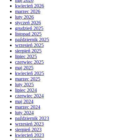
maj 2026
kwiecień 2026
marzec 2026
luty 2026
styczeń 2026
grudzień 2025
listopad 2025
październik 2025
wrzesień 2025
sierpień 2025
lipiec 2025
czerwiec 2025
maj 2025
kwiecień 2025
marzec 2025
luty 2025
lipiec 2024
czerwiec 2024
maj 2024
marzec 2024
luty 2024
październik 2023
wrzesień 2023
sierpień 2023
kwiecień 2023