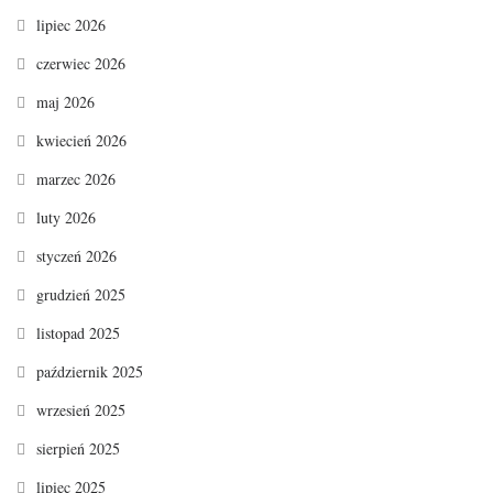
lipiec 2026
czerwiec 2026
maj 2026
kwiecień 2026
marzec 2026
luty 2026
styczeń 2026
grudzień 2025
listopad 2025
październik 2025
wrzesień 2025
sierpień 2025
lipiec 2025