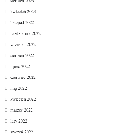
sierpień 2023
kwiecień 2023
listopad 2022
październik 2022
wrzesień 2022
sierpień 2022
lipiec 2022
czerwiec 2022
maj 2022
kwiecień 2022
marzec 2022
luty 2022
styczeń 2022