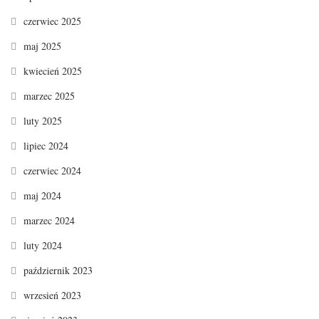
czerwiec 2025
maj 2025
kwiecień 2025
marzec 2025
luty 2025
lipiec 2024
czerwiec 2024
maj 2024
marzec 2024
luty 2024
październik 2023
wrzesień 2023