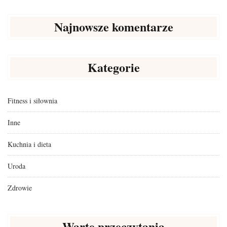
Najnowsze komentarze
Kategorie
Fitness i siłownia
Inne
Kuchnia i dieta
Uroda
Zdrowie
Warte przeczytania