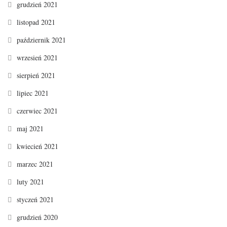
grudzień 2021
listopad 2021
październik 2021
wrzesień 2021
sierpień 2021
lipiec 2021
czerwiec 2021
maj 2021
kwiecień 2021
marzec 2021
luty 2021
styczeń 2021
grudzień 2020