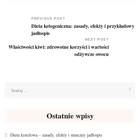
PREVIOUS POST
Dieta ketogeniczna: zasady, efekty i przykładowy
jadłospis
NEXT POST
Właściwości kiwi: zdrowotne korzyści i wartości
odżywcze owocu
Szukaj:
Ostatnie wpisy
Dieta kisielowa – zasady, efekty i smaczny jadłospis