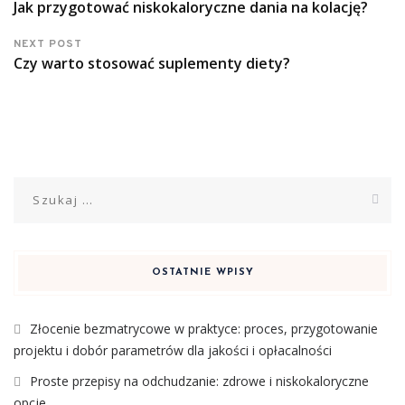
Jak przygotować niskokaloryczne dania na kolację?
NEXT POST
Czy warto stosować suplementy diety?
Szukaj:
OSTATNIE WPISY
Złocenie bezmatrycowe w praktyce: proces, przygotowanie
projektu i dobór parametrów dla jakości i opłacalności
Proste przepisy na odchudzanie: zdrowe i niskokaloryczne
opcje