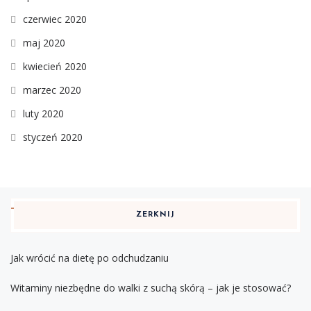
czerwiec 2020
maj 2020
kwiecień 2020
marzec 2020
luty 2020
styczeń 2020
ZERKNIJ
Jak wrócić na dietę po odchudzaniu
Witaminy niezbędne do walki z suchą skórą – jak je stosować?