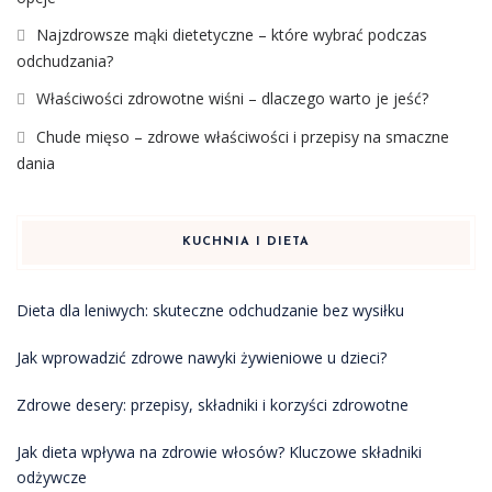
Najzdrowsze mąki dietetyczne – które wybrać podczas
odchudzania?
Właściwości zdrowotne wiśni – dlaczego warto je jeść?
Chude mięso – zdrowe właściwości i przepisy na smaczne
dania
KUCHNIA I DIETA
Dieta dla leniwych: skuteczne odchudzanie bez wysiłku
Jak wprowadzić zdrowe nawyki żywieniowe u dzieci?
Zdrowe desery: przepisy, składniki i korzyści zdrowotne
Jak dieta wpływa na zdrowie włosów? Kluczowe składniki
odżywcze