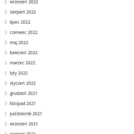
wrzesień 2022
sierpień 2022
lipiec 2022
czerwiec 2022
maj 2022
kwiecień 2022
marzec 2022
luty 2022
styczeń 2022
grudzień 2021
listopad 2021
październik 2021
wrzesień 2021
sierpień 2021