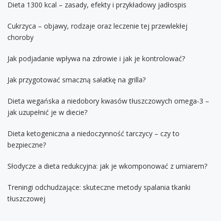
Dieta 1300 kcal – zasady, efekty i przykładowy jadłospis
Cukrzyca – objawy, rodzaje oraz leczenie tej przewlekłej
choroby
Jak podjadanie wpływa na zdrowie i jak je kontrolować?
Jak przygotować smaczną sałatkę na grilla?
Dieta wegańska a niedobory kwasów tłuszczowych omega-3 –
jak uzupełnić je w diecie?
Dieta ketogeniczna a niedoczynność tarczycy – czy to
bezpieczne?
Słodycze a dieta redukcyjna: jak je wkomponować z umiarem?
Treningi odchudzające: skuteczne metody spalania tkanki
tłuszczowej