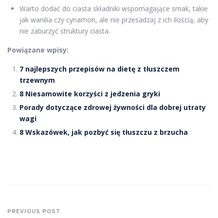
Warto dodać do ciasta składniki wspomagające smak, takie
jak wanilia czy cynamon, ale nie przesadzaj z ich ilością, aby
nie zaburzyć struktury ciasta.
Powiązane wpisy:
7 najlepszych przepisów na dietę z tłuszczem
trzewnym
8 Niesamowite korzyści z jedzenia gryki
Porady dotyczące zdrowej żywności dla dobrej utraty
wagi
8 Wskazówek, jak pozbyć się tłuszczu z brzucha
PREVIOUS POST