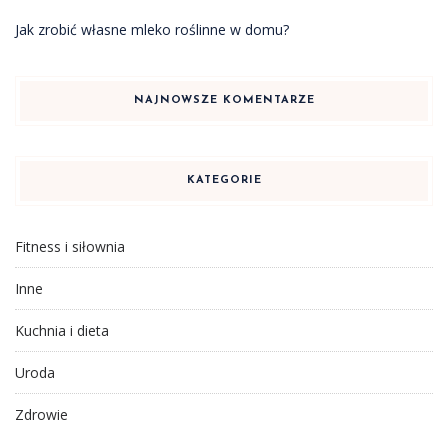
Jak zrobić własne mleko roślinne w domu?
NAJNOWSZE KOMENTARZE
KATEGORIE
Fitness i siłownia
Inne
Kuchnia i dieta
Uroda
Zdrowie