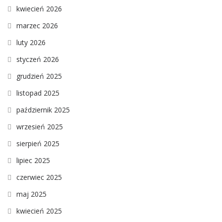
kwiecień 2026
marzec 2026
luty 2026
styczeń 2026
grudzień 2025
listopad 2025
październik 2025
wrzesień 2025
sierpień 2025
lipiec 2025
czerwiec 2025
maj 2025
kwiecień 2025