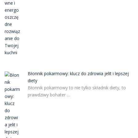
Błonnik pokarmowy: klucz do zdrowia jelit i lepszej
diety
Błonnik pokarmowy to nie tylko składnik diety, to
prawdziwy bohater …