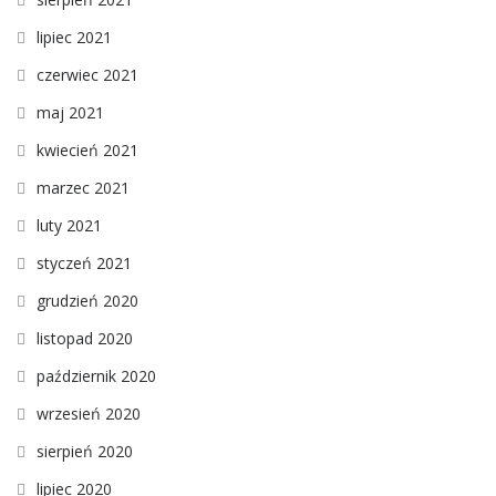
lipiec 2021
czerwiec 2021
maj 2021
kwiecień 2021
marzec 2021
luty 2021
styczeń 2021
grudzień 2020
listopad 2020
październik 2020
wrzesień 2020
sierpień 2020
lipiec 2020