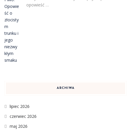
opowieść …
ARCHIWA
lipiec 2026
czerwiec 2026
maj 2026