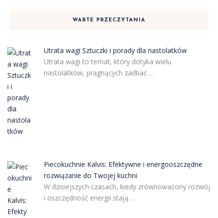
WARTE PRZECZYTANIA
Utrata wagi Sztuczki i porady dla nastolatków
Utrata wagi to temat, który dotyka wielu
nastolatków, pragnących zadbać …
Piecokuchnie Kalvis: Efektywne i energooszczędne
rozwiązanie do Twojej kuchni
W dzisiejszych czasach, kiedy zrównoważony rozwój
i oszczędność energii stają …