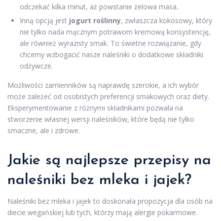
odczekać kilka minut, aż powstanie żelowa masa.
Inną opcją jest
jogurt roślinny
, zwłaszcza kokosowy, który
nie tylko nada mącznym potrawom kremową konsystencję,
ale również wyrazisty smak. To świetne rozwiązanie, gdy
chcemy wzbogacić nasze naleśniki o dodatkowe składniki
odżywcze.
Możliwości zamienników są naprawdę szerokie, a ich wybór
może zależeć od osobistych preferencji smakowych oraz diety.
Eksperymentowanie z różnymi składnikami pozwala na
stworzenie własnej wersji naleśników, które będą nie tylko
smaczne, ale i zdrowe.
Jakie są najlepsze przepisy na
naleśniki bez mleka i jajek?
Naleśniki bez mleka i jajek to doskonała propozycja dla osób na
diecie wegańskiej lub tych, którzy mają alergie pokarmowe.