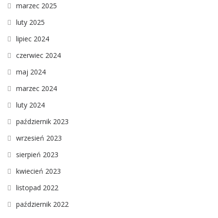
marzec 2025
luty 2025
lipiec 2024
czerwiec 2024
maj 2024
marzec 2024
luty 2024
październik 2023
wrzesień 2023
sierpień 2023
kwiecień 2023
listopad 2022
październik 2022