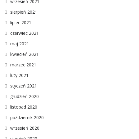
wrzesień 2021
sierpień 2021
lipiec 2021
czerwiec 2021
maj 2021
kwiecień 2021
marzec 2021
luty 2021
styczeń 2021
grudzień 2020
listopad 2020
październik 2020
wrzesień 2020
sierpień 2020