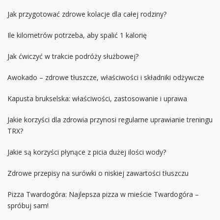
Jak przygotować zdrowe kolacje dla całej rodziny?
Ile kilometrów potrzeba, aby spalić 1 kalorię
Jak ćwiczyć w trakcie podróży służbowej?
Awokado – zdrowe tłuszcze, właściwości i składniki odżywcze
Kapusta brukselska: właściwości, zastosowanie i uprawa
Jakie korzyści dla zdrowia przynosi regularne uprawianie treningu
TRX?
Jakie są korzyści płynące z picia dużej ilości wody?
Zdrowe przepisy na surówki o niskiej zawartości tłuszczu
Pizza Twardogóra: Najlepsza pizza w mieście Twardogóra –
spróbuj sam!