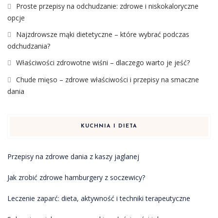
Proste przepisy na odchudzanie: zdrowe i niskokaloryczne
opcje
Najzdrowsze mąki dietetyczne – które wybrać podczas
odchudzania?
Właściwości zdrowotne wiśni – dlaczego warto je jeść?
Chude mięso – zdrowe właściwości i przepisy na smaczne
dania
KUCHNIA I DIETA
Przepisy na zdrowe dania z kaszy jaglanej
Jak zrobić zdrowe hamburgery z soczewicy?
Leczenie zaparć: dieta, aktywność i techniki terapeutyczne