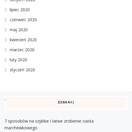
lipiec 2020
czerwiec 2020
maj 2020
kwiecień 2020
marzec 2020
luty 2020
styczeń 2020
ZERKNIJ
7 sposobów na szybkie i łatwe zrobienie ciasta
marchewkowego