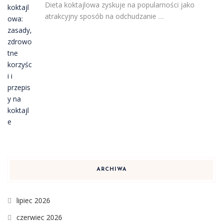
Dieta koktajlowa zyskuje na popularności jako
atrakcyjny sposób na odchudzanie …
ARCHIWA
lipiec 2026
czerwiec 2026