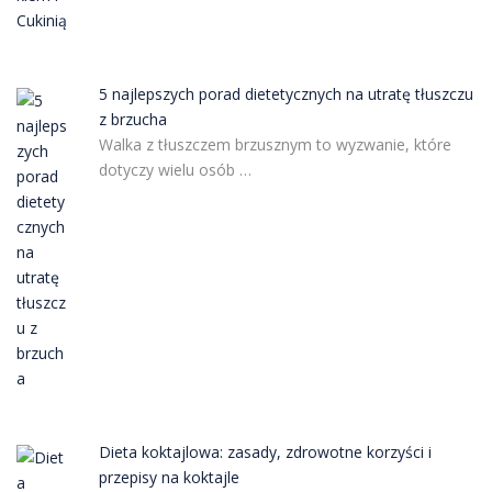
5 najlepszych porad dietetycznych na utratę tłuszczu
z brzucha
Walka z tłuszczem brzusznym to wyzwanie, które
dotyczy wielu osób …
Dieta koktajlowa: zasady, zdrowotne korzyści i
przepisy na koktajle