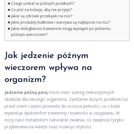
Czego unikać w późnych posiłkach?
Co jeść na kolację, aby nie przytyć?
Jakie są zdrowe przekąski na noc?
Jakie produkty białkowe i warzywa są najlepsze na noc?
Jakie dolegliwości trawienne mogą wystąpić po jedzeniu
późnym wieczorem?
Jak jedzenie późnym
wieczorem wpływa na
organizm?
Jedzenie późną porą
może mieć szereg niekorzystnych
skutków dla naszego organizmu. Zjedzenie dużych posiłków tuż
przed snem często prowadzi do uczucia pełności, co z kolei
wywołuje dyskomfort trawienny i trudności w zasypianiu. W
nocy nasz metabolizm naturalnie zwalnia, co zwiększa ryzyko
przybierania na wadze oraz rozwoju otyłości.