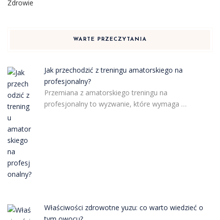
Zdrowie
WARTE PRZECZYTANIA
Jak przechodzić z treningu amatorskiego na
profesjonalny?
Przemiana z amatorskiego treningu na
profesjonalny to wyzwanie, które wymaga …
Właściwości zdrowotne yuzu: co warto wiedzieć o
tym owocu?