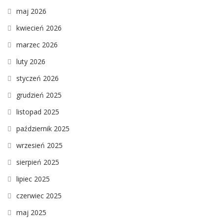
maj 2026
kwiecień 2026
marzec 2026
luty 2026
styczeń 2026
grudzień 2025
listopad 2025
październik 2025
wrzesień 2025
sierpień 2025
lipiec 2025
czerwiec 2025
maj 2025