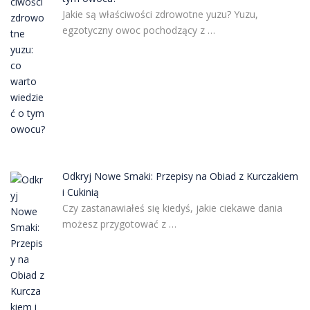
Jakie są właściwości zdrowotne yuzu? Yuzu,
egzotyczny owoc pochodzący z …
Odkryj Nowe Smaki: Przepisy na Obiad z Kurczakiem
i Cukinią
Czy zastanawiałeś się kiedyś, jakie ciekawe dania
możesz przygotować z …