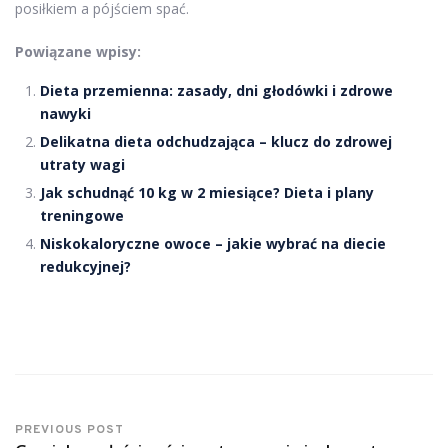
posiłkiem a pójściem spać.
Powiązane wpisy:
Dieta przemienna: zasady, dni głodówki i zdrowe
nawyki
Delikatna dieta odchudzająca – klucz do zdrowej
utraty wagi
Jak schudnąć 10 kg w 2 miesiące? Dieta i plany
treningowe
Niskokaloryczne owoce – jakie wybrać na diecie
redukcyjnej?
PREVIOUS POST