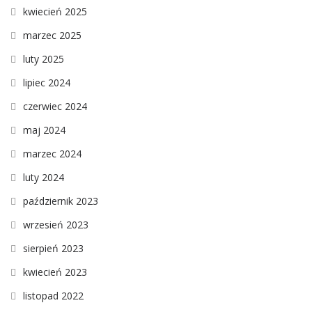
kwiecień 2025
marzec 2025
luty 2025
lipiec 2024
czerwiec 2024
maj 2024
marzec 2024
luty 2024
październik 2023
wrzesień 2023
sierpień 2023
kwiecień 2023
listopad 2022