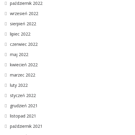
październik 2022
wrzesień 2022
sierpień 2022
lipiec 2022
czerwiec 2022
maj 2022
kwiecień 2022
marzec 2022
luty 2022
styczeń 2022
grudzień 2021
listopad 2021
październik 2021