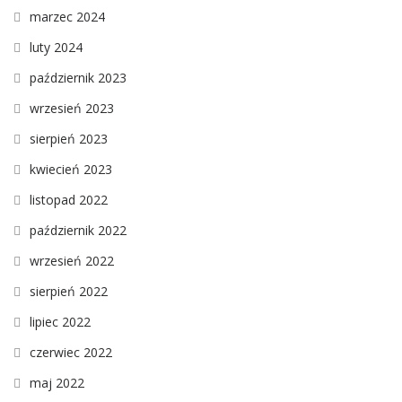
marzec 2024
luty 2024
październik 2023
wrzesień 2023
sierpień 2023
kwiecień 2023
listopad 2022
październik 2022
wrzesień 2022
sierpień 2022
lipiec 2022
czerwiec 2022
maj 2022