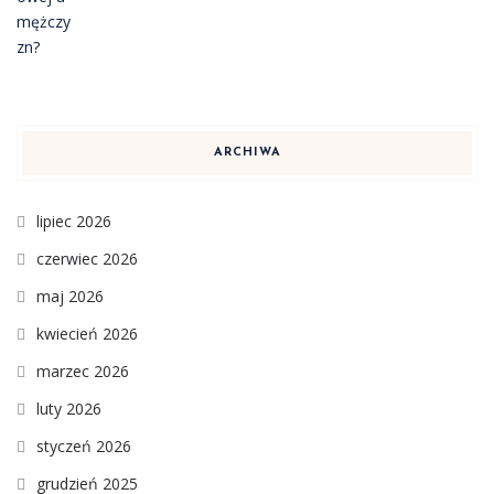
ARCHIWA
lipiec 2026
czerwiec 2026
maj 2026
kwiecień 2026
marzec 2026
luty 2026
styczeń 2026
grudzień 2025