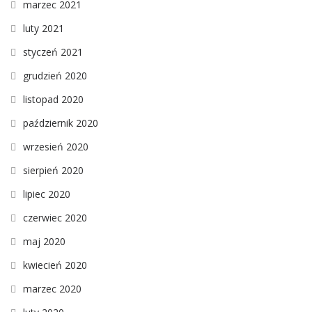
marzec 2021
luty 2021
styczeń 2021
grudzień 2020
listopad 2020
październik 2020
wrzesień 2020
sierpień 2020
lipiec 2020
czerwiec 2020
maj 2020
kwiecień 2020
marzec 2020