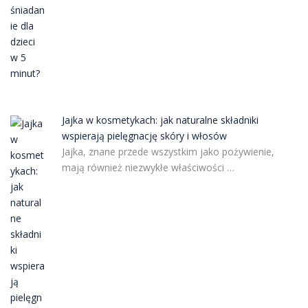
Jajka w kosmetykach: jak naturalne składniki
wspierają pielęgnację skóry i włosów
Jajka, znane przede wszystkim jako pożywienie,
mają również niezwykłe właściwości …