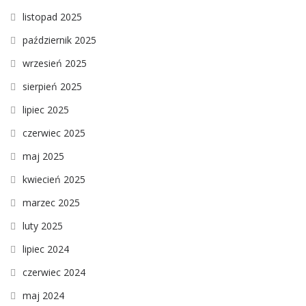
listopad 2025
październik 2025
wrzesień 2025
sierpień 2025
lipiec 2025
czerwiec 2025
maj 2025
kwiecień 2025
marzec 2025
luty 2025
lipiec 2024
czerwiec 2024
maj 2024