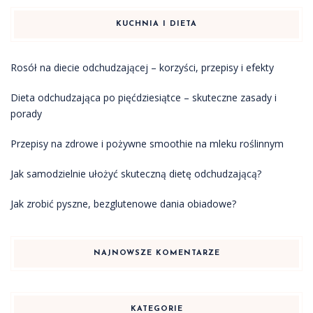
KUCHNIA I DIETA
Rosół na diecie odchudzającej – korzyści, przepisy i efekty
Dieta odchudzająca po pięćdziesiątce – skuteczne zasady i
porady
Przepisy na zdrowe i pożywne smoothie na mleku roślinnym
Jak samodzielnie ułożyć skuteczną dietę odchudzającą?
Jak zrobić pyszne, bezglutenowe dania obiadowe?
NAJNOWSZE KOMENTARZE
KATEGORIE