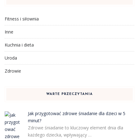
Fitness i siłownia
Inne
Kuchnia i dieta
Uroda
Zdrowie
WARTE PRZECZYTANIA
Jak przygotować zdrowe śniadanie dla dzieci w 5
minut?
Zdrowe śniadanie to kluczowy element dnia dla
każdego dziecka, wpływający …