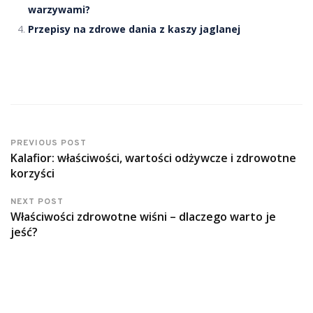
warzywami?
Przepisy na zdrowe dania z kaszy jaglanej
PREVIOUS POST
Kalafior: właściwości, wartości odżywcze i zdrowotne
korzyści
NEXT POST
Właściwości zdrowotne wiśni – dlaczego warto je
jeść?