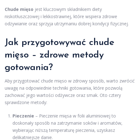
Chude mięso
jest kluczowym składnikiem diety
niskotłuszczowej i lekkostrawnej, które wspiera zdrowe
odżywianie oraz sprzyja utrzymaniu dobrej kondycji fizycznej.
Jak przygotowywać chude
mięso – zdrowe metody
gotowania?
Aby przygotować chude mięso w zdrowy sposób, warto zwrócić
uwagę na odpowiednie techniki gotowania, które pozwolą
zachować jego wartości odżywcze oraz smak. Oto cztery
sprawdzone metody:
Pieczenie
– Pieczenie mięsa w folii aluminiowej to
doskonały sposób na zatrzymanie soków i aromatów,
wybierając niższą temperaturę pieczenia, uzyskasz
delikatniejsze danie.