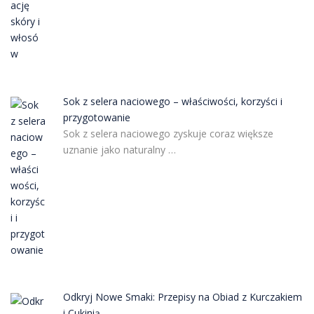
Sok z selera naciowego – właściwości, korzyści i
przygotowanie
Sok z selera naciowego zyskuje coraz większe
uznanie jako naturalny …
Odkryj Nowe Smaki: Przepisy na Obiad z Kurczakiem
i Cukinią