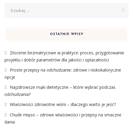
Szukaj:
OSTATNIE WPISY
Złocenie bezmatrycowe w praktyce: proces, przygotowanie
projektu i dobór parametrów dla jakości i opłacalności
Proste przepisy na odchudzanie: zdrowe i niskokaloryczne
opcje
Najzdrowsze mąki dietetyczne – które wybrać podczas
odchudzania?
Właściwości zdrowotne wiśni – dlaczego warto je jeść?
Chude mięso – zdrowe właściwości i przepisy na smaczne
dania