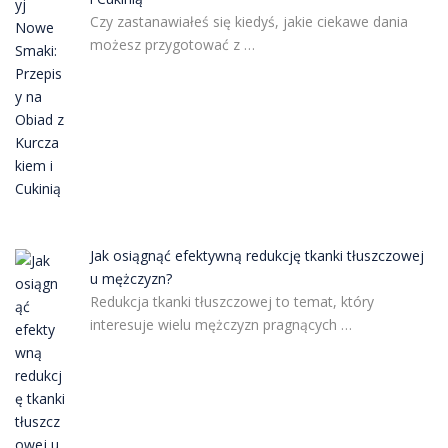
Czy zastanawiałeś się kiedyś, jakie ciekawe dania
możesz przygotować z …
Jak osiągnąć efektywną redukcję tkanki tłuszczowej
u mężczyzn?
Redukcja tkanki tłuszczowej to temat, który
interesuje wielu mężczyzn pragnących …