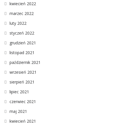
kwiecień 2022
marzec 2022
luty 2022
styczeń 2022
grudzień 2021
listopad 2021
październik 2021
wrzesień 2021
sierpień 2021
lipiec 2021
czerwiec 2021
maj 2021
kwiecień 2021