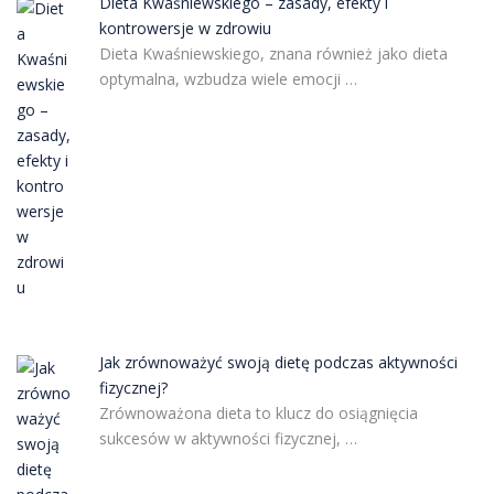
Dieta Kwaśniewskiego – zasady, efekty i
kontrowersje w zdrowiu
Dieta Kwaśniewskiego, znana również jako dieta
optymalna, wzbudza wiele emocji …
Jak zrównoważyć swoją dietę podczas aktywności
fizycznej?
Zrównoważona dieta to klucz do osiągnięcia
sukcesów w aktywności fizycznej, …