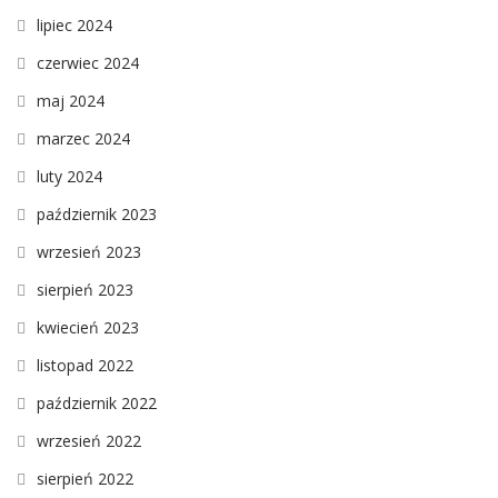
lipiec 2024
czerwiec 2024
maj 2024
marzec 2024
luty 2024
październik 2023
wrzesień 2023
sierpień 2023
kwiecień 2023
listopad 2022
październik 2022
wrzesień 2022
sierpień 2022