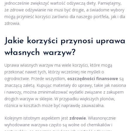
jednocześnie zwiększyć wartość odżywczą diety. Pamiętajmy,
że zdrowe odżywianie nie musi być drogie, a świadome wybory
mogą przynieść korzyści zarówno dla naszego portfela, jak i dla
zdrowia.
Jakie korzyści przynosi uprawa
własnych warzyw?
Uprawa własnych warzyw ma wiele korzyści, które mogą
przekonać nawet tych, którzy wcześniej nie myśleli o
ogrodnictwie. Przede wszystkim,
oszczędności finansowe
są
znaczącą zaletą. Kupując materiały do uprawy, takie jak nasiona
i nawozy, można zminimalizować wydatki związane z zakupem
drogich warzyw w sklepie. W przypadku większych plonów,
różnica w kosztach może być naprawdę zauważalna.
Kolejnym istotnym aspektem jest
zdrowie
. Własnoręcznie
wyhodowane warzywa często są wolne od chemikaliów i