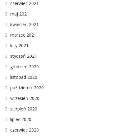
czerwiec 2021
maj 2021
kwiecień 2021
marzec 2021
luty 2021
styczeń 2021
grudzień 2020
listopad 2020
październik 2020
wrzesień 2020
sierpień 2020
lipiec 2020
czerwiec 2020