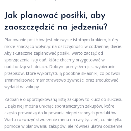
Jak planować posiłki, aby
zaoszczędzić na jedzeniu?
Planowanie posiłków jest niezwykle istotnym krokiem, który
może znacząco wpłynąć na oszczędności w codziennej diecie.
Aby skutecznie zaplanować posiłki, warto zacząć od
sporządzenia listy dań, które chcemy przygotować w
nadchodzących dniach. Dobrym pomysłem jest wybieranie
przepisów, które wykorzystują podobne składniki, co pozwoli
zminimalizować marnotrawstwo żywności oraz zredukować
wydatki na zakupy.
Zadbanie o uporządkowaną listę zakupów to klucz do sukcesu.
Dzięki niej można uniknąć spontanicznych zakupów, które
często prowadzą do kupowania niepotrzebnych produktów.
Warto rozważyć stworzenie menu na cały tydzień, co nie tylko
pomoże w planowaniu zakupów, ale również ułatwi codzienne