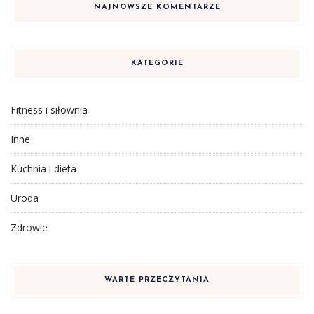
NAJNOWSZE KOMENTARZE
KATEGORIE
Fitness i siłownia
Inne
Kuchnia i dieta
Uroda
Zdrowie
WARTE PRZECZYTANIA