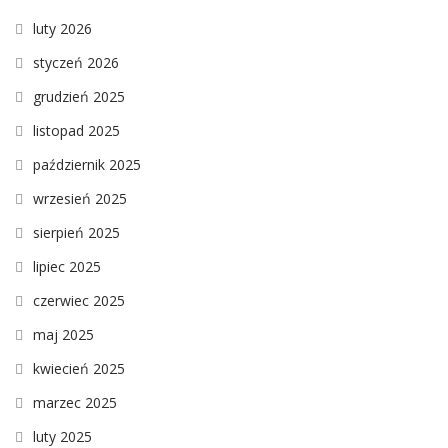
luty 2026
styczeń 2026
grudzień 2025
listopad 2025
październik 2025
wrzesień 2025
sierpień 2025
lipiec 2025
czerwiec 2025
maj 2025
kwiecień 2025
marzec 2025
luty 2025