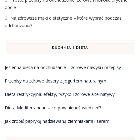
opcje
Najzdrowsze mąki dietetyczne – które wybrać podczas
odchudzania?
KUCHNIA I DIETA
Jesienna dieta na odchudzanie – zdrowe nawyki i przepisy
Przepisy na zdrowe desery z jogurtem naturalnym
Dieta restrykcyjna: efekty, ryzyko i zdrowe alternatywy
Dieta Mediterranean – co powinieneś wiedzieć?
Jak zrobić paprykę nadziewaną ziemniakami i serem