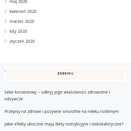
maj 2020
kwiecień 2020
marzec 2020
luty 2020
styczeń 2020
ZERKNIJ
Seler korzeniowy – odkryj jego właściwości zdrowotne i
odżywcze
Przepisy na zdrowe i pożywne smoothie na mleku roślinnym
Jakie efekty uboczne mają diety restrykcyjne i niskokaloryczne?