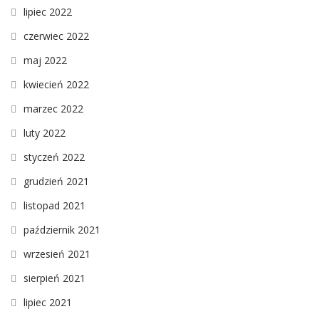
lipiec 2022
czerwiec 2022
maj 2022
kwiecień 2022
marzec 2022
luty 2022
styczeń 2022
grudzień 2021
listopad 2021
październik 2021
wrzesień 2021
sierpień 2021
lipiec 2021