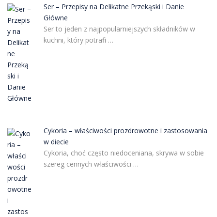
Ser – Przepisy na Delikatne Przekąski i Danie
Główne
Ser to jeden z najpopularniejszych składników w
kuchni, który potrafi …
Cykoria – właściwości prozdrowotne i zastosowania
w diecie
Cykoria, choć często niedoceniana, skrywa w sobie
szereg cennych właściwości …