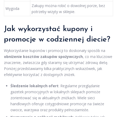
Zakupy można robić o dowolnej porze, bez
Wygoda
potrzeby wizyty w sklepie.
Jak wykorzystać kupony i
promocje w codziennej diecie?
Wykorzystanie kuponów i promocji to doskonały sposób na
obniżenie kosztów zakupów spożywczych
, co ma kluczowe
znaczenie, zwłaszcza gdy staramy się utrzymać zdrową dietę.
Poniżej przedstawiamy kilka praktycznych wskazówek, jak
efektywnie korzystać z dostępnych zniżek.
Śledzenie lokalnych ofert
: Regularne przeglądanie
gazetek promocyjnych w lokalnych sklepach pomoże
zorientować się w aktualnych zniżkach. Wiele sieci
handlowych oferuje cotygodniowe promocje na świeże
owoce, warzywa oraz produkty pełnoziarniste.