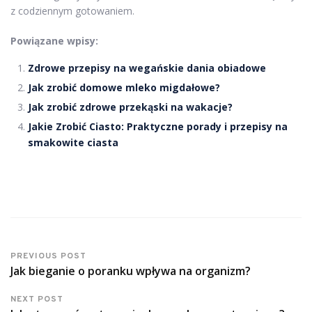
z codziennym gotowaniem.
Powiązane wpisy:
Zdrowe przepisy na wegańskie dania obiadowe
Jak zrobić domowe mleko migdałowe?
Jak zrobić zdrowe przekąski na wakacje?
Jakie Zrobić Ciasto: Praktyczne porady i przepisy na
smakowite ciasta
PREVIOUS POST
Jak bieganie o poranku wpływa na organizm?
NEXT POST