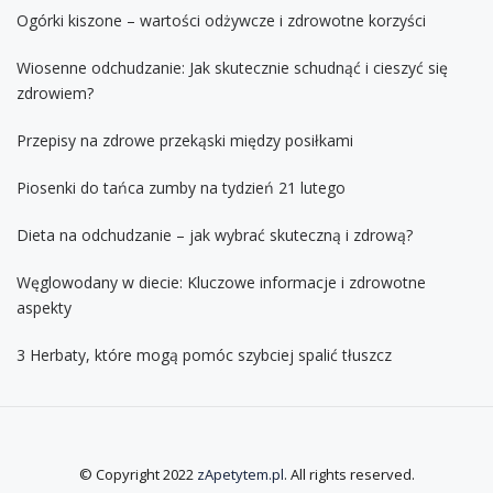
Ogórki kiszone – wartości odżywcze i zdrowotne korzyści
Wiosenne odchudzanie: Jak skutecznie schudnąć i cieszyć się
zdrowiem?
Przepisy na zdrowe przekąski między posiłkami
Piosenki do tańca zumby na tydzień 21 lutego
Dieta na odchudzanie – jak wybrać skuteczną i zdrową?
Węglowodany w diecie: Kluczowe informacje i zdrowotne
aspekty
3 Herbaty, które mogą pomóc szybciej spalić tłuszcz
© Copyright 2022
zApetytem.pl
. All rights reserved.