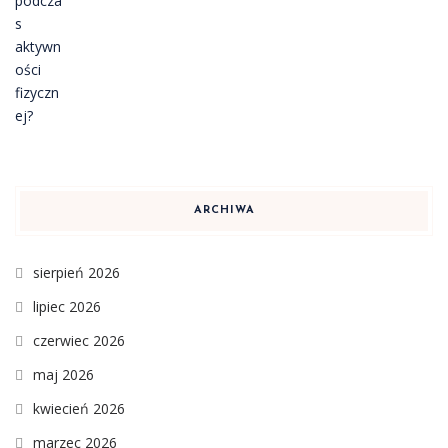
ARCHIWA
sierpień 2026
lipiec 2026
czerwiec 2026
maj 2026
kwiecień 2026
marzec 2026