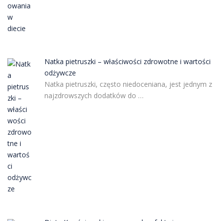
Natka pietruszki – właściwości zdrowotne i wartości
odżywcze
Natka pietruszki, często niedoceniana, jest jednym z
najzdrowszych dodatków do …