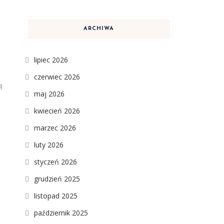
ARCHIWA
lipiec 2026
czerwiec 2026
ą
maj 2026
kwiecień 2026
marzec 2026
luty 2026
styczeń 2026
grudzień 2025
listopad 2025
październik 2025