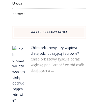
Uroda
Zdrowie
WARTE PRZECZYTANIA
Chleb orkiszowy: czy wspiera
a
dietę odchudzającą i zdrowie?
Chleb orkiszowy zyskuje coraz
większą popularność wśród osób
dbających o …