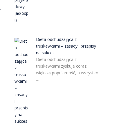
–
Dieta odchudzająca z
truskawkami – zasady i przepisy
na sukces
Dieta odchudzająca z
truskawkami zyskuje coraz
większą popularność, a wszystko
…