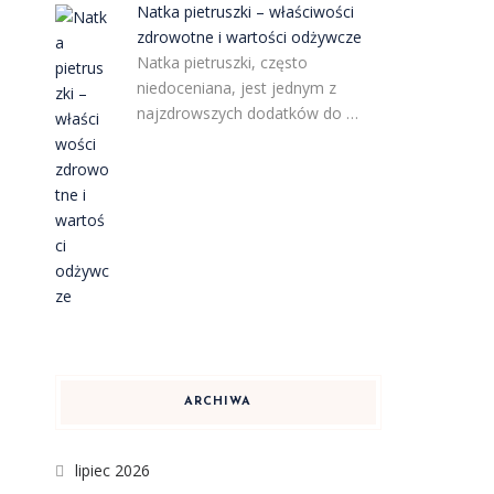
Natka pietruszki – właściwości
zdrowotne i wartości odżywcze
Natka pietruszki, często
niedoceniana, jest jednym z
najzdrowszych dodatków do …
?
ARCHIWA
lipiec 2026