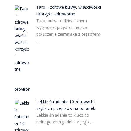
Taro – zdrowe bulwy, właściwości
i korzyści zdrowotne
Taro, bulwa o dziwacznym
wyglądzie, przypominająca
połączenie ziemniaka z orzechem
…
proviron
Lekkie śniadania: 10 zdrowych i
szybkich przepisów na poranek
Lekkie śniadanie to klucz do
pełnego energii dnia, a jego …