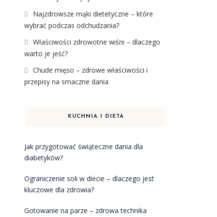
Najzdrowsze mąki dietetyczne – które
wybrać podczas odchudzania?
Właściwości zdrowotne wiśni – dlaczego
warto je jeść?
Chude mięso – zdrowe właściwości i
przepisy na smaczne dania
KUCHNIA I DIETA
Jak przygotować świąteczne dania dla
diabetyków?
Ograniczenie soli w diecie – dlaczego jest
kluczowe dla zdrowia?
Gotowanie na parze – zdrowa technika