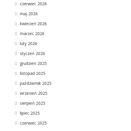
czerwiec 2026
maj 2026
kwiecień 2026
marzec 2026
luty 2026
styczeń 2026
grudzień 2025
listopad 2025
październik 2025
wrzesień 2025
sierpień 2025
lipiec 2025
czerwiec 2025