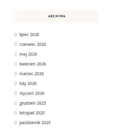
ARCHIWA
lipiec 2026
czerwiec 2026
maj 2026
kwiecień 2026
marzec 2026
luty 2026
styczeń 2026
grudzień 2025
listopad 2025
październik 2025