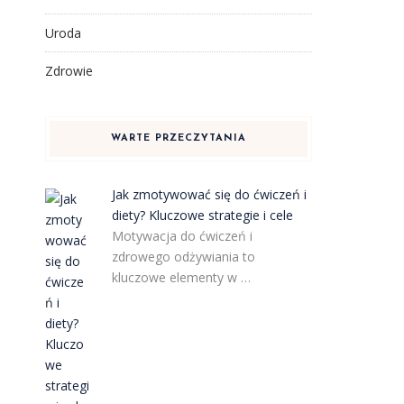
Uroda
Zdrowie
WARTE PRZECZYTANIA
Jak zmotywować się do ćwiczeń i
diety? Kluczowe strategie i cele
Motywacja do ćwiczeń i
zdrowego odżywiania to
kluczowe elementy w …