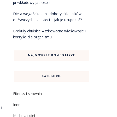
przykładowy jadłospis
Dieta wegańska a niedobory składników
odżywczych dla dzieci – jak je uzupełnić?
Brokuły chińskie – zdrowotne właściwości i
korzyści dla organizmu
NAJNOWSZE KOMENTARZE
KATEGORIE
Fitness i siłownia
Inne
 i
Kuchnia i dieta