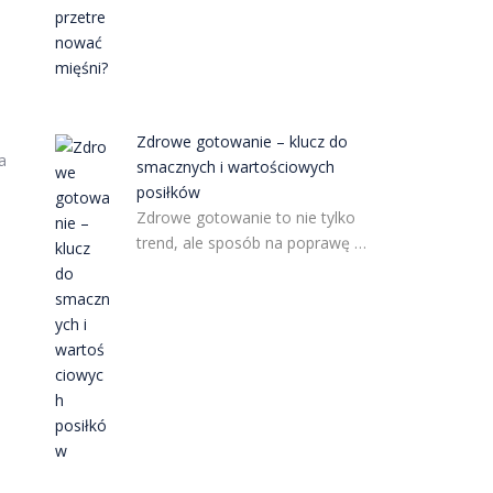
Zdrowe gotowanie – klucz do
a
smacznych i wartościowych
posiłków
Zdrowe gotowanie to nie tylko
trend, ale sposób na poprawę …