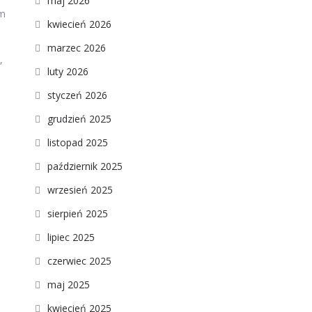
maj 2026
im
kwiecień 2026
marzec 2026
,
luty 2026
styczeń 2026
grudzień 2025
listopad 2025
październik 2025
wrzesień 2025
sierpień 2025
lipiec 2025
czerwiec 2025
maj 2025
kwiecień 2025