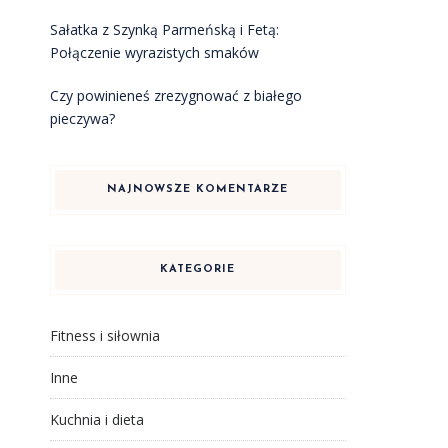
Sałatka z Szynką Parmeńską i Fetą:
Połączenie wyrazistych smaków
Czy powinieneś zrezygnować z białego
pieczywa?
NAJNOWSZE KOMENTARZE
KATEGORIE
Fitness i siłownia
Inne
Kuchnia i dieta