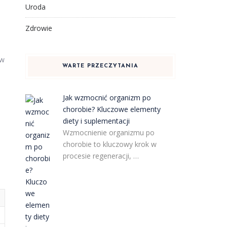
Uroda
Zdrowie
ów
WARTE PRZECZYTANIA
Jak wzmocnić organizm po
chorobie? Kluczowe elementy
diety i suplementacji
Wzmocnienie organizmu po
chorobie to kluczowy krok w
procesie regeneracji, …
e