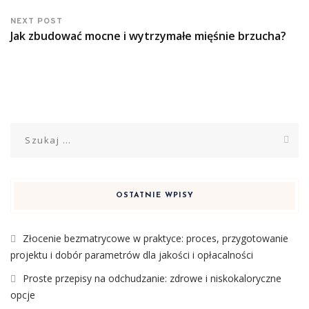
NEXT POST
Jak zbudować mocne i wytrzymałe mięśnie brzucha?
Szukaj:
OSTATNIE WPISY
Złocenie bezmatrycowe w praktyce: proces, przygotowanie
projektu i dobór parametrów dla jakości i opłacalności
Proste przepisy na odchudzanie: zdrowe i niskokaloryczne
opcje