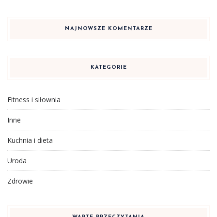
NAJNOWSZE KOMENTARZE
KATEGORIE
Fitness i siłownia
Inne
Kuchnia i dieta
Uroda
Zdrowie