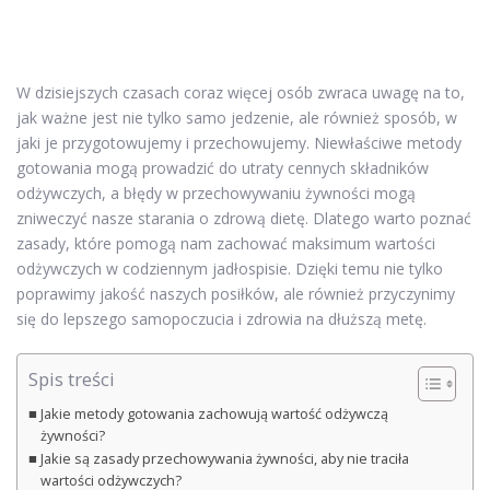
W dzisiejszych czasach coraz więcej osób zwraca uwagę na to,
jak ważne jest nie tylko samo jedzenie, ale również sposób, w
jaki je przygotowujemy i przechowujemy. Niewłaściwe metody
gotowania mogą prowadzić do utraty cennych składników
odżywczych, a błędy w przechowywaniu żywności mogą
zniweczyć nasze starania o zdrową dietę. Dlatego warto poznać
zasady, które pomogą nam zachować maksimum wartości
odżywczych w codziennym jadłospisie. Dzięki temu nie tylko
poprawimy jakość naszych posiłków, ale również przyczynimy
się do lepszego samopoczucia i zdrowia na dłuższą metę.
Spis treści
Jakie metody gotowania zachowują wartość odżywczą
żywności?
Jakie są zasady przechowywania żywności, aby nie traciła
wartości odżywczych?