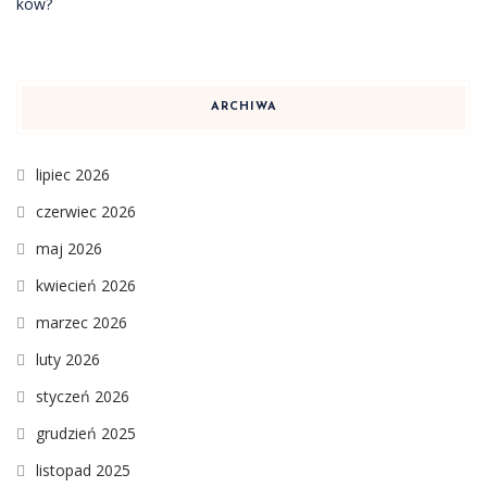
ARCHIWA
lipiec 2026
czerwiec 2026
maj 2026
kwiecień 2026
marzec 2026
luty 2026
styczeń 2026
grudzień 2025
listopad 2025