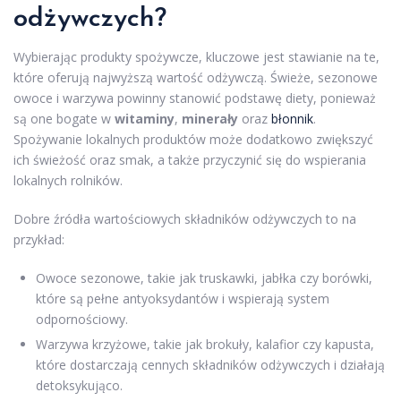
odżywczych?
Wybierając produkty spożywcze, kluczowe jest stawianie na te,
które oferują najwyższą wartość odżywczą. Świeże, sezonowe
owoce i warzywa powinny stanowić podstawę diety, ponieważ
są one bogate w
witaminy
,
minerały
oraz
błonnik
.
Spożywanie lokalnych produktów może dodatkowo zwiększyć
ich świeżość oraz smak, a także przyczynić się do wspierania
lokalnych rolników.
Dobre źródła wartościowych składników odżywczych to na
przykład:
Owoce sezonowe, takie jak truskawki, jabłka czy borówki,
które są pełne antyoksydantów i wspierają system
odpornościowy.
Warzywa krzyżowe, takie jak brokuły, kalafior czy kapusta,
które dostarczają cennych składników odżywczych i działają
detoksykująco.