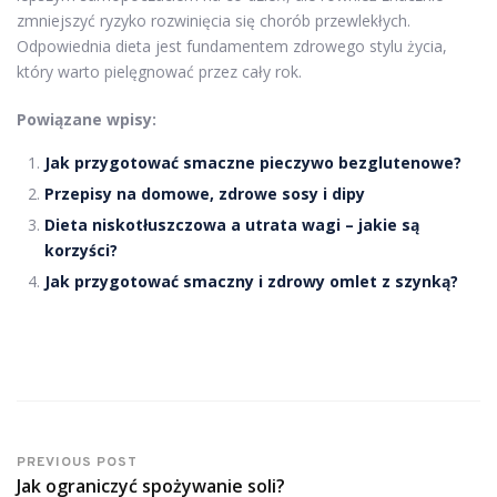
zmniejszyć ryzyko rozwinięcia się chorób przewlekłych.
Odpowiednia dieta jest fundamentem zdrowego stylu życia,
który warto pielęgnować przez cały rok.
Powiązane wpisy:
Jak przygotować smaczne pieczywo bezglutenowe?
Przepisy na domowe, zdrowe sosy i dipy
Dieta niskotłuszczowa a utrata wagi – jakie są
korzyści?
Jak przygotować smaczny i zdrowy omlet z szynką?
PREVIOUS POST
Jak ograniczyć spożywanie soli?