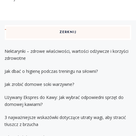
ZERKNIJ
Nektarynki – zdrowe właściwości, wartości odżywcze i korzyści
zdrowotne
Jak dbać o higienę podczas treningu na siłowni?
Jak zrobić domowe soki warzywne?
Używany Ekspres do Kawy: Jak wybrać odpowiedni sprzęt do
domowej kawiarni?
3 najważniejsze wskazówki dotyczące utraty wagi, aby stracić
tłuszcz z brzucha