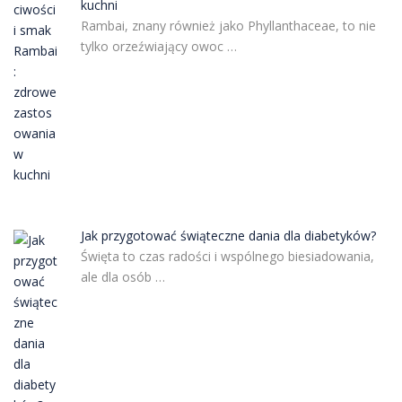
kuchni
Rambai, znany również jako Phyllanthaceae, to nie
tylko orzeźwiający owoc …
Jak przygotować świąteczne dania dla diabetyków?
Święta to czas radości i wspólnego biesiadowania,
ale dla osób …