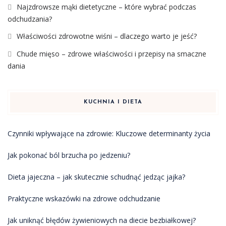
Najzdrowsze mąki dietetyczne – które wybrać podczas
odchudzania?
Właściwości zdrowotne wiśni – dlaczego warto je jeść?
Chude mięso – zdrowe właściwości i przepisy na smaczne
dania
KUCHNIA I DIETA
Czynniki wpływające na zdrowie: Kluczowe determinanty życia
Jak pokonać ból brzucha po jedzeniu?
Dieta jajeczna – jak skutecznie schudnąć jedząc jajka?
Praktyczne wskazówki na zdrowe odchudzanie
Jak uniknąć błędów żywieniowych na diecie bezbiałkowej?