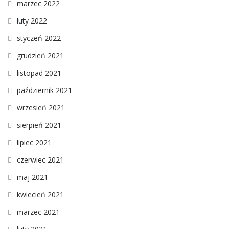
marzec 2022
luty 2022
styczeń 2022
grudzień 2021
listopad 2021
październik 2021
wrzesień 2021
sierpień 2021
lipiec 2021
czerwiec 2021
maj 2021
kwiecień 2021
marzec 2021