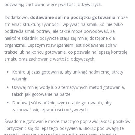
pozwalają zachować więcej wartości odżywczych.
Dodatkowo,
dodawanie soli na początku gotowania
może
zmieniać strukturę żywności i wpływać na smak. Sól nie tylko
podkreśla smak potraw, ale także może powodować, że
niektóre składniki odżywcze stają się mniej dostępne dla
organizmu. Lepszym rozwiązaniem jest dodawanie soli w
trakcie lub na końcu gotowania, co pozwala na lepszą kontrolę
smaku oraz zachowanie wartości odżywczych.
Kontroluj czas gotowania, aby uniknąć nadmiernej utraty
witamin.
Używaj mniej wody lub alternatywnych metod gotowania,
takich jak gotowanie na parze.
Dodawaj sól w późniejszym etapie gotowania, aby
zachować więcej wartości odżywczych.
Świadome gotowanie może znacząco poprawić jakość posiłków
i przyczynić się do lepszego odżywienia. Biorąc pod uwagę te