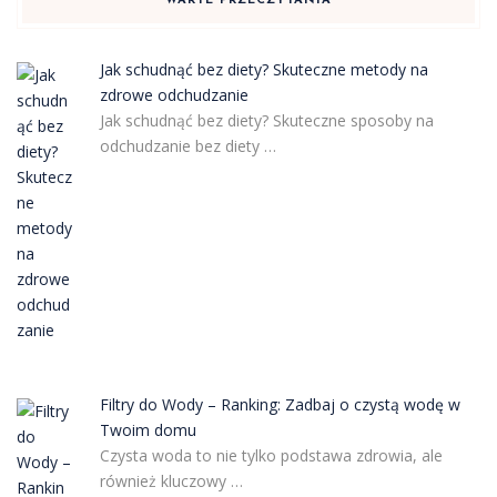
WARTE PRZECZYTANIA
Jak schudnąć bez diety? Skuteczne metody na
zdrowe odchudzanie
Jak schudnąć bez diety? Skuteczne sposoby na
odchudzanie bez diety …
Filtry do Wody – Ranking: Zadbaj o czystą wodę w
Twoim domu
Czysta woda to nie tylko podstawa zdrowia, ale
również kluczowy …