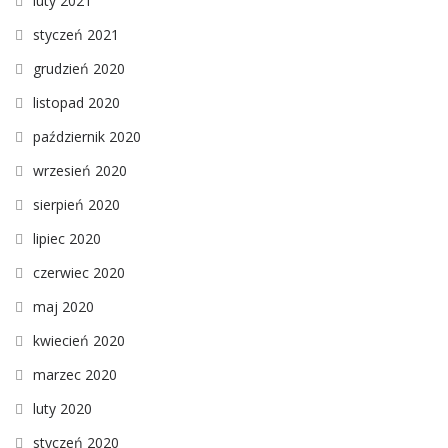
luty 2021
styczeń 2021
grudzień 2020
listopad 2020
październik 2020
wrzesień 2020
sierpień 2020
lipiec 2020
czerwiec 2020
maj 2020
kwiecień 2020
marzec 2020
luty 2020
styczeń 2020