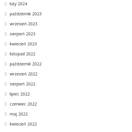
luty 2024
październik 2023
wrzesień 2023
sierpień 2023
kwiecień 2023
listopad 2022
październik 2022
wrzesień 2022
sierpień 2022
lipiec 2022
czerwiec 2022
maj 2022
kwiecień 2022