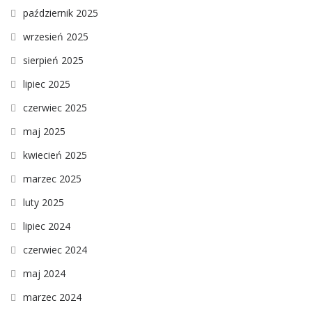
październik 2025
wrzesień 2025
sierpień 2025
lipiec 2025
czerwiec 2025
maj 2025
kwiecień 2025
marzec 2025
luty 2025
lipiec 2024
czerwiec 2024
maj 2024
marzec 2024