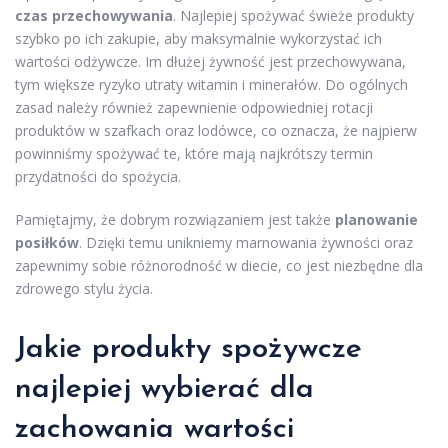
czas przechowywania
. Najlepiej spożywać świeże produkty
szybko po ich zakupie, aby maksymalnie wykorzystać ich
wartości odżywcze. Im dłużej żywność jest przechowywana,
tym większe ryzyko utraty witamin i minerałów. Do ogólnych
zasad należy również zapewnienie odpowiedniej rotacji
produktów w szafkach oraz lodówce, co oznacza, że najpierw
powinniśmy spożywać te, które mają najkrótszy termin
przydatności do spożycia.
Pamiętajmy, że dobrym rozwiązaniem jest także
planowanie
posiłków
. Dzięki temu unikniemy marnowania żywności oraz
zapewnimy sobie różnorodność w diecie, co jest niezbędne dla
zdrowego stylu życia.
Jakie produkty spożywcze
najlepiej wybierać dla
zachowania wartości