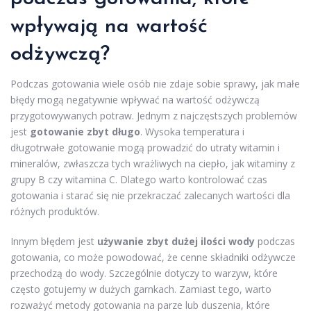
wpływają na wartość
odżywczą?
Podczas gotowania wiele osób nie zdaje sobie sprawy, jak małe
błędy mogą negatywnie wpływać na wartość odżywczą
przygotowywanych potraw. Jednym z najczęstszych problemów
jest
gotowanie zbyt długo
. Wysoka temperatura i
długotrwałe gotowanie mogą prowadzić do utraty witamin i
mineralów, zwłaszcza tych wrażliwych na ciepło, jak witaminy z
grupy B czy witamina C. Dlatego warto kontrolować czas
gotowania i starać się nie przekraczać zalecanych wartości dla
różnych produktów.
Innym błędem jest
używanie zbyt dużej ilości wody
podczas
gotowania, co może powodować, że cenne składniki odżywcze
przechodzą do wody. Szczególnie dotyczy to warzyw, które
często gotujemy w dużych garnkach. Zamiast tego, warto
rozważyć metody gotowania na parze lub duszenia, które