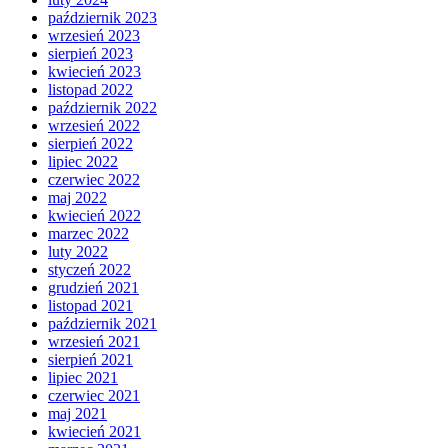
październik 2023
wrzesień 2023
sierpień 2023
kwiecień 2023
listopad 2022
październik 2022
wrzesień 2022
sierpień 2022
lipiec 2022
czerwiec 2022
maj 2022
kwiecień 2022
marzec 2022
luty 2022
styczeń 2022
grudzień 2021
listopad 2021
październik 2021
wrzesień 2021
sierpień 2021
lipiec 2021
czerwiec 2021
maj 2021
kwiecień 2021