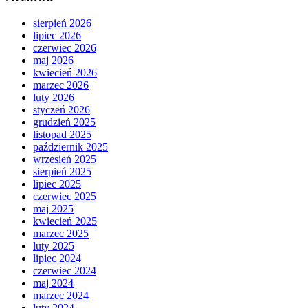
sierpień 2026
lipiec 2026
czerwiec 2026
maj 2026
kwiecień 2026
marzec 2026
luty 2026
styczeń 2026
grudzień 2025
listopad 2025
październik 2025
wrzesień 2025
sierpień 2025
lipiec 2025
czerwiec 2025
maj 2025
kwiecień 2025
marzec 2025
luty 2025
lipiec 2024
czerwiec 2024
maj 2024
marzec 2024
luty 2024