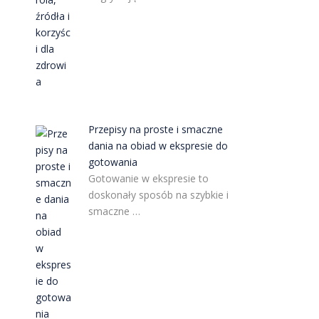
Przepisy na proste i smaczne
dania na obiad w ekspresie do
gotowania
Gotowanie w ekspresie to
doskonały sposób na szybkie i
smaczne …