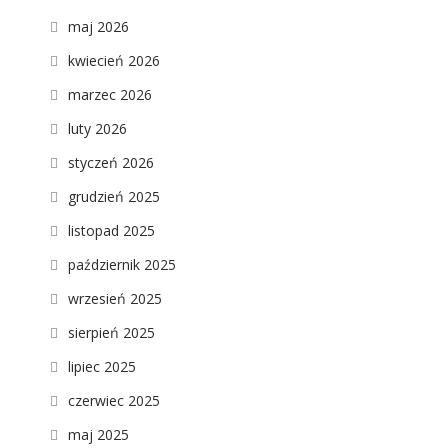
maj 2026
kwiecień 2026
marzec 2026
luty 2026
styczeń 2026
grudzień 2025
listopad 2025
październik 2025
wrzesień 2025
sierpień 2025
lipiec 2025
czerwiec 2025
maj 2025