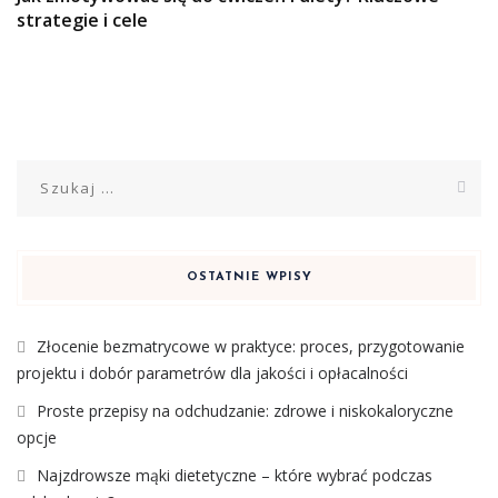
strategie i cele
Szukaj:
OSTATNIE WPISY
Złocenie bezmatrycowe w praktyce: proces, przygotowanie
projektu i dobór parametrów dla jakości i opłacalności
Proste przepisy na odchudzanie: zdrowe i niskokaloryczne
opcje
Najzdrowsze mąki dietetyczne – które wybrać podczas