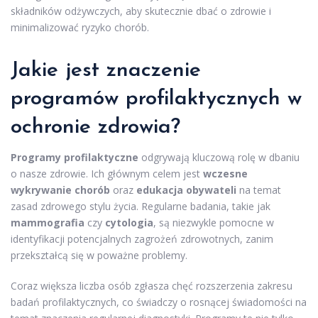
składników odżywczych, aby skutecznie dbać o zdrowie i
minimalizować ryzyko chorób.
Jakie jest znaczenie
programów profilaktycznych w
ochronie zdrowia?
Programy profilaktyczne
odgrywają kluczową rolę w dbaniu
o nasze zdrowie. Ich głównym celem jest
wczesne
wykrywanie chorób
oraz
edukacja obywateli
na temat
zasad zdrowego stylu życia. Regularne badania, takie jak
mammografia
czy
cytologia
, są niezwykle pomocne w
identyfikacji potencjalnych zagrożeń zdrowotnych, zanim
przekształcą się w poważne problemy.
Coraz większa liczba osób zgłasza chęć rozszerzenia zakresu
badań profilaktycznych, co świadczy o rosnącej świadomości na