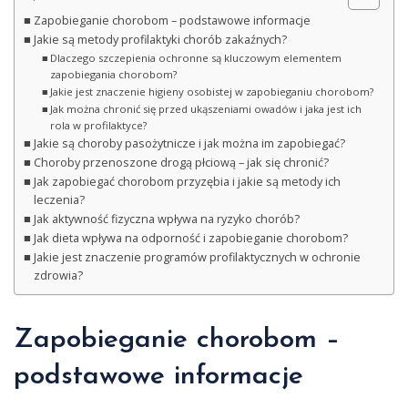
Zapobieganie chorobom – podstawowe informacje
Jakie są metody profilaktyki chorób zakaźnych?
Dlaczego szczepienia ochronne są kluczowym elementem
zapobiegania chorobom?
Jakie jest znaczenie higieny osobistej w zapobieganiu chorobom?
Jak można chronić się przed ukąszeniami owadów i jaka jest ich
rola w profilaktyce?
Jakie są choroby pasożytnicze i jak można im zapobiegać?
Choroby przenoszone drogą płciową – jak się chronić?
Jak zapobiegać chorobom przyzębia i jakie są metody ich
leczenia?
Jak aktywność fizyczna wpływa na ryzyko chorób?
Jak dieta wpływa na odporność i zapobieganie chorobom?
Jakie jest znaczenie programów profilaktycznych w ochronie
zdrowia?
Zapobieganie chorobom –
podstawowe informacje