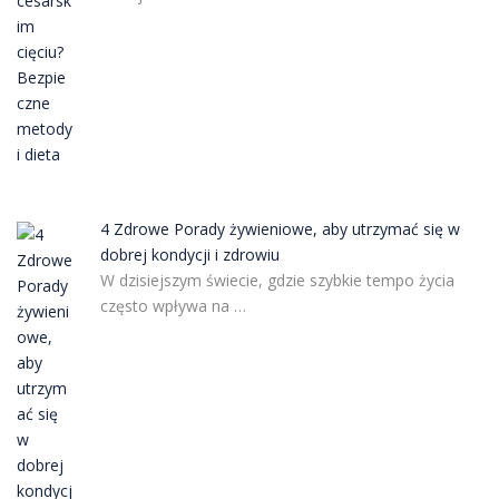
4 Zdrowe Porady żywieniowe, aby utrzymać się w
dobrej kondycji i zdrowiu
W dzisiejszym świecie, gdzie szybkie tempo życia
często wpływa na …