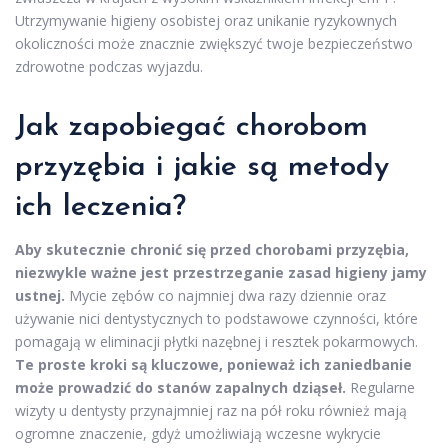
Utrzymywanie higieny osobistej oraz unikanie ryzykownych
okoliczności może znacznie zwiększyć twoje bezpieczeństwo
zdrowotne podczas wyjazdu.
Jak zapobiegać chorobom
przyzębia i jakie są metody
ich leczenia?
Aby skutecznie chronić się przed chorobami przyzębia,
niezwykle ważne jest przestrzeganie zasad higieny jamy
ustnej.
Mycie zębów co najmniej dwa razy dziennie oraz
używanie nici dentystycznych to podstawowe czynności, które
pomagają w eliminacji płytki nazębnej i resztek pokarmowych.
Te proste kroki są kluczowe, ponieważ ich zaniedbanie
może prowadzić do stanów zapalnych dziąseł.
Regularne
wizyty u dentysty przynajmniej raz na pół roku również mają
ogromne znaczenie, gdyż umożliwiają wczesne wykrycie