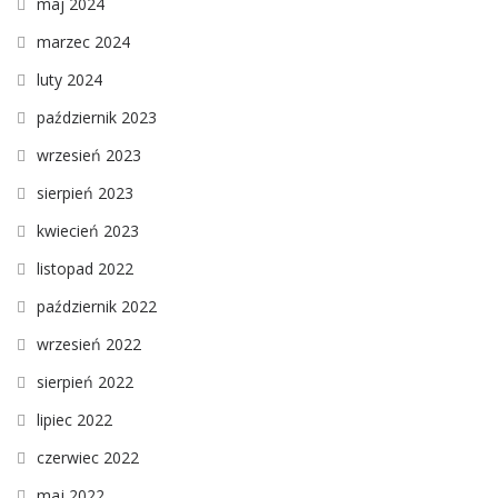
maj 2024
marzec 2024
luty 2024
październik 2023
wrzesień 2023
sierpień 2023
kwiecień 2023
listopad 2022
październik 2022
wrzesień 2022
sierpień 2022
lipiec 2022
czerwiec 2022
maj 2022