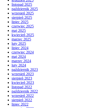
grudzień 2025
listopad 2025
październik 2025
wrzesień 2025
sierpień 2025
lipiec 2025
czerwiec 2025
maj 2025
kwiecień 2025
marzec 2025
luty 2025
lipiec 2024
czerwiec 2024
maj 2024
marzec 2024
luty 2024
październik 2023
wrzesień 2023
sierpień 2023
kwiecień 2023
listopad 2022
październik 2022
wrzesień 2022
sierpień 2022
lipiec 2022