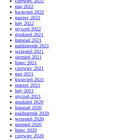
czerwiec 2022
maj 2022
kwiecień 2022
marzec 2022
luty 2022
styczeń 2022
grudzień 2021
listopad 2021
październik 2021
wrzesień 2021
sierpień 2021
lipiec 2021
czerwiec 2021
maj 2021
kwiecień 2021
marzec 2021
luty 2021
styczeń 2021
grudzień 2020
listopad 2020
październik 2020
wrzesień 2020
sierpień 2020
lipiec 2020
czerwiec 2020