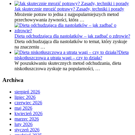
Jak skutecznie mrozić potrawy? Zasady, techniki i porady
Mrożenie potraw to jedna z najpopularniejszych metod
przechowywania żywności, która …
Dieta odchudzająca dla nastolatków – jak zadbać o zdrowie?
Dieta odchudzająca dla nastolatków to temat, który zyskuje
na znaczeniu …
Dieta
niskotłuszczowa a utrata wagi – czy to działa?
W poszukiwaniu skutecznych metod odchudzania, dieta
niskotłuszczowa zyskuje na popularności, …
Archiwa
sierpień 2026
lipiec 2026
czerwiec 2026
maj 2026
kwiecień 2026
marzec 2026
luty 2026
styczeń 2026