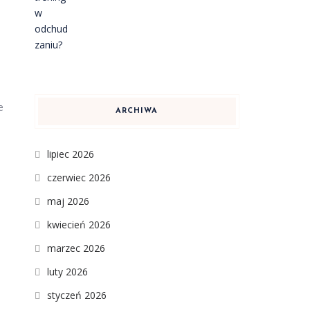
e
ARCHIWA
lipiec 2026
czerwiec 2026
maj 2026
kwiecień 2026
marzec 2026
luty 2026
styczeń 2026