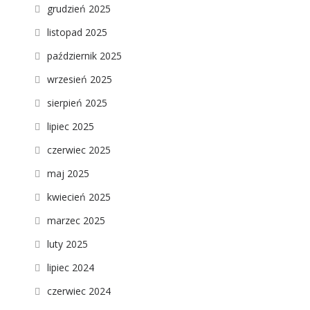
grudzień 2025
listopad 2025
październik 2025
wrzesień 2025
sierpień 2025
lipiec 2025
czerwiec 2025
maj 2025
kwiecień 2025
marzec 2025
luty 2025
lipiec 2024
czerwiec 2024