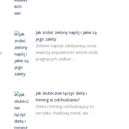
Jak zrobić zielony napój i jakie są
jego zalety
Zielone napoje zdobywają coraz
większą popularność wśród osób
ch
pragnących zadbać …
Jak skutecznie łączyć dietę i
trening w odchudzaniu?
Dieta i trening odchudzający to
nie tylko chwilowy trend, ale …