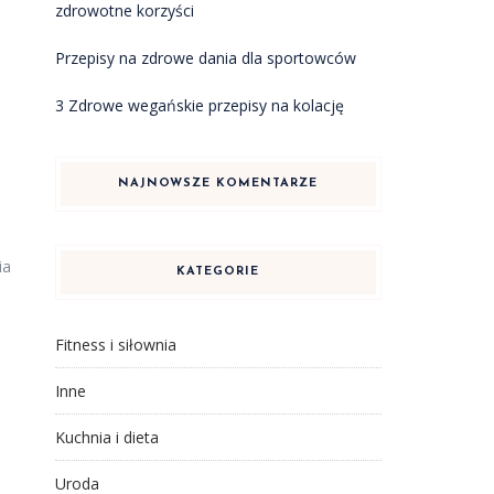
zdrowotne korzyści
Przepisy na zdrowe dania dla sportowców
3 Zdrowe wegańskie przepisy na kolację
NAJNOWSZE KOMENTARZE
ia
KATEGORIE
Fitness i siłownia
Inne
Kuchnia i dieta
Uroda