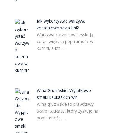
Jak wykorzystać warzywa
korzeniowe w kuchni?
Warzywa korzeniowe zyskują
coraz większą popularność w
kuchni, a ich …
Wina Gruzińskie: Wyjątkowe
smaki kaukaskich win
Wina gruzińskie to prawdziwy
skarb Kaukazu, który zyskuje na
popularności …