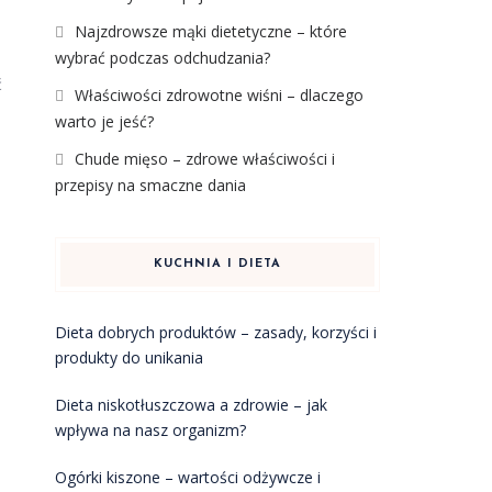
Najzdrowsze mąki dietetyczne – które
wybrać podczas odchudzania?
ć
Właściwości zdrowotne wiśni – dlaczego
warto je jeść?
Chude mięso – zdrowe właściwości i
przepisy na smaczne dania
KUCHNIA I DIETA
Dieta dobrych produktów – zasady, korzyści i
produkty do unikania
Dieta niskotłuszczowa a zdrowie – jak
wpływa na nasz organizm?
Ogórki kiszone – wartości odżywcze i