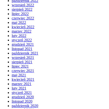
październik 2022
wrzesień 2022
sierpień 2022
lipiec 2022
czerwiec 2022
maj 2022
kwiecień 2022
marzec 2022
luty 2022
styczeń 2022
grudzień 2021
listopad 2021
październik 2021
wrzesień 2021
sierpień 2021
lipiec 2021
czerwiec 2021
maj 2021
kwiecień 2021
marzec 2021
luty 2021
styczeń 2021
grudzień 2020
listopad 2020
październik 2020