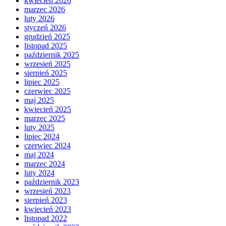
kwiecień 2026
marzec 2026
luty 2026
styczeń 2026
grudzień 2025
listopad 2025
październik 2025
wrzesień 2025
sierpień 2025
lipiec 2025
czerwiec 2025
maj 2025
kwiecień 2025
marzec 2025
luty 2025
lipiec 2024
czerwiec 2024
maj 2024
marzec 2024
luty 2024
październik 2023
wrzesień 2023
sierpień 2023
kwiecień 2023
listopad 2022