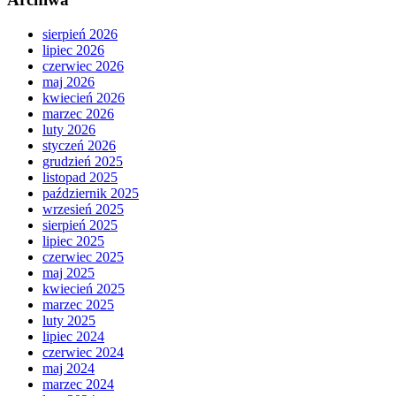
sierpień 2026
lipiec 2026
czerwiec 2026
maj 2026
kwiecień 2026
marzec 2026
luty 2026
styczeń 2026
grudzień 2025
listopad 2025
październik 2025
wrzesień 2025
sierpień 2025
lipiec 2025
czerwiec 2025
maj 2025
kwiecień 2025
marzec 2025
luty 2025
lipiec 2024
czerwiec 2024
maj 2024
marzec 2024