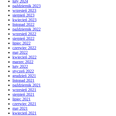
luty 2024
październik 2023
wrzesień 2023
sierpień 2023
kwiecień 2023
listopad 2022
październik 2022
wrzesień 2022
sierpień 2022
lipiec 2022
czerwiec 2022
maj 2022
kwiecień 2022
marzec 2022
luty 2022
styczeń 2022
grudzień 2021
listopad 2021
październik 2021
wrzesień 2021
sierpień 2021
lipiec 2021
czerwiec 2021
maj 2021
kwiecień 2021