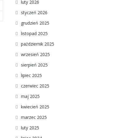
luty 2026
styczeń 2026
grudzień 2025
listopad 2025
październik 2025
wrzesień 2025
sierpień 2025
lipiec 2025
czerwiec 2025
maj 2025
kwiecień 2025
marzec 2025
luty 2025