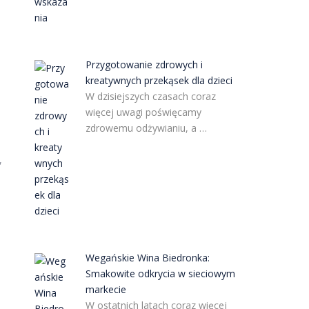
Przygotowanie zdrowych i
kreatywnych przekąsek dla dzieci
W dzisiejszych czasach coraz
więcej uwagi poświęcamy
zdrowemu odżywianiu, a …
,
Wegańskie Wina Biedronka:
Smakowite odkrycia w sieciowym
markecie
W ostatnich latach coraz więcej