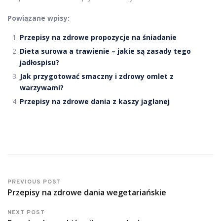
Powiązane wpisy:
Przepisy na zdrowe propozycje na śniadanie
Dieta surowa a trawienie – jakie są zasady tego
jadłospisu?
Jak przygotować smaczny i zdrowy omlet z
warzywami?
Przepisy na zdrowe dania z kaszy jaglanej
PREVIOUS POST
Przepisy na zdrowe dania wegetariańskie
NEXT POST