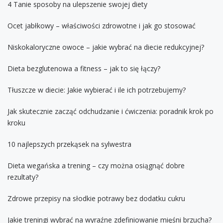
4 Tanie sposoby na ulepszenie swojej diety
Ocet jabłkowy – właściwości zdrowotne i jak go stosować
Niskokaloryczne owoce – jakie wybrać na diecie redukcyjnej?
Dieta bezglutenowa a fitness – jak to się łączy?
Tłuszcze w diecie: Jakie wybierać i ile ich potrzebujemy?
Jak skutecznie zacząć odchudzanie i ćwiczenia: poradnik krok po
kroku
10 najlepszych przekąsek na sylwestra
Dieta wegańska a trening – czy można osiągnąć dobre
rezultaty?
Zdrowe przepisy na słodkie potrawy bez dodatku cukru
Jakie treningi wybrać na wyraźne zdefiniowanie mięśni brzucha?