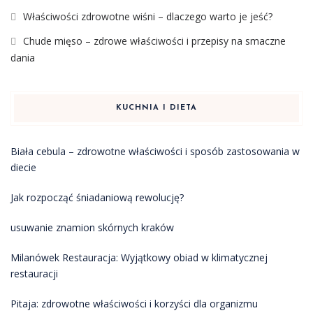
Właściwości zdrowotne wiśni – dlaczego warto je jeść?
Chude mięso – zdrowe właściwości i przepisy na smaczne
dania
KUCHNIA I DIETA
Biała cebula – zdrowotne właściwości i sposób zastosowania w
diecie
Jak rozpocząć śniadaniową rewolucję?
usuwanie znamion skórnych kraków
Milanówek Restauracja: Wyjątkowy obiad w klimatycznej
restauracji
Pitaja: zdrowotne właściwości i korzyści dla organizmu