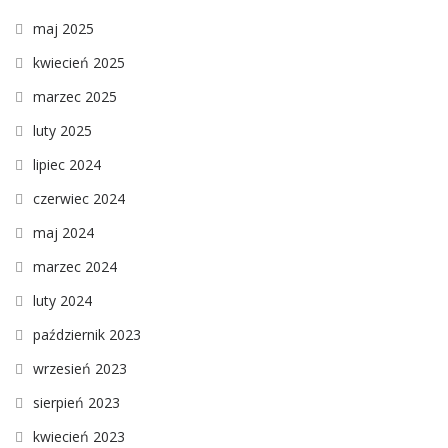
maj 2025
kwiecień 2025
marzec 2025
luty 2025
lipiec 2024
czerwiec 2024
maj 2024
marzec 2024
luty 2024
październik 2023
wrzesień 2023
sierpień 2023
kwiecień 2023