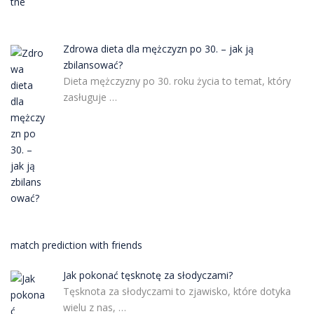
Zdrowa dieta dla mężczyzn po 30. – jak ją
zbilansować?
Dieta mężczyzny po 30. roku życia to temat, który
zasługuje …
match prediction with friends
Jak pokonać tęsknotę za słodyczami?
Tęsknota za słodyczami to zjawisko, które dotyka
wielu z nas, …