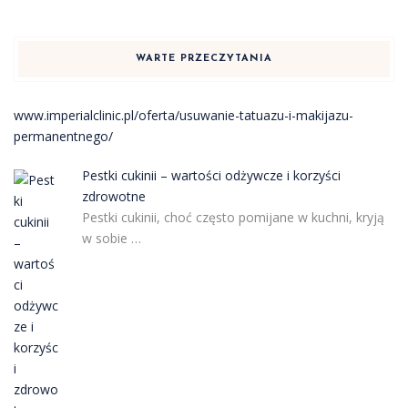
WARTE PRZECZYTANIA
www.imperialclinic.pl/oferta/usuwanie-tatuazu-i-makijazu-
permanentnego/
Pestki cukinii – wartości odżywcze i korzyści
zdrowotne
Pestki cukinii, choć często pomijane w kuchni, kryją
w sobie …