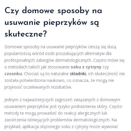
Czy domowe sposoby na
usuwanie pieprzyków są
skuteczne?
Domowe sposoby na usuwanie pieprzyków cieszą się dużą
popularnością wśród osób poszukujących alternatyw dla
profesjonalnych zabiegów dermatologicznych. Często mówi się
o metodach takich jak stosowanie
soku z cytryny
czy
czosnku
. Chociaż są to naturalne
składniki
, ich skuteczność nie
została potwierdzona naukowo, co oznacza, że mogą nie
przynosić oczekiwanych rezultatów.
Jednym z najważniejszych zagrożeń związanych z domowym
usuwaniem pieprzyków jest ryzyko podrażnienia skóry. Często
metody te mogą prowadzić do reakcji alergicznych lub
zaostrzenia istniejących problemów dermatologicznych. Na
przykład, aplikacja stężonego soku z cytryny może wywołać