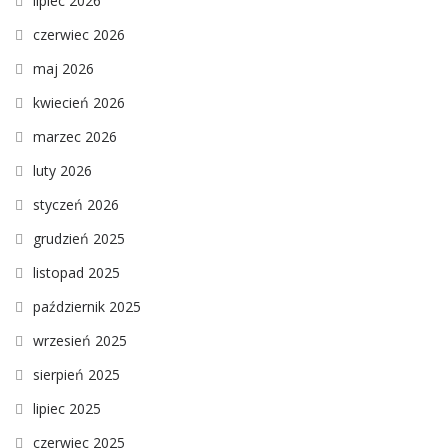
lipiec 2026
czerwiec 2026
maj 2026
kwiecień 2026
marzec 2026
luty 2026
styczeń 2026
grudzień 2025
listopad 2025
październik 2025
wrzesień 2025
sierpień 2025
lipiec 2025
czerwiec 2025