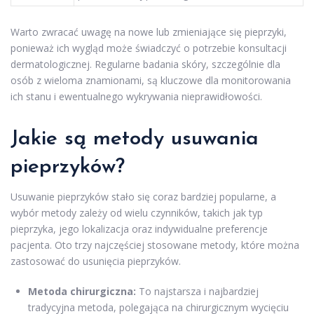
Warto zwracać uwagę na nowe lub zmieniające się pieprzyki,
ponieważ ich wygląd może świadczyć o potrzebie konsultacji
dermatologicznej. Regularne badania skóry, szczególnie dla
osób z wieloma znamionami, są kluczowe dla monitorowania
ich stanu i ewentualnego wykrywania nieprawidłowości.
Jakie są metody usuwania
pieprzyków?
Usuwanie pieprzyków stało się coraz bardziej popularne, a
wybór metody zależy od wielu czynników, takich jak typ
pieprzyka, jego lokalizacja oraz indywidualne preferencje
pacjenta. Oto trzy najczęściej stosowane metody, które można
zastosować do usunięcia pieprzyków.
Metoda chirurgiczna:
To najstarsza i najbardziej
tradycyjna metoda, polegająca na chirurgicznym wycięciu