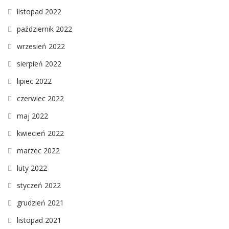
listopad 2022
październik 2022
wrzesień 2022
sierpień 2022
lipiec 2022
czerwiec 2022
maj 2022
kwiecień 2022
marzec 2022
luty 2022
styczeń 2022
grudzień 2021
listopad 2021