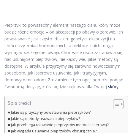
Pieprzyki to powszechny element naszego ciała, który może
budzić różne emocje – od akceptacji po obawy o zdrowie. Ich
powstawanie jest często efektem genetyki, ekspozycji na
słońce czy zmian hormonalnych, a niektóre z nich mogą
wymagać szczególnej uwagi. Choć wiele osób zastanawia się
nad usunięciem pieprzyków, nie każdy wie, jakie metody są
dostępne. W artykule przyjrzymy się zarówno nowoczesnym
sposobom, jak laserowe usuwanie, jak i tradycyjnym,
domowym metodom. Zrozumienie tych opcji pomoże podjąć
świadomą decyzję, która będzie najlepsza dla Twojej
skóry
.
Spis treści
Jakie są przyczyny powstawania pieprzyków?
Jakie są metody usuwania pieprzyków?
Jak przebiega usuwanie pieprzyków metodą laserową?
Jak wygląda usuwanie pieprzyków chirurgicznie?