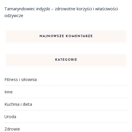
Tamaryndowiec indyjski – zdrowotne korzyści i właściwości
odżywcze
NAJNOWSZE KOMENTARZE
KATEGORIE
Fitness i siłownia
Inne
Kuchnia i dieta
Uroda
Zdrowie