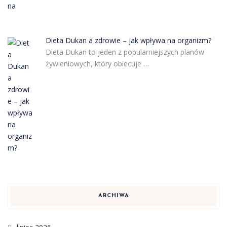
Dieta Dukan a zdrowie – jak wpływa na organizm?
Dieta Dukan to jeden z popularniejszych planów
żywieniowych, który obiecuje …
ARCHIWA