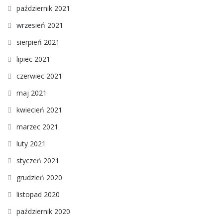
październik 2021
wrzesień 2021
sierpień 2021
lipiec 2021
czerwiec 2021
maj 2021
kwiecień 2021
marzec 2021
luty 2021
styczeń 2021
grudzień 2020
listopad 2020
październik 2020