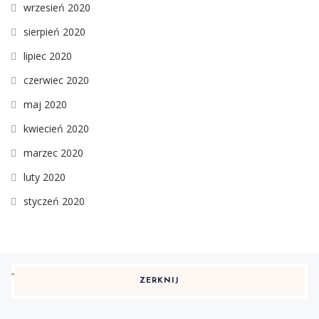
wrzesień 2020
sierpień 2020
lipiec 2020
czerwiec 2020
maj 2020
kwiecień 2020
marzec 2020
luty 2020
styczeń 2020
ZERKNIJ