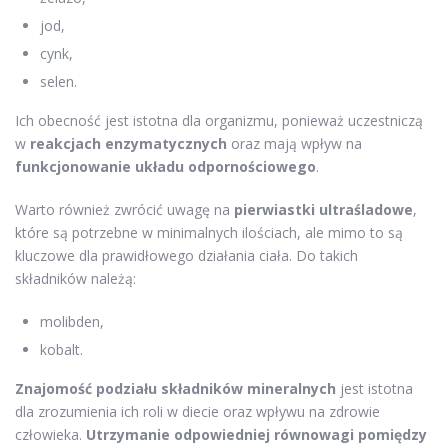
jod,
cynk,
selen.
Ich obecność jest istotna dla organizmu, ponieważ uczestniczą
w
reakcjach enzymatycznych
oraz mają wpływ na
funkcjonowanie układu odpornościowego
.
Warto również zwrócić uwagę na
pierwiastki ultraśladowe
,
które są potrzebne w minimalnych ilościach, ale mimo to są
kluczowe dla prawidłowego działania ciała. Do takich
składników należą:
molibden,
kobalt.
Znajomość podziału składników mineralnych
jest istotna
dla zrozumienia ich roli w diecie oraz wpływu na zdrowie
człowieka.
Utrzymanie odpowiedniej równowagi pomiędzy