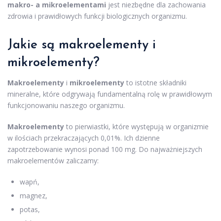
makro- a mikroelementami
jest niezbędne dla zachowania
zdrowia i prawidłowych funkcji biologicznych organizmu.
Jakie są makroelementy i
mikroelementy?
Makroelementy
i
mikroelementy
to istotne składniki
mineralne, które odgrywają fundamentalną rolę w prawidłowym
funkcjonowaniu naszego organizmu.
Makroelementy
to pierwiastki, które występują w organizmie
w ilościach przekraczających 0,01%. Ich dzienne
zapotrzebowanie wynosi ponad 100 mg. Do najważniejszych
makroelementów zaliczamy:
wapń,
magnez,
potas,