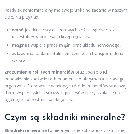
Każdy składnik mineralny ma swoje unikalne zadania w naszym
ciele. Na przykład:
wapń
jest kluczowy dla zdrowych kości i zębów oraz
uczestniczy w procesach krzepnięcia krwi,
magnez
wspiera pracę mięśni oraz układu nerwowego,
żelazo
ma fundamentalne znaczenie dla transportu tlenu
we krwi.
Zrozumienie roli tych minerałów
oraz dbanie o ich
odpowiednie spożycie to fundament do utrzymania zdrowego
organizmu. Stosowanie właściwych źródeł minerałów w naszej
diecie wspiera wiele życiowych procesów i przyczynia się do
ogólnego dobrostanu każdego z nas.
Czym są składniki mineralne?
Składniki mineralne
to nieorganiczne substancje chemiczne,