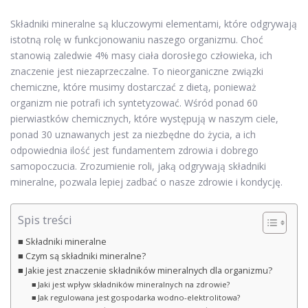
Składniki mineralne są kluczowymi elementami, które odgrywają
istotną rolę w funkcjonowaniu naszego organizmu. Choć
stanowią zaledwie 4% masy ciała dorosłego człowieka, ich
znaczenie jest niezaprzeczalne. To nieorganiczne związki
chemiczne, które musimy dostarczać z dietą, ponieważ
organizm nie potrafi ich syntetyzować. Wśród ponad 60
pierwiastków chemicznych, które występują w naszym ciele,
ponad 30 uznawanych jest za niezbędne do życia, a ich
odpowiednia ilość jest fundamentem zdrowia i dobrego
samopoczucia. Zrozumienie roli, jaką odgrywają składniki
mineralne, pozwala lepiej zadbać o nasze zdrowie i kondycję.
Spis treści
Składniki mineralne
Czym są składniki mineralne?
Jakie jest znaczenie składników mineralnych dla organizmu?
Jaki jest wpływ składników mineralnych na zdrowie?
Jak regulowana jest gospodarka wodno-elektrolitowa?