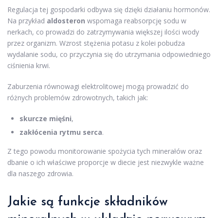
Regulacja tej gospodarki odbywa się dzięki działaniu hormonów.
Na przykład
aldosteron
wspomaga reabsorpcję sodu w
nerkach, co prowadzi do zatrzymywania większej ilości wody
przez organizm. Wzrost stężenia potasu z kolei pobudza
wydalanie sodu, co przyczynia się do utrzymania odpowiedniego
ciśnienia krwi.
Zaburzenia równowagi elektrolitowej mogą prowadzić do
różnych problemów zdrowotnych, takich jak:
skurcze mięśni
,
zakłócenia rytmu serca
.
Z tego powodu monitorowanie spożycia tych minerałów oraz
dbanie o ich właściwe proporcje w diecie jest niezwykle ważne
dla naszego zdrowia.
Jakie są funkcje składników