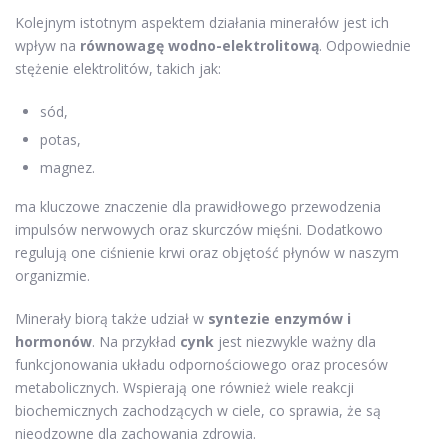
Kolejnym istotnym aspektem działania minerałów jest ich
wpływ na
równowagę wodno-elektrolitową
. Odpowiednie
stężenie elektrolitów, takich jak:
sód,
potas,
magnez.
ma kluczowe znaczenie dla prawidłowego przewodzenia
impulsów nerwowych oraz skurczów mięśni. Dodatkowo
regulują one ciśnienie krwi oraz objętość płynów w naszym
organizmie.
Minerały biorą także udział w
syntezie enzymów i
hormonów
. Na przykład
cynk
jest niezwykle ważny dla
funkcjonowania układu odpornościowego oraz procesów
metabolicznych. Wspierają one również wiele reakcji
biochemicznych zachodzących w ciele, co sprawia, że są
nieodzowne dla zachowania zdrowia.