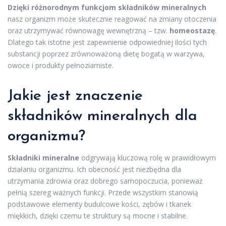
Dzięki różnorodnym funkcjom składników mineralnych
nasz organizm może skutecznie reagować na zmiany otoczenia
oraz utrzymywać równowagę wewnętrzną – tzw.
homeostazę
.
Dlatego tak istotne jest zapewnienie odpowiedniej ilości tych
substancji poprzez zrównoważoną dietę bogatą w warzywa,
owoce i produkty pełnoziarniste.
Jakie jest znaczenie
składników mineralnych dla
organizmu?
Składniki mineralne
odgrywają kluczową rolę w prawidłowym
działaniu organizmu. Ich obecność jest niezbędna dla
utrzymania zdrowia oraz dobrego samopoczucia, ponieważ
pełnią szereg ważnych funkcji. Przede wszystkim stanowią
podstawowe elementy budulcowe kości, zębów i tkanek
miękkich, dzięki czemu te struktury są mocne i stabilne.