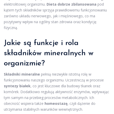
elektrolitowej organizmu.
Dieta dobrze zbilansowana
pod
kątem tych składników sprzyja prawidłowemu funkcjonowaniu
zarówno układu nerwowego, jak i mięśniowego, co ma
pozytywny wpływ na ogólny stan zdrowia oraz kondycję
fizyczną.
Jakie są funkcje i rola
składników mineralnych w
organizmie?
Składniki mineralne
pełnią niezwykle istotną rolę w
funkcjonowaniu naszego organizmu. Uczestniczą w procesie
syntezy białek
, co jest kluczowe dla budowy tkanek oraz
komórek. Dodatkowo regulują aktywność enzymów, wpływając
tym samym na przebieg procesów metabolicznych. Ich
obecność wspiera także
homeostazę
, czyli dążenie do
utrzymania stabilnych warunków wewnętrznych.