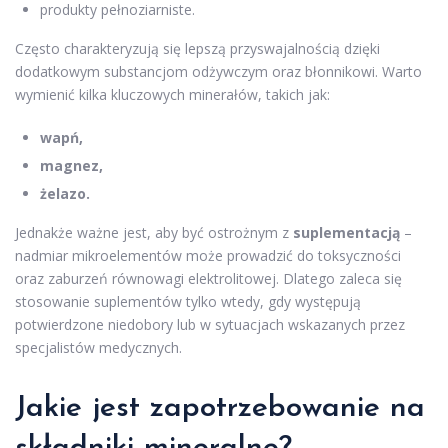
produkty pełnoziarniste.
Często charakteryzują się lepszą przyswajalnością dzięki
dodatkowym substancjom odżywczym oraz błonnikowi. Warto
wymienić kilka kluczowych minerałów, takich jak:
wapń,
magnez,
żelazo.
Jednakże ważne jest, aby być ostrożnym z
suplementacją
–
nadmiar mikroelementów może prowadzić do toksyczności
oraz zaburzeń równowagi elektrolitowej. Dlatego zaleca się
stosowanie suplementów tylko wtedy, gdy występują
potwierdzone niedobory lub w sytuacjach wskazanych przez
specjalistów medycznych.
Jakie jest zapotrzebowanie na