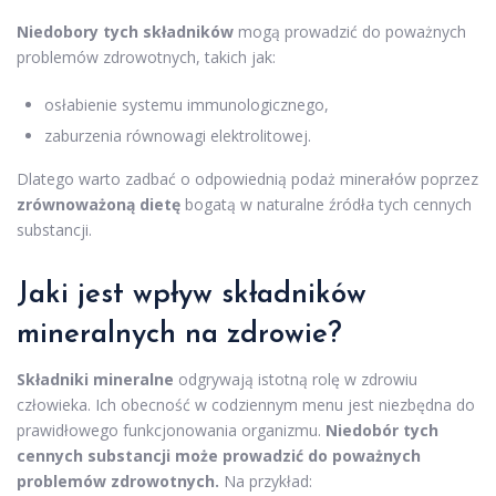
Niedobory tych składników
mogą prowadzić do poważnych
problemów zdrowotnych, takich jak:
osłabienie systemu immunologicznego,
zaburzenia równowagi elektrolitowej.
Dlatego warto zadbać o odpowiednią podaż minerałów poprzez
zrównoważoną dietę
bogatą w naturalne źródła tych cennych
substancji.
Jaki jest wpływ składników
mineralnych na zdrowie?
Składniki mineralne
odgrywają istotną rolę w zdrowiu
człowieka. Ich obecność w codziennym menu jest niezbędna do
prawidłowego funkcjonowania organizmu.
Niedobór tych
cennych substancji może prowadzić do poważnych
problemów zdrowotnych.
Na przykład: