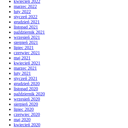
kwiecień 2022
marzec 2022
luty 2022
styczeń 2022
grudzień 2021
listopad 2021
październik 2021
wrzesień 2021
sierpień 2021
lipiec 2021
czerwiec 2021
maj 2021
kwiecień 2021
marzec 2021
luty 2021
styczeń 2021
grudzień 2020
listopad 2020
październik 2020
wrzesień 2020
sierpień 2020
lipiec 2020
czerwiec 2020
maj 2020
kwiecień 2020