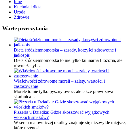
Inne
Kuchnia i dieta
Uroda
Zdrowie
Warte przeczytania
Dieta śródziemnomorska – zasady, korzyści zdrowotne i
jadłospis
Dieta śródziemnomorska to nie tylko kulinarna filozofia, ale
również styl …
Właściwości zdrowotne moreli – zalety, wartości i
zastosowanie
Morele to nie tylko pyszny owoc, ale także prawdziwa
skarbnica …
Pizzeria u Dziadka: Gdzie skosztować wyjątkowych
włoskich smaków?
W sercu malowniczej okolicy znajduje się niezwykłe miejsce,
które przenosi …