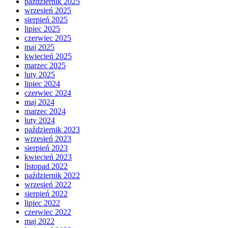
październik 2025
wrzesień 2025
sierpień 2025
lipiec 2025
czerwiec 2025
maj 2025
kwiecień 2025
marzec 2025
luty 2025
lipiec 2024
czerwiec 2024
maj 2024
marzec 2024
luty 2024
październik 2023
wrzesień 2023
sierpień 2023
kwiecień 2023
listopad 2022
październik 2022
wrzesień 2022
sierpień 2022
lipiec 2022
czerwiec 2022
maj 2022