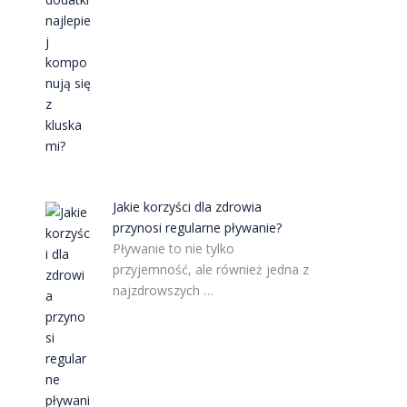
Jakie korzyści dla zdrowia
przynosi regularne pływanie?
Pływanie to nie tylko
przyjemność, ale również jedna z
najzdrowszych …