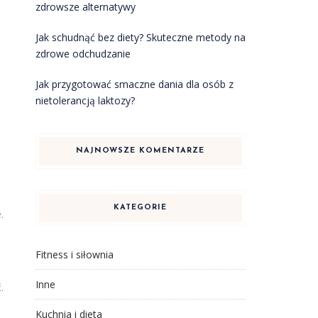
zdrowsze alternatywy
Jak schudnąć bez diety? Skuteczne metody na
zdrowe odchudzanie
Jak przygotować smaczne dania dla osób z
nietolerancją laktozy?
NAJNOWSZE KOMENTARZE
KATEGORIE
.
Fitness i siłownia
Inne
.
Kuchnia i dieta