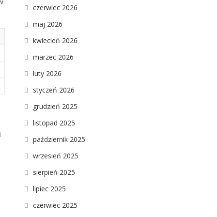
w
czerwiec 2026
maj 2026
kwiecień 2026
marzec 2026
luty 2026
styczeń 2026
grudzień 2025
listopad 2025
i
październik 2025
wrzesień 2025
sierpień 2025
lipiec 2025
czerwiec 2025