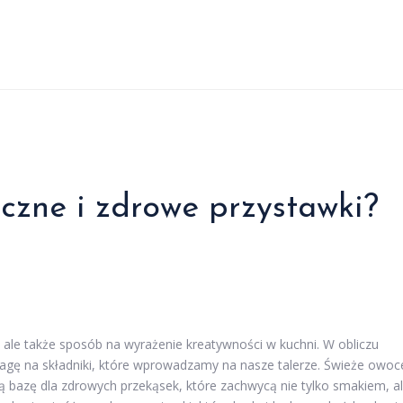
czne i zdrowe przystawki?
, ale także sposób na wyrażenie kreatywności w kuchni. W obliczu
agę na składniki, które wprowadzamy na nasze talerze. Świeże owoc
bazę dla zdrowych przekąsek, które zachwycą nie tylko smakiem, a