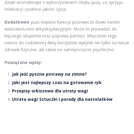
dzięki aromaterapii z wykorzystaniem olejku yuzu, co sprzyja
relaksacji i podnosi jakość życia.
Dodatkowo
yuzu wspiera funkcje poznawcze dzięki swoim
właściwościom antyoksydacyjnym. Może to prowadzić do
lepszego skupienia oraz poprawy pamięci. Włączenie tego
owocu do codziennej diety korzystnie wpłynie nie tylko na nasze
zdrowie fizyczne, ale także na samopoczucie psychiczne.
Powiązane wpisy:
Jak jeść pyszne potrawy na zimno?
Jaki jest najlepszy czas na gotowanie ryb
Przepisy orkiszowe dla utraty wagi
Utrata wagi Sztuczki i porady dla nastolatków