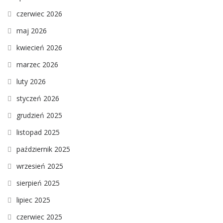
czerwiec 2026
maj 2026
kwiecień 2026
marzec 2026
luty 2026
styczeń 2026
grudzień 2025
listopad 2025
październik 2025
wrzesień 2025
sierpień 2025
lipiec 2025
czerwiec 2025