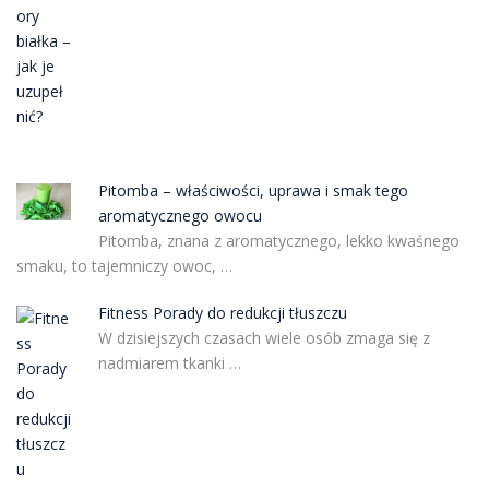
Pitomba – właściwości, uprawa i smak tego
aromatycznego owocu
Pitomba, znana z aromatycznego, lekko kwaśnego
smaku, to tajemniczy owoc, …
Fitness Porady do redukcji tłuszczu
W dzisiejszych czasach wiele osób zmaga się z
nadmiarem tkanki …