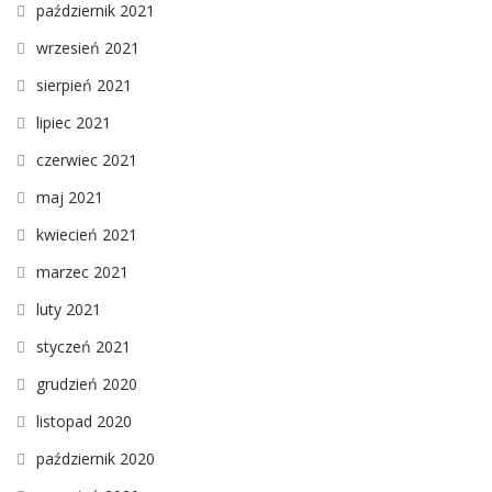
październik 2021
wrzesień 2021
sierpień 2021
lipiec 2021
czerwiec 2021
maj 2021
kwiecień 2021
marzec 2021
luty 2021
styczeń 2021
grudzień 2020
listopad 2020
październik 2020