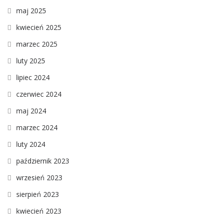
maj 2025
kwiecień 2025
marzec 2025
luty 2025
lipiec 2024
czerwiec 2024
maj 2024
marzec 2024
luty 2024
październik 2023
wrzesień 2023
sierpień 2023
kwiecień 2023