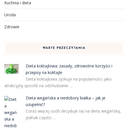
Kuchnia i dieta
Uroda
Zdrowie
WARTE PRZECZYTANIA
Dieta koktajlowa: zasady, zdrowotne korzyści i
przepisy na koktajle
Dieta koktajlowa zyskuje na popularności jako
atrakcyjny sposób na odchudzanie …
Dieta wegańska a niedobory białka – jak je
uzupełnić?
Coraz więcej osób decyduje się na dietę wegańską,
jednak często …