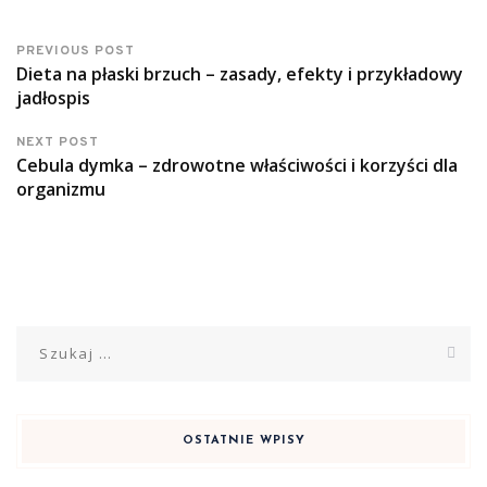
PREVIOUS POST
Dieta na płaski brzuch – zasady, efekty i przykładowy
jadłospis
NEXT POST
Cebula dymka – zdrowotne właściwości i korzyści dla
organizmu
Szukaj:
OSTATNIE WPISY