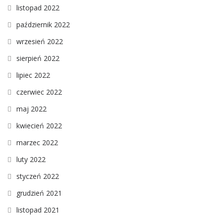
listopad 2022
październik 2022
wrzesień 2022
sierpień 2022
lipiec 2022
czerwiec 2022
maj 2022
kwiecień 2022
marzec 2022
luty 2022
styczeń 2022
grudzień 2021
listopad 2021