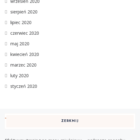
wrzesień 2020
sierpień 2020
lipiec 2020
czerwiec 2020
maj 2020
kwiecień 2020
marzec 2020
luty 2020
styczeń 2020
ZERKNIJ