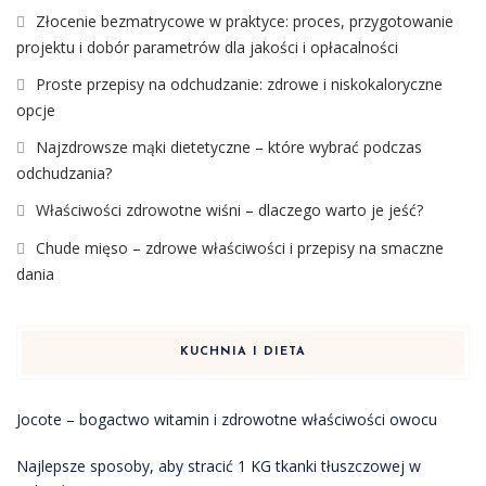
Złocenie bezmatrycowe w praktyce: proces, przygotowanie
projektu i dobór parametrów dla jakości i opłacalności
Proste przepisy na odchudzanie: zdrowe i niskokaloryczne
opcje
Najzdrowsze mąki dietetyczne – które wybrać podczas
odchudzania?
Właściwości zdrowotne wiśni – dlaczego warto je jeść?
Chude mięso – zdrowe właściwości i przepisy na smaczne
dania
KUCHNIA I DIETA
Jocote – bogactwo witamin i zdrowotne właściwości owocu
Najlepsze sposoby, aby stracić 1 KG tkanki tłuszczowej w