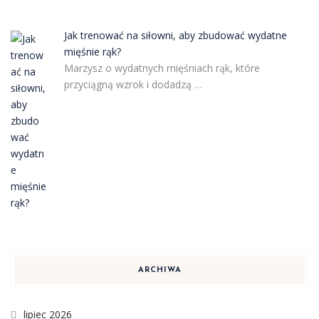
Jak trenować na siłowni, aby zbudować wydatne
mięśnie rąk?
Marzysz o wydatnych mięśniach rąk, które
przyciągną wzrok i dodadzą …
ARCHIWA
lipiec 2026