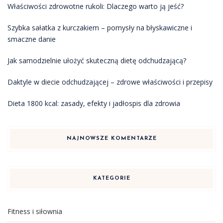
Właściwości zdrowotne rukoli: Dlaczego warto ją jeść?
Szybka sałatka z kurczakiem – pomysły na błyskawiczne i
smaczne danie
Jak samodzielnie ułożyć skuteczną dietę odchudzającą?
Daktyle w diecie odchudzającej – zdrowe właściwości i przepisy
Dieta 1800 kcal: zasady, efekty i jadłospis dla zdrowia
NAJNOWSZE KOMENTARZE
KATEGORIE
Fitness i siłownia