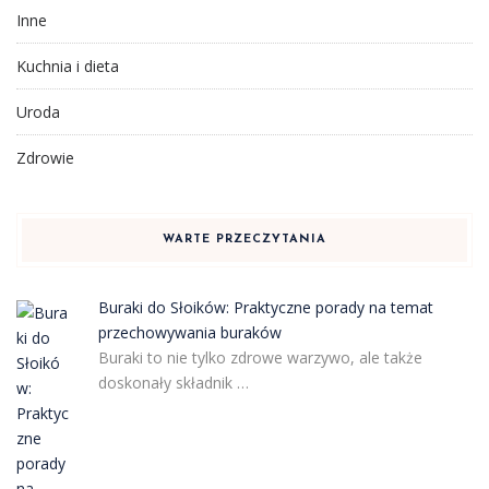
Inne
Kuchnia i dieta
Uroda
Zdrowie
WARTE PRZECZYTANIA
Buraki do Słoików: Praktyczne porady na temat
przechowywania buraków
Buraki to nie tylko zdrowe warzywo, ale także
doskonały składnik …