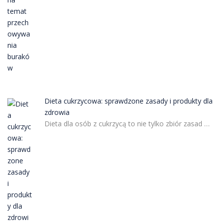
Dieta cukrzycowa: sprawdzone zasady i produkty dla
zdrowia
Dieta dla osób z cukrzycą to nie tylko zbiór zasad …