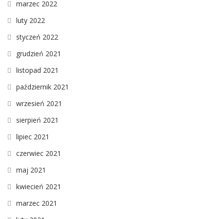
marzec 2022
luty 2022
styczeń 2022
grudzień 2021
listopad 2021
październik 2021
wrzesień 2021
sierpień 2021
lipiec 2021
czerwiec 2021
maj 2021
kwiecień 2021
marzec 2021