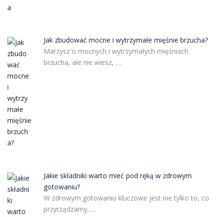
Jak zbudować mocne i wytrzymałe mięśnie brzucha?
Marzysz o mocnych i wytrzymałych mięśniach
brzucha, ale nie wiesz, …
Jakie składniki warto mieć pod ręką w zdrowym
gotowaniu?
W zdrowym gotowaniu kluczowe jest nie tylko to, co
przyrządzamy, …