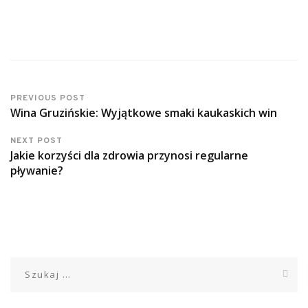
PREVIOUS POST
Wina Gruzińskie: Wyjątkowe smaki kaukaskich win
NEXT POST
Jakie korzyści dla zdrowia przynosi regularne
pływanie?
Szukaj: