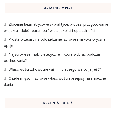
OSTATNIE WPISY
Złocenie bezmatrycowe w praktyce: proces, przygotowanie
projektu i dobór parametrów dla jakości i opłacalności
Proste przepisy na odchudzanie: zdrowe i niskokaloryczne
opcje
Najzdrowsze mąki dietetyczne – które wybrać podczas
odchudzania?
Właściwości zdrowotne wiśni – dlaczego warto je jeść?
Chude mięso – zdrowe właściwości i przepisy na smaczne
dania
KUCHNIA I DIETA