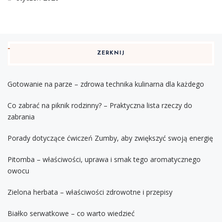
ZERKNIJ
Gotowanie na parze – zdrowa technika kulinarna dla każdego
Co zabrać na piknik rodzinny? – Praktyczna lista rzeczy do
zabrania
Porady dotyczące ćwiczeń Zumby, aby zwiększyć swoją energię
Pitomba – właściwości, uprawa i smak tego aromatycznego
owocu
Zielona herbata – właściwości zdrowotne i przepisy
Białko serwatkowe – co warto wiedzieć