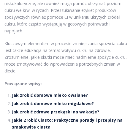
niskokaloryczne, ale również mogą pomóc utrzymać poziom
cukru we krwi w ryzach. Przeszukiwanie etykiet produktów
spożywczych również pomoże Ci w unikaniu ukrytych źródeł
cukru, które często występują w gotowych potrawach i
napojach.
Kluczowym elementem w procesie zmniejszania spożycia cukru
jest także edukacja na temat wpływu cukru na zdrowie.
Zrozumienie, jakie skutki może mieć nadmierne spożycie cukru,
może zmotywować do wprowadzenia potrzebnych zmian w
diecie.
Powiązane wpisy:
Jak zrobić domowe mleko owsiane?
Jak zrobić domowe mleko migdałowe?
Jak zrobić zdrowe przekąski na wakacje?
Jakie Zrobić Ciasto: Praktyczne porady i przepisy na
smakowite ciasta