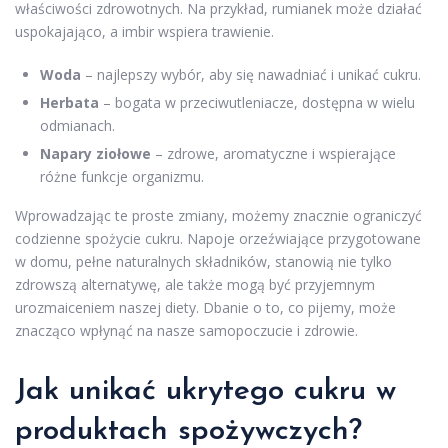
właściwości zdrowotnych. Na przykład, rumianek może działać
uspokajająco, a imbir wspiera trawienie.
Woda
– najlepszy wybór, aby się nawadniać i unikać cukru.
Herbata
– bogata w przeciwutleniacze, dostępna w wielu
odmianach.
Napary ziołowe
– zdrowe, aromatyczne i wspierające
różne funkcje organizmu.
Wprowadzając te proste zmiany, możemy znacznie ograniczyć
codzienne spożycie cukru. Napoje orzeźwiające przygotowane
w domu, pełne naturalnych składników, stanowią nie tylko
zdrowszą alternatywę, ale także mogą być przyjemnym
urozmaiceniem naszej diety. Dbanie o to, co pijemy, może
znacząco wpłynąć na nasze samopoczucie i zdrowie.
Jak unikać ukrytego cukru w
produktach spożywczych?