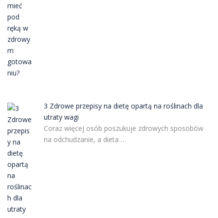
3 Zdrowe przepisy na dietę opartą na roślinach dla
utraty wagi
Coraz więcej osób poszukuje zdrowych sposobów
na odchudzanie, a dieta …