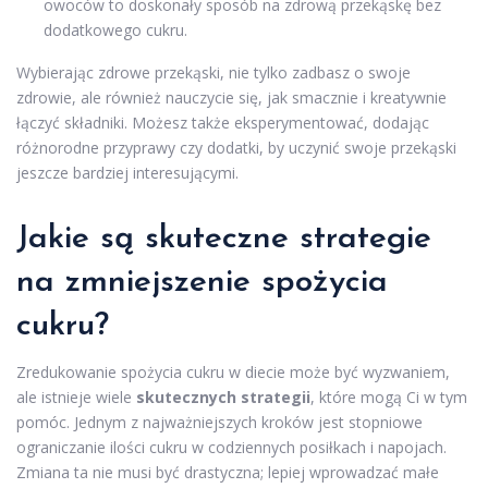
owoców to doskonały sposób na zdrową przekąskę bez
dodatkowego cukru.
Wybierając zdrowe przekąski, nie tylko zadbasz o swoje
zdrowie, ale również nauczycie się, jak smacznie i kreatywnie
łączyć składniki. Możesz także eksperymentować, dodając
różnorodne przyprawy czy dodatki, by uczynić swoje przekąski
jeszcze bardziej interesującymi.
Jakie są skuteczne strategie
na zmniejszenie spożycia
cukru?
Zredukowanie spożycia cukru w diecie może być wyzwaniem,
ale istnieje wiele
skutecznych strategii
, które mogą Ci w tym
pomóc. Jednym z najważniejszych kroków jest stopniowe
ograniczanie ilości cukru w codziennych posiłkach i napojach.
Zmiana ta nie musi być drastyczna; lepiej wprowadzać małe