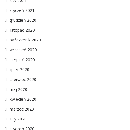
luty 2021
styczeń 2021
grudzień 2020
listopad 2020
październik 2020
wrzesień 2020
sierpień 2020
lipiec 2020
czerwiec 2020
maj 2020
kwiecień 2020
marzec 2020
luty 2020
styczeń 2020