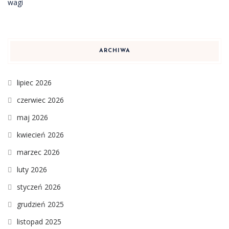
ARCHIWA
lipiec 2026
czerwiec 2026
maj 2026
kwiecień 2026
marzec 2026
luty 2026
styczeń 2026
grudzień 2025
listopad 2025