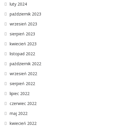
luty 2024
październik 2023
wrzesień 2023
sierpień 2023
kwiecień 2023
listopad 2022
październik 2022
wrzesień 2022
sierpień 2022
lipiec 2022
czerwiec 2022
maj 2022
kwiecień 2022