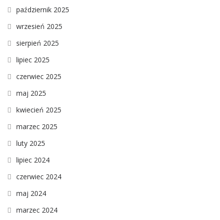
październik 2025
wrzesień 2025
sierpień 2025
lipiec 2025
czerwiec 2025
maj 2025
kwiecień 2025
marzec 2025
luty 2025
lipiec 2024
czerwiec 2024
maj 2024
marzec 2024