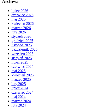
Archiwa
lipiec 2026
czerwiec 2026
maj 2026
kwiecień 2026
marzec 2026
luty 2026
styczeń 2026
grudzień 2025
listopad 2025
październik 2025
wrzesień 2025
sierpień 2025
lipiec 2025
czerwiec 2025
maj 2025
kwiecień 2025
marzec 2025
luty 2025
lipiec 2024
czerwiec 2024
maj 2024
marzec 2024
luty 2024