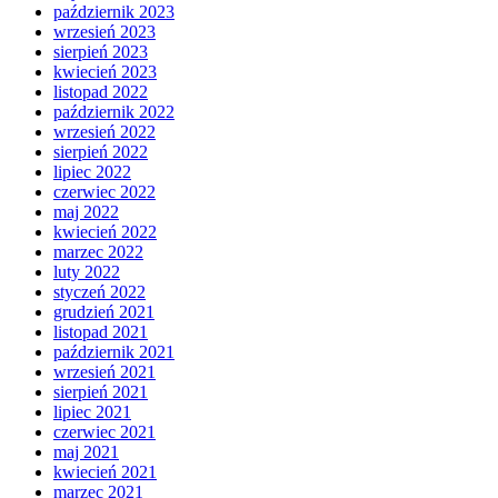
październik 2023
wrzesień 2023
sierpień 2023
kwiecień 2023
listopad 2022
październik 2022
wrzesień 2022
sierpień 2022
lipiec 2022
czerwiec 2022
maj 2022
kwiecień 2022
marzec 2022
luty 2022
styczeń 2022
grudzień 2021
listopad 2021
październik 2021
wrzesień 2021
sierpień 2021
lipiec 2021
czerwiec 2021
maj 2021
kwiecień 2021
marzec 2021