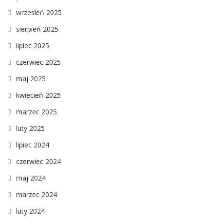
wrzesień 2025
sierpień 2025
lipiec 2025
czerwiec 2025
maj 2025
kwiecień 2025
marzec 2025
luty 2025
lipiec 2024
czerwiec 2024
maj 2024
marzec 2024
luty 2024