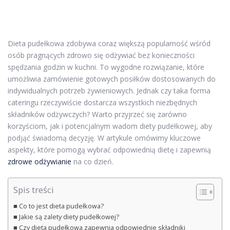
Dieta pudełkowa zdobywa coraz większą popularność wśród
osób pragnących zdrowo się odżywiać bez konieczności
spędzania godzin w kuchni. To wygodne rozwiązanie, które
umożliwia zamówienie gotowych posiłków dostosowanych do
indywidualnych potrzeb żywieniowych. Jednak czy taka forma
cateringu rzeczywiście dostarcza wszystkich niezbędnych
składników odżywczych? Warto przyjrzeć się zarówno
korzyściom, jak i potencjalnym wadom diety pudełkowej, aby
podjąć świadomą decyzję. W artykule omówimy kluczowe
aspekty, które pomogą wybrać odpowiednią dietę i zapewnią
zdrowe odżywianie
na co dzień.
Spis treści
Co to jest dieta pudełkowa?
Jakie są zalety diety pudełkowej?
Czy dieta pudełkowa zapewnia odpowiednie składniki