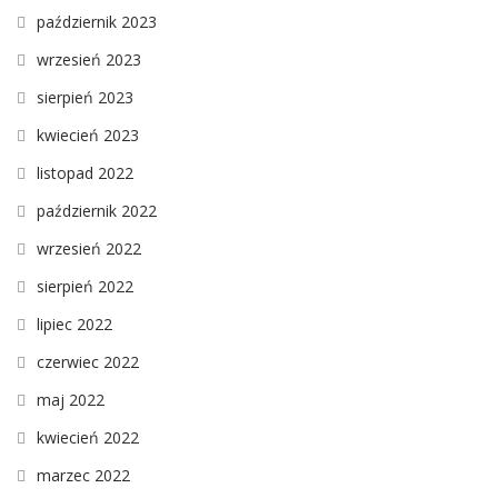
październik 2023
wrzesień 2023
sierpień 2023
kwiecień 2023
listopad 2022
październik 2022
wrzesień 2022
sierpień 2022
lipiec 2022
czerwiec 2022
maj 2022
kwiecień 2022
marzec 2022