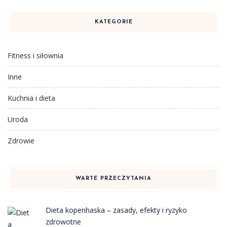
KATEGORIE
Fitness i siłownia
Inne
Kuchnia i dieta
Uroda
Zdrowie
WARTE PRZECZYTANIA
Dieta kopenhaska – zasady, efekty i ryzyko
zdrowotne