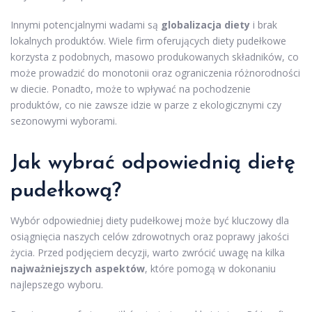
Innymi potencjalnymi wadami są
globalizacja diety
i brak
lokalnych produktów. Wiele firm oferujących diety pudełkowe
korzysta z podobnych, masowo produkowanych składników, co
może prowadzić do monotonii oraz ograniczenia różnorodności
w diecie. Ponadto, może to wpływać na pochodzenie
produktów, co nie zawsze idzie w parze z ekologicznymi czy
sezonowymi wyborami.
Jak wybrać odpowiednią dietę
pudełkową?
Wybór odpowiedniej diety pudełkowej może być kluczowy dla
osiągnięcia naszych celów zdrowotnych oraz poprawy jakości
życia. Przed podjęciem decyzji, warto zwrócić uwagę na kilka
najważniejszych aspektów
, które pomogą w dokonaniu
najlepszego wyboru.