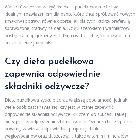
Warto również zauważyć, że dieta pudełkowa może być
idealnym rozwiązaniem dla osób, które chcą spróbować nowych
smaków i potraw, równie dobrze jak dla tych, którzy preferują
sprawdzone, tradycyjne dania. Dzięki szerokiemu wachlarzowi
dostępnych opcji każdy znajdzie coś dla siebie, co pozwala na
urozmaicenie jadłospisu.
Czy dieta pudełkowa
zapewnia odpowiednie
składniki odżywcze?
Dieta pudełkowa zyskuje coraz większą popularność, jednak
wiele osób zastanawia się, czy jest w stanie zapewnić
odpowiednie składniki odżywcze. Kluczem do sukcesu takiej
diety jest jej odpowiednie zbilansowanie. Oznacza to, że posiłki
powinny zawierać odpowiednią proporcję białek,
węglowodanów oraz tłuszczów, a także witamin i minerałów