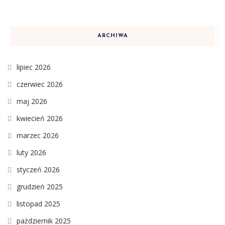
ARCHIWA
lipiec 2026
czerwiec 2026
maj 2026
kwiecień 2026
marzec 2026
luty 2026
styczeń 2026
grudzień 2025
listopad 2025
październik 2025