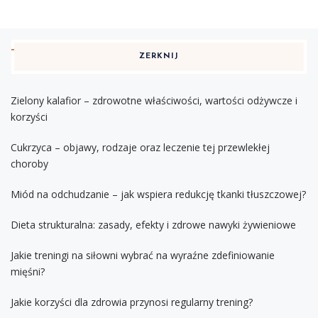
ZERKNIJ
Zielony kalafior – zdrowotne właściwości, wartości odżywcze i
korzyści
Cukrzyca – objawy, rodzaje oraz leczenie tej przewlekłej
choroby
Miód na odchudzanie – jak wspiera redukcję tkanki tłuszczowej?
Dieta strukturalna: zasady, efekty i zdrowe nawyki żywieniowe
Jakie treningi na siłowni wybrać na wyraźne zdefiniowanie
mięśni?
Jakie korzyści dla zdrowia przynosi regularny trening?