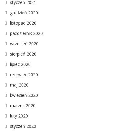
styczeń 2021
grudzień 2020
listopad 2020
październik 2020
wrzesień 2020
sierpień 2020
lipiec 2020
czerwiec 2020
maj 2020
kwiecień 2020
marzec 2020
luty 2020
styczeń 2020