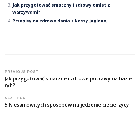
Jak przygotować smaczny i zdrowy omlet z
warzywami?
Przepisy na zdrowe dania z kaszy jaglanej
PREVIOUS POST
Jak przygotować smaczne i zdrowe potrawy na bazie
ryb?
NEXT POST
5 Niesamowitych sposobów na jedzenie ciecierzycy