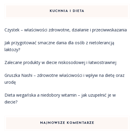
KUCHNIA I DIETA
Czystek – właściwości zdrowotne, działanie i przeciwwskazania
Jak przygotować smaczne dania dla osób z nietolerancją
laktozy?
Zalecane produkty w diecie niskosodowej i łatwostrawnej
Gruszka Nashi – zdrowotne właściwości i wpływ na dietę oraz
urodę
Dieta wegańska a niedobory witamin – jak uzupełnić je w
diecie?
NAJNOWSZE KOMENTARZE