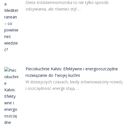
Dieta śródziemnomorska to nie tylko sposób
odżywiania, ale również styl …
Piecokuchnie Kalvis: Efektywne i energooszczędne
rozwiązanie do Twojej kuchni
W dzisiejszych czasach, kiedy zrównoważony rozwój
i oszczędność energii stają …