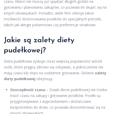
czasu. Klienci nie muszą już spędzać długich godzin na
gotowaniu i planowaniu zakupów, co pozwala im skupić się na
innych obowiązkach. Ponadto, wiele firm oferuje także
możliwość dostosowania posiłków do specjalnych potrzeb,
takich jak alergie pokarmowe czy preferencje smakowe.
Jakie są zalety diety
pudełkowej?
Dieta pudełkowa zyskuje coraz większą popularność wśród
osób, które pragną zdrowo się odżywiać, a jednocześnie nie
mają czasu lub chęci na codzienne gotowanie. Główne
zalety
diety pudełkowej
obejmują:
Oszczędność czasu
– Dzięki diecie pudełkowej nie trzeba
tracić czasu na zakupy i gotowanie posiłków. Posiłki są
przygotowywane z wyprzedzeniem i dostarczane
bezpośrednio do drzwi, co pozwala skoncentrować się na
innych obowiązkach.