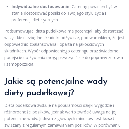
Indywidualne dostosowanie:
Catering powinien być w
stanie dostosować posiłki do Twojego stylu życia i
preferencji dietetycznych.
Podsumowując, dieta pudełkowa ma potencjał, aby dostarczać
wszystkie niezbędne składniki odżywcze, pod warunkiem, że jest
odpowiednio zbalansowana i oparta na jakościowych
składnikach. Wybór odpowiedniego cateringu oraz świadome
podejście do żywienia mogą przyczynić się do poprawy zdrowia
i samopoczucia.
Jakie są potencjalne wady
diety pudełkowej?
Dieta pudełkowa zyskuje na popularności dzięki wygodzie i
różnorodności posiłków, jednak warto zwrócić uwagę na jej
potencjalne wady. Jednym z głównych minusów jest
koszt
związany z regularnym zamawianiem posiłków. W porównaniu