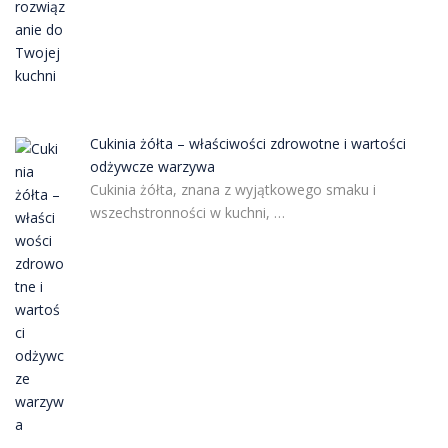
Cukinia żółta – właściwości zdrowotne i wartości
odżywcze warzywa
Cukinia żółta, znana z wyjątkowego smaku i
wszechstronności w kuchni, …