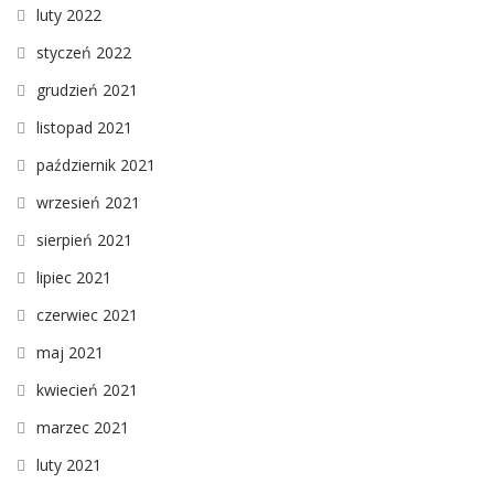
luty 2022
styczeń 2022
grudzień 2021
listopad 2021
październik 2021
wrzesień 2021
sierpień 2021
lipiec 2021
czerwiec 2021
maj 2021
kwiecień 2021
marzec 2021
luty 2021