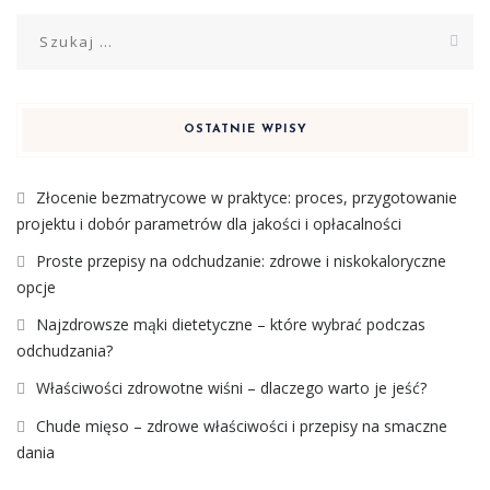
Szukaj:
OSTATNIE WPISY
Złocenie bezmatrycowe w praktyce: proces, przygotowanie
projektu i dobór parametrów dla jakości i opłacalności
Proste przepisy na odchudzanie: zdrowe i niskokaloryczne
opcje
Najzdrowsze mąki dietetyczne – które wybrać podczas
odchudzania?
Właściwości zdrowotne wiśni – dlaczego warto je jeść?
Chude mięso – zdrowe właściwości i przepisy na smaczne
dania