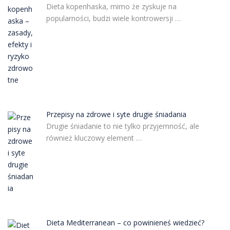
Dieta kopenhaska, mimo że zyskuje na
popularności, budzi wiele kontrowersji …
Przepisy na zdrowe i syte drugie śniadania
Drugie śniadanie to nie tylko przyjemność, ale
również kluczowy element …
Dieta Mediterranean – co powinieneś wiedzieć?