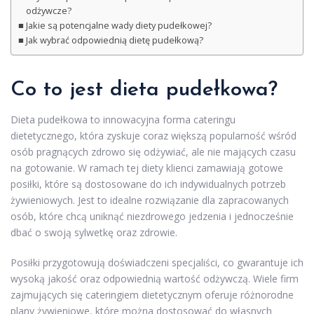
odżywcze?
Jakie są potencjalne wady diety pudełkowej?
Jak wybrać odpowiednią dietę pudełkową?
Co to jest dieta pudełkowa?
Dieta pudełkowa to innowacyjna forma cateringu
dietetycznego, która zyskuje coraz większą popularność wśród
osób pragnących zdrowo się odżywiać, ale nie mających czasu
na gotowanie. W ramach tej diety klienci zamawiają gotowe
posiłki, które są dostosowane do ich indywidualnych potrzeb
żywieniowych. Jest to idealne rozwiązanie dla zapracowanych
osób, które chcą uniknąć niezdrowego jedzenia i jednocześnie
dbać o swoją sylwetkę oraz zdrowie.
Posiłki przygotowują doświadczeni specjaliści, co gwarantuje ich
wysoką jakość oraz odpowiednią wartość odżywczą. Wiele firm
zajmujących się cateringiem dietetycznym oferuje różnorodne
plany żywieniowe, które można dostosować do własnych