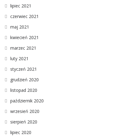
lipiec 2021
czerwiec 2021
maj 2021
kwiecień 2021
marzec 2021
luty 2021
styczeń 2021
grudzień 2020
listopad 2020
październik 2020
wrzesień 2020
sierpień 2020
lipiec 2020