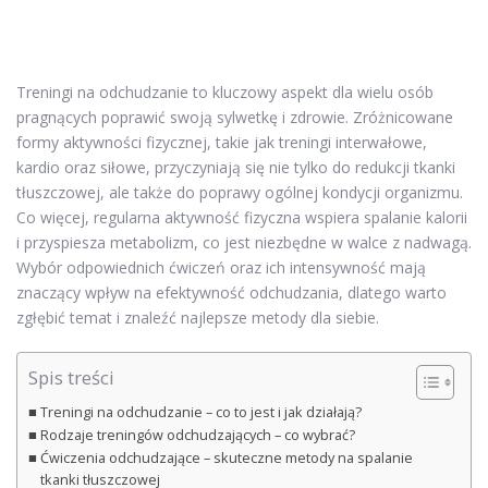
Treningi na odchudzanie to kluczowy aspekt dla wielu osób
pragnących poprawić swoją sylwetkę i zdrowie. Zróżnicowane
formy aktywności fizycznej, takie jak treningi interwałowe,
kardio oraz siłowe, przyczyniają się nie tylko do redukcji tkanki
tłuszczowej, ale także do poprawy ogólnej kondycji organizmu.
Co więcej, regularna aktywność fizyczna wspiera spalanie kalorii
i przyspiesza metabolizm, co jest niezbędne w walce z nadwagą.
Wybór odpowiednich ćwiczeń oraz ich intensywność mają
znaczący wpływ na efektywność odchudzania, dlatego warto
zgłębić temat i znaleźć najlepsze metody dla siebie.
Spis treści
Treningi na odchudzanie – co to jest i jak działają?
Rodzaje treningów odchudzających – co wybrać?
Ćwiczenia odchudzające – skuteczne metody na spalanie
tkanki tłuszczowej