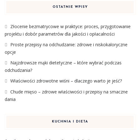
OSTATNIE WPISY
Złocenie bezmatrycowe w praktyce: proces, przygotowanie
projektu i dobór parametrów dla jakości i opłacalności
Proste przepisy na odchudzanie: zdrowe i niskokaloryczne
opcje
Najzdrowsze mąki dietetyczne – które wybrać podczas
odchudzania?
Właściwości zdrowotne wiśni – dlaczego warto je jeść?
Chude mięso – zdrowe właściwości i przepisy na smaczne
dania
KUCHNIA I DIETA