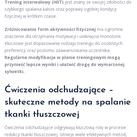
Trening interwałowy (HIIT)
jest znany ze swojej zdolności do
szybkiego spalania kalorii oraz poprawy ogólnej kondycji
fizycznej w krótkim czasie.
Zróżnicowanie form aktywności fizycznej
ma ogromne
znaczenie dla utrzymania motywacji i uniknięcia monotonii.
Kluczowe jest dopasowanie rodzaju treningu do osobistych
preferencji oraz poziomu zaawansowania uczestnika.
Regularne modyfikacje w planie treningowym mogą
przynieść lepsze wyniki i ułatwić drogę do wymarzonej
sylwetki.
Ćwiczenia odchudzające –
skuteczne metody na spalanie
tkanki tłuszczowej
Ćwiczenia odchudzające odgrywają kluczową rolę w procesie
redukcji tkanki tłuszczowej. Istnieje wiele efektywnych metod,