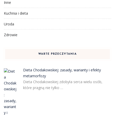
Inne
Kuchnia i dieta
Uroda
Zdrowie
WARTE PRZECZYTANIA
Dieta Chodakowskiej: zasady, warianty i efekty
metamorfozy
Dieta Chodakowskiej zdobyła serca wielu osób,
które pragną nie tylko …