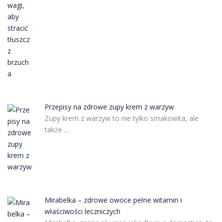
Przepisy na zdrowe zupy krem z warzyw
Zupy krem z warzyw to nie tylko smakowita, ale
także …
Mirabelka – zdrowe owoce pełne witamin i
właściwości leczniczych