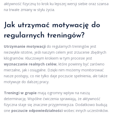
aktywność fizyczną to krok ku lepszej wersji siebie oraz szansa
na trwałe zmiany w stylu życia.
Jak utrzymać motywację
do
regularnych treningów?
Utrzymanie motywacji
do regularnych treningów jest
niezwykle istotne, jeśli naszym celem jest zrzucenie zbędnych
kilogramów. Kluczowym krokiem w tym procesie jest
wyznaczanie realnych celów
, które powinny być zarówno
mierzalne, jak i osiągalne. Dzięki nim możemy monitorować
nasze postępy, co nie tylko daje poczucie spełnienia, ale także
motywuje do dalszej pracy.
Treningi w grupie
mają ogromny wpływ na naszą
determinację. Wspólne ćwiczenia sprawiają, że aktywność
fizyczna staje się znacznie przyjemniejsza. Dodatkowo budują
one
poczucie odpowiedzialności
wobec innych uczestników.