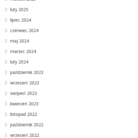
luty 2025
lipiec 2024
czerwiec 2024
maj 2024
marzec 2024
luty 2024
październik 2023
wrzesień 2023
sierpień 2023
kwiecień 2023
listopad 2022
październik 2022
wrzesień 2022