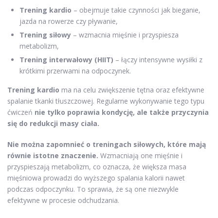
Trening kardio
– obejmuje takie czynności jak bieganie,
jazda na rowerze czy pływanie,
Trening siłowy
– wzmacnia mięśnie i przyspiesza
metabolizm,
Trening interwałowy (HIIT)
– łączy intensywne wysiłki z
krótkimi przerwami na odpoczynek.
Trening kardio
ma na celu zwiększenie tętna oraz efektywne
spalanie tkanki tłuszczowej. Regularne wykonywanie tego typu
ćwiczeń
nie tylko poprawia kondycję, ale także przyczynia
się do redukcji masy ciała.
Nie można zapomnieć o treningach siłowych, które mają
równie istotne znaczenie.
Wzmacniają one mięśnie i
przyspieszają metabolizm, co oznacza, że większa masa
mięśniowa prowadzi do wyższego spalania kalorii nawet
podczas odpoczynku. To sprawia, że są one niezwykle
efektywne w procesie odchudzania.