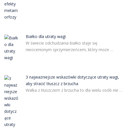
Białko dla utraty wagi
W świecie odchudzania białko staje się
nieocenionym sprzymierzeńcem, który może …
3 najważniejsze wskazówki dotyczące utraty wagi,
aby stracić tłuszcz z brzucha
Walka z tłuszczem z brzucha to dla wielu osób nie …