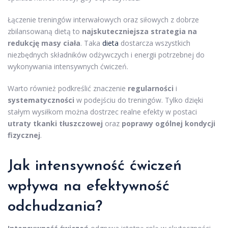
Łączenie treningów interwałowych oraz siłowych z dobrze
zbilansowaną dietą to
najskuteczniejsza strategia na
redukcję masy ciała
. Taka
dieta
dostarcza wszystkich
niezbędnych składników odżywczych i energii potrzebnej do
wykonywania intensywnych ćwiczeń.
Warto również podkreślić znaczenie
regularności
i
systematyczności
w podejściu do treningów. Tylko dzięki
stałym wysiłkom można dostrzec realne efekty w postaci
utraty tkanki tłuszczowej
oraz
poprawy ogólnej kondycji
fizycznej
.
Jak intensywność ćwiczeń
wpływa na efektywność
odchudzania?