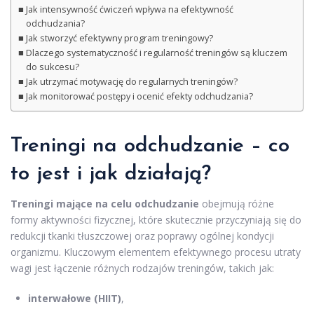
Jak intensywność ćwiczeń wpływa na efektywność
odchudzania?
Jak stworzyć efektywny program treningowy?
Dlaczego systematyczność i regularność treningów są kluczem
do sukcesu?
Jak utrzymać motywację do regularnych treningów?
Jak monitorować postępy i ocenić efekty odchudzania?
Treningi na odchudzanie – co
to jest i jak działają?
Treningi mające na celu odchudzanie
obejmują różne
formy aktywności fizycznej, które skutecznie przyczyniają się do
redukcji tkanki tłuszczowej oraz poprawy ogólnej kondycji
organizmu. Kluczowym elementem efektywnego procesu utraty
wagi jest łączenie różnych rodzajów treningów, takich jak:
interwałowe (HIIT)
,