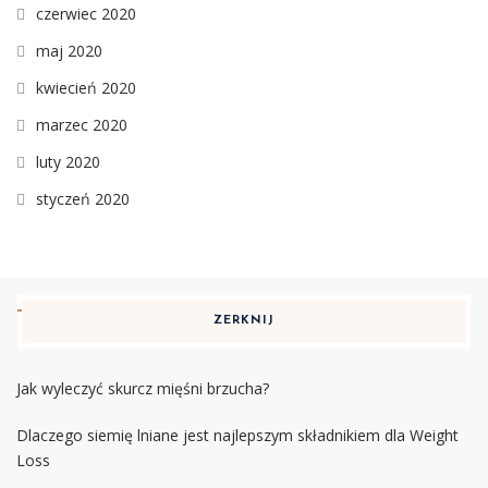
czerwiec 2020
maj 2020
kwiecień 2020
marzec 2020
luty 2020
styczeń 2020
ZERKNIJ
Jak wyleczyć skurcz mięśni brzucha?
Dlaczego siemię lniane jest najlepszym składnikiem dla Weight
Loss