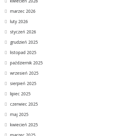
kwiecień 2026
marzec 2026
luty 2026
styczeń 2026
grudzień 2025
listopad 2025
październik 2025
wrzesień 2025
sierpień 2025
lipiec 2025
czerwiec 2025
maj 2025
kwiecień 2025
marzec 2025