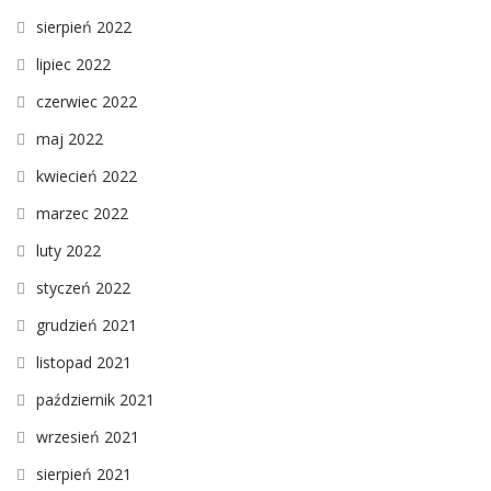
sierpień 2022
lipiec 2022
czerwiec 2022
maj 2022
kwiecień 2022
marzec 2022
luty 2022
styczeń 2022
grudzień 2021
listopad 2021
październik 2021
wrzesień 2021
sierpień 2021