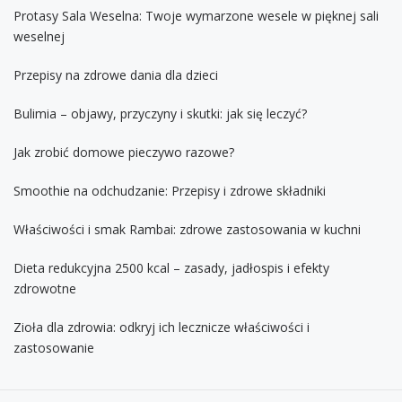
Protasy Sala Weselna: Twoje wymarzone wesele w pięknej sali
weselnej
Przepisy na zdrowe dania dla dzieci
Bulimia – objawy, przyczyny i skutki: jak się leczyć?
Jak zrobić domowe pieczywo razowe?
Smoothie na odchudzanie: Przepisy i zdrowe składniki
Właściwości i smak Rambai: zdrowe zastosowania w kuchni
Dieta redukcyjna 2500 kcal – zasady, jadłospis i efekty
zdrowotne
Zioła dla zdrowia: odkryj ich lecznicze właściwości i
zastosowanie